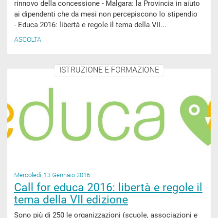
rinnovo della concessione - Malgara: la Provincia in aiuto
ai dipendenti che da mesi non percepiscono lo stipendio
- Educa 2016: libertà e regole il tema della VII...
ASCOLTA
ISTRUZIONE E FORMAZIONE
Mercoledì, 13 Gennaio 2016
Call for educa 2016: libertà e regole il
tema della VII edizione
Sono più di 250 le organizzazioni (scuole, associazioni e