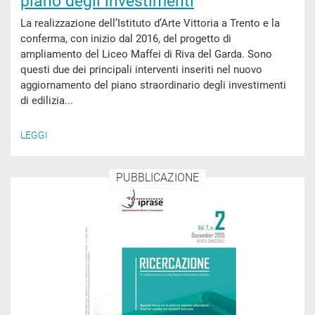
piano degli investimenti
La realizzazione dell’Istituto d’Arte Vittoria a Trento e la
conferma, con inizio dal 2016, del progetto di
ampliamento del Liceo Maffei di Riva del Garda. Sono
questi due dei principali interventi inseriti nel nuovo
aggiornamento del piano straordinario degli investimenti
di edilizia...
LEGGI
PUBBLICAZIONE