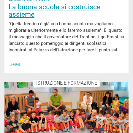
La buona scuola si costruisce
assieme
"Quella trentina è già una buona scuola ma vogliamo
migliorarla ulteriormente e lo faremo assieme". E' questo
il messaggio che il governatore del Trentino, Ugo Rossi ha
lanciato questo pomeriggio ai dirigenti scolastici
incontrati al Palazzo dell'istruzione per fare il punto sul...
LEGGI
ISTRUZIONE E FORMAZIONE