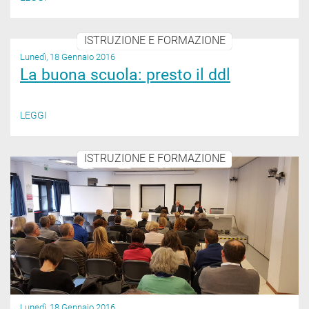
ISTRUZIONE E FORMAZIONE
Lunedì, 18 Gennaio 2016
La buona scuola: presto il ddl
LEGGI
ISTRUZIONE E FORMAZIONE
Lunedì, 18 Gennaio 2016