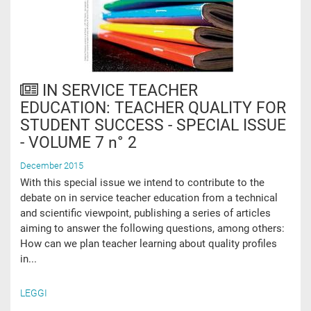
IN SERVICE TEACHER
EDUCATION: TEACHER QUALITY FOR
STUDENT SUCCESS - SPECIAL ISSUE
- VOLUME 7 n° 2
December 2015
With this special issue we intend to contribute to the
debate on in service teacher education from a technical
and scientific viewpoint, publishing a series of articles
aiming to answer the following questions, among others:
How can we plan teacher learning about quality profiles
in...
LEGGI