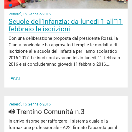
Venerdì, 15 Gennaio 2016
Scuole dell'infanzia: da lunedì 1 all'11
febbraio le iscrizioni
Con una deliberazione proposta dal presidente Rossi, la
Giunta provinciale ha approvato i tempi e le modalità di
iscrizione alle scuola dell'infanzia per l'anno scolastico
2016-2017. Le iscrizioni avranno inizio lunedì 1° febbraio
2016 e si concluderanno giovedì 11 febbraio 2016....
LEGGI
Venerdì, 15 Gennaio 2016
Trentino Comunità n.3
In arrivo risorse per rafforzare il sistema duale e la
formazione professionale - A22: firmato l’accordo per il