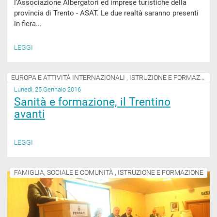
l’Associazione Albergatori ed imprese turistiche della
provincia di Trento - ASAT. Le due realtà saranno presenti
in fiera...
LEGGI
EUROPA E ATTIVITÀ INTERNAZIONALI , ISTRUZIONE E FORMAZIONE
Lunedì, 25 Gennaio 2016
Sanità e formazione, il Trentino
avanti
LEGGI
FAMIGLIA, SOCIALE E COMUNITÀ , ISTRUZIONE E FORMAZIONE