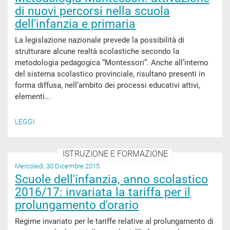
di nuovi percorsi nella scuola
dell'infanzia e primaria
La legislazione nazionale prevede la possibilità di
strutturare alcune realtà scolastiche secondo la
metodologia pedagogica “Montessori”. Anche all’interno
del sistema scolastico provinciale, risultano presenti in
forma diffusa, nell’ambito dei processi educativi attivi,
elementi...
LEGGI
ISTRUZIONE E FORMAZIONE
Mercoledì, 30 Dicembre 2015
Scuole dell'infanzia, anno scolastico
2016/17: invariata la tariffa per il
prolungamento d'orario
Regime invariato per le tariffe relative al prolungamento di