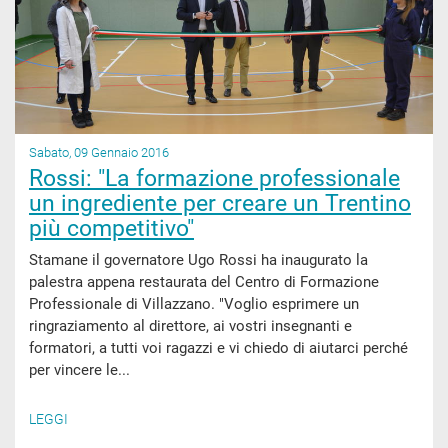
Sabato, 09 Gennaio 2016
Rossi: "La formazione professionale
un ingrediente per creare un Trentino
più competitivo"
Stamane il governatore Ugo Rossi ha inaugurato la
palestra appena restaurata del Centro di Formazione
Professionale di Villazzano. "Voglio esprimere un
ringraziamento al direttore, ai vostri insegnanti e
formatori, a tutti voi ragazzi e vi chiedo di aiutarci perché
per vincere le...
LEGGI