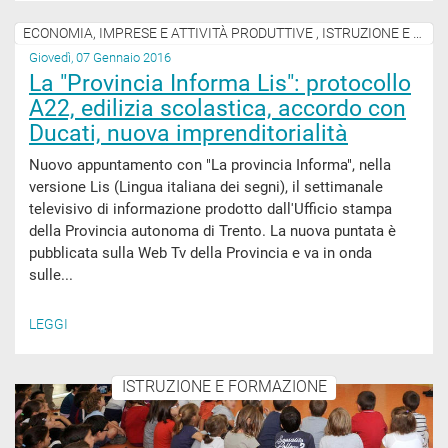
ECONOMIA, IMPRESE E ATTIVITÀ PRODUTTIVE , ISTRUZIONE E FORMAZIONE
Giovedì, 07 Gennaio 2016
La "Provincia Informa Lis": protocollo
A22, edilizia scolastica, accordo con
Ducati, nuova imprenditorialità
Nuovo appuntamento con "La provincia Informa", nella
versione Lis (Lingua italiana dei segni), il settimanale
televisivo di informazione prodotto dall'Ufficio stampa
della Provincia autonoma di Trento. La nuova puntata è
pubblicata sulla Web Tv della Provincia e va in onda
sulle...
LEGGI
ISTRUZIONE E FORMAZIONE