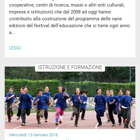
cooperative, centri di ricerca, musei e altri enti culturali,
imprese e istituzioni) che dal 2008 ad oggi hanno
contribuito alla costruzione del programma delle varie
edizioni del festival dell'educazione che si tiene ogni anno
a...
LEGGI
ISTRUZIONE E FORMAZIONE
Mercoledì, 13 Gennaio 2016