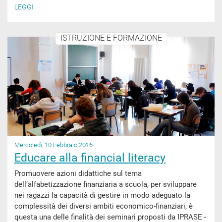
LEGGI
ISTRUZIONE E FORMAZIONE
Mercoledì, 10 Febbraio 2016
Educare alla financial literacy
Promuovere azioni didattiche sul tema
dell’alfabetizzazione finanziaria a scuola, per sviluppare
nei ragazzi la capacità di gestire in modo adeguato la
complessità dei diversi ambiti economico-finanziari, è
questa una delle finalità dei seminari proposti da IPRASE -