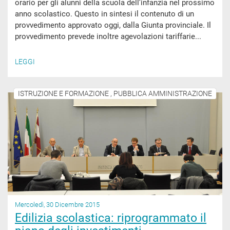
orario per gli alunni della scuola dell’infanzia nel prossimo
anno scolastico. Questo in sintesi il contenuto di un
provvedimento approvato oggi, dalla Giunta provinciale. Il
provvedimento prevede inoltre agevolazioni tariffarie...
LEGGI
ISTRUZIONE E FORMAZIONE , PUBBLICA AMMINISTRAZIONE
Mercoledì, 30 Dicembre 2015
Edilizia scolastica: riprogrammato il