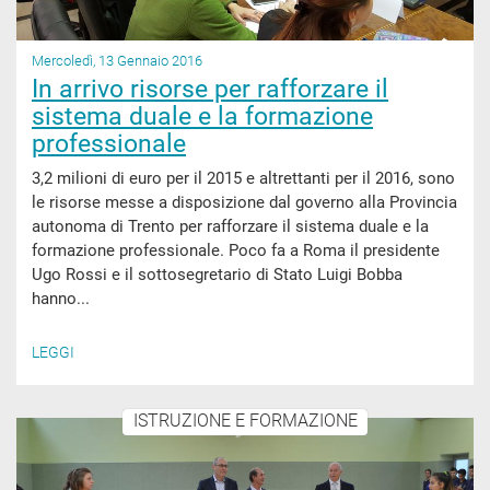
Mercoledì, 13 Gennaio 2016
In arrivo risorse per rafforzare il
sistema duale e la formazione
professionale
3,2 milioni di euro per il 2015 e altrettanti per il 2016, sono
le risorse messe a disposizione dal governo alla Provincia
autonoma di Trento per rafforzare il sistema duale e la
formazione professionale. Poco fa a Roma il presidente
Ugo Rossi e il sottosegretario di Stato Luigi Bobba
hanno...
LEGGI
ISTRUZIONE E FORMAZIONE