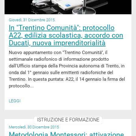
Giovedì, 31 Dicembre 2015
In "Trentino Comunità": protocollo
A22, edilizia scolastica, accordo con
Ducati, nuova imprenditorialità
Nuovo appuntamento con "Trentino Comunità", il
settimanale radiofonico di informazione prodotto
dall'Ufficio stampa della Provincia autonoma di Trento, in
onda dal 1° gennaio sulle emittenti radiofoniche del
Trentino. In questa puntata: A22, il 14 gennaio la firma del
protocollo...
LEGGI
ISTRUZIONE E FORMAZIONE
Mercoledì, 30 Dicembre 2015
Metodologia Montessori: attivazione