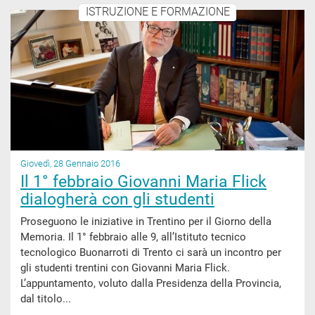
ISTRUZIONE E FORMAZIONE
Giovedì, 28 Gennaio 2016
Il 1° febbraio Giovanni Maria Flick
dialogherà con gli studenti
Proseguono le iniziative in Trentino per il Giorno della
Memoria. Il 1° febbraio alle 9, all’Istituto tecnico
tecnologico Buonarroti di Trento ci sarà un incontro per
gli studenti trentini con Giovanni Maria Flick.
L’appuntamento, voluto dalla Presidenza della Provincia,
dal titolo...