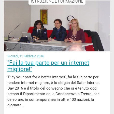
ISTRUZIONE E FORMAZIONE
Giovedì, 11 Febbraio 2016
"Fai la tua parte per un internet
migliore!"
'Play your part for a better Internet', fai la tua parte per
rendere internet migliore, è lo slogan del Safer Internet
Day 2016 e il titolo del convegno che si è tenuto oggi
presso il Dipartimento della Conoscenza a Trento, per
celebrare, in contemporanea in oltre 100 nazioni, la
giornata...