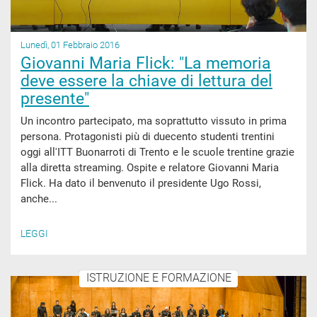
Lunedì, 01 Febbraio 2016
Giovanni Maria Flick: "La memoria
deve essere la chiave di lettura del
presente"
Un incontro partecipato, ma soprattutto vissuto in prima
persona. Protagonisti più di duecento studenti trentini
oggi all'ITT Buonarroti di Trento e le scuole trentine grazie
alla diretta streaming. Ospite e relatore Giovanni Maria
Flick. Ha dato il benvenuto il presidente Ugo Rossi,
anche...
LEGGI
ISTRUZIONE E FORMAZIONE