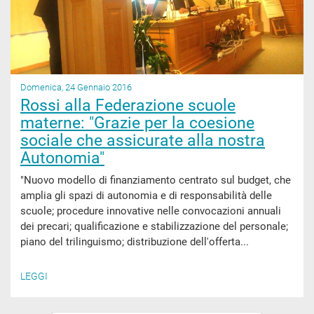
Domenica, 24 Gennaio 2016
Rossi alla Federazione scuole
materne: "Grazie per la coesione
sociale che assicurate alla nostra
Autonomia"
"Nuovo modello di finanziamento centrato sul budget, che
amplia gli spazi di autonomia e di responsabilità delle
scuole; procedure innovative nelle convocazioni annuali
dei precari; qualificazione e stabilizzazione del personale;
piano del trilinguismo; distribuzione dell'offerta...
LEGGI