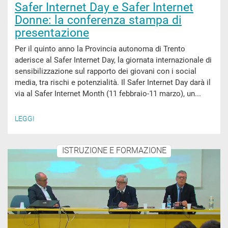
Safer Internet Day e Safer Internet
Donne: la conferenza stampa di
presentazione
Per il quinto anno la Provincia autonoma di Trento
aderisce al Safer Internet Day, la giornata internazionale di
sensibilizzazione sul rapporto dei giovani con i social
media, tra rischi e potenzialità. Il Safer Internet Day darà il
via al Safer Internet Month (11 febbraio-11 marzo), un...
LEGGI
ISTRUZIONE E FORMAZIONE