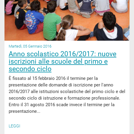
Martedì, 05 Gennaio 2016
Anno scolastico 2016/2017: nuove
iscrizioni alle scuole del primo e
secondo ciclo
È fissato al 15 febbraio 2016 il termine per la
presentazione delle domande di iscrizione per l'anno
2016/2017 alle istituzioni scolastiche del primo ciclo e del
secondo ciclo di istruzione e formazione professionale.
Entro il 31 agosto 2016 scade invece il termine per la
presentazione...
LEGGI