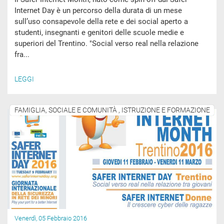
Internet Day è un percorso della durata di un mese
sull’uso consapevole della rete e dei social aperto a
studenti, insegnanti e genitori delle scuole medie e
superiori del Trentino. "Social verso real nella relazione
fra...
LEGGI
FAMIGLIA, SOCIALE E COMUNITÀ , ISTRUZIONE E FORMAZIONE
Venerdì, 05 Febbraio 2016