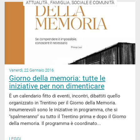
ATTUALITÀ , FAMIGLIA, SOCIALE E COMUNITÀ
Venerdì, 22 Gennaio 2016
Giorno della memoria: tutte le
iniziative per non dimenticare
È un calendario fitto di eventi, incontri, dibattiti quello
organizzato in Trentino per il Giorno della Memoria.
Innumerevoli sono le iniziative in programma, che si
"spalmeranno" su tutto il Trentino prima e dopo il Giorno
della memoria. Il programma è coordinato...
LEGGI