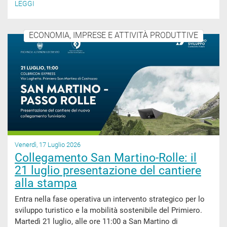
LEGGI
ECONOMIA, IMPRESE E ATTIVITÀ PRODUTTIVE
Venerdì, 17 Luglio 2026
Collegamento San Martino-Rolle: il
21 luglio presentazione del cantiere
alla stampa
Entra nella fase operativa un intervento strategico per lo
sviluppo turistico e la mobilità sostenibile del Primiero.
Martedì 21 luglio, alle ore 11:00 a San Martino di