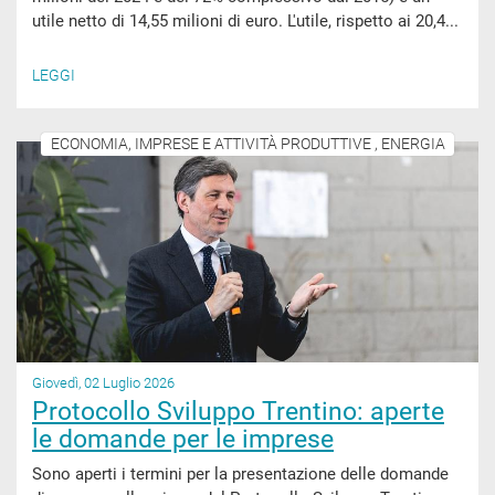
utile netto di 14,55 milioni di euro. L'utile, rispetto ai 20,4...
LEGGI
ECONOMIA, IMPRESE E ATTIVITÀ PRODUTTIVE , ENERGIA
Giovedì, 02 Luglio 2026
Protocollo Sviluppo Trentino: aperte
le domande per le imprese
Sono aperti i termini per la presentazione delle domande