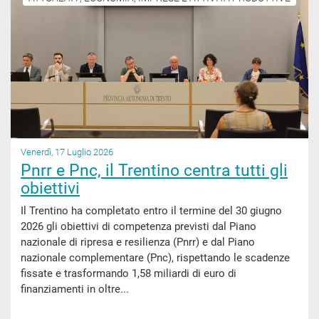
Venerdì, 17 Luglio 2026
Pnrr e Pnc, il Trentino centra tutti gli
obiettivi
Il Trentino ha completato entro il termine del 30 giugno
2026 gli obiettivi di competenza previsti dal Piano
nazionale di ripresa e resilienza (Pnrr) e dal Piano
nazionale complementare (Pnc), rispettando le scadenze
fissate e trasformando 1,58 miliardi di euro di
finanziamenti in oltre...