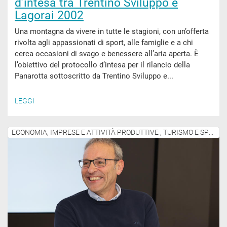
d’intesa tra Trentino Sviluppo e
Lagorai 2002
Una montagna da vivere in tutte le stagioni, con un’offerta
rivolta agli appassionati di sport, alle famiglie e a chi
cerca occasioni di svago e benessere all’aria aperta. È
l’obiettivo del protocollo d’intesa per il rilancio della
Panarotta sottoscritto da Trentino Sviluppo e...
LEGGI
ECONOMIA, IMPRESE E ATTIVITÀ PRODUTTIVE , TURISMO E SPORT