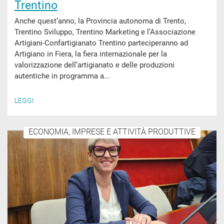
Trentino
Anche quest’anno, la Provincia autonoma di Trento,
Trentino Sviluppo, Trentino Marketing e l’Associazione
Artigiani-Confartigianato Trentino parteciperanno ad
Artigiano in Fiera, la fiera internazionale per la
valorizzazione dell’artigianato e delle produzioni
autentiche in programma a...
LEGGI
ECONOMIA, IMPRESE E ATTIVITÀ PRODUTTIVE