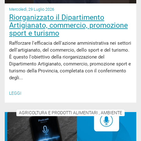
Mercoledì, 29 Luglio 2026
Riorganizzato il Dipartimento
Artigianato, commercio, promozione
sport e turismo
Rafforzare l'efficacia dell'azione amministrativa nei settori
dell'artigianato, del commercio, dello sport e del turismo.
È questo l'obiettivo della riorganizzazione del
Dipartimento Artigianato, commercio, promozione sport e
turismo della Provincia, completata con il conferimento
degli...
LEGGI
AGRICOLTURA E PRODOTTI ALIMENTARI , AMBIENTE