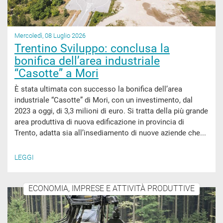
Mercoledì, 08 Luglio 2026
Trentino Sviluppo: conclusa la
bonifica dell’area industriale
“Casotte” a Mori
È stata ultimata con successo la bonifica dell’area
industriale “Casotte” di Mori, con un investimento, dal
2023 a oggi, di 3,3 milioni di euro. Si tratta della più grande
area produttiva di nuova edificazione in provincia di
Trento, adatta sia all’insediamento di nuove aziende che...
LEGGI
ECONOMIA, IMPRESE E ATTIVITÀ PRODUTTIVE