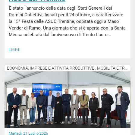
È stato l’annuncio della data degli Stati Generali dei
Domini Collettivi, fissati per il 24 ottobre, a caratterizzare
la 15ª Festa delle ASUC Trentine, ospitata oggi a Maso
Vender di Rumo. Una giornata che si è aperta con la Santa
Messa celebrata dall’arcivescovo di Trento Lauro...
LEGGI
ECONOMIA, IMPRESE E ATTIVITÀ PRODUTTIVE , MOBILITÀ E TRASPORTI
Martedì, 21 Luglio 2026