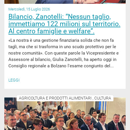
Mercoledì, 15 Luglio 2026
Bilancio, Zanotelli: “Nessun taglio,
immettiamo 122 milioni sul territorio.
Al centro famiglie e welfare”.
«La nostra è una gestione finanziaria solida che non fa
tagli, ma che si trasforma in uno scudo protettivo per le
nostre comunità». Con queste parole la Vicepresidente e
Assessore al bilancio, Giulia Zanotelli, ha aperto oggi in
Consiglio regionale a Bolzano l'esame congiunto del...
LEGGI
AGRICOLTURA E PRODOTTI ALIMENTARI , CULTURA