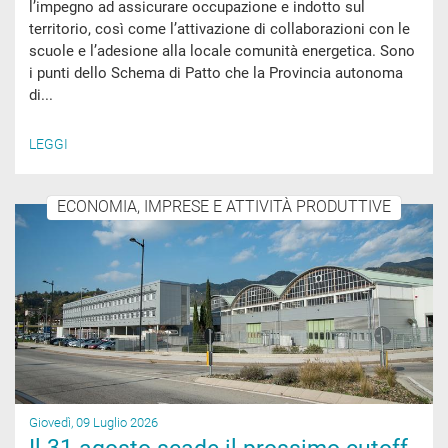
l’impegno ad assicurare occupazione e indotto sul
territorio, così come l’attivazione di collaborazioni con le
scuole e l’adesione alla locale comunità energetica. Sono
i punti dello Schema di Patto che la Provincia autonoma
di...
LEGGI
ECONOMIA, IMPRESE E ATTIVITÀ PRODUTTIVE
Giovedì, 09 Luglio 2026