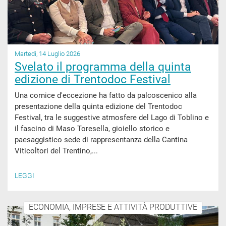
Martedì, 14 Luglio 2026
Svelato il programma della quinta
edizione di Trentodoc Festival
Una cornice d'eccezione ha fatto da palcoscenico alla
presentazione della quinta edizione del Trentodoc
Festival, tra le suggestive atmosfere del Lago di Toblino e
il fascino di Maso Toresella, gioiello storico e
paesaggistico sede di rappresentanza della Cantina
Viticoltori del Trentino,...
LEGGI
ECONOMIA, IMPRESE E ATTIVITÀ PRODUTTIVE