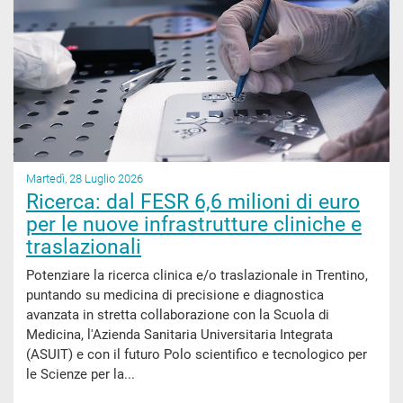
Martedì, 28 Luglio 2026
Ricerca: dal FESR 6,6 milioni di euro
per le nuove infrastrutture cliniche e
traslazionali
Potenziare la ricerca clinica e/o traslazionale in Trentino,
puntando su medicina di precisione e diagnostica
avanzata in stretta collaborazione con la Scuola di
Medicina, l'Azienda Sanitaria Universitaria Integrata
(ASUIT) e con il futuro Polo scientifico e tecnologico per
le Scienze per la...