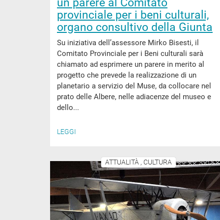
un parere al Comitato
provinciale per i beni culturali,
organo consultivo della Giunta
Su iniziativa dell’assessore Mirko Bisesti, il
Comitato Provinciale per i Beni culturali sarà
chiamato ad esprimere un parere in merito al
progetto che prevede la realizzazione di un
planetario a servizio del Muse, da collocare nel
prato delle Albere, nelle adiacenze del museo e
dello...
LEGGI
ATTUALITÀ , CULTURA