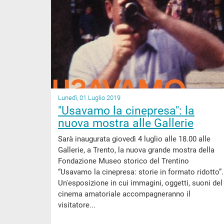
Lunedì, 01 Luglio 2019
"Usavamo la cinepresa": la
nuova mostra alle Gallerie
Sarà inaugurata giovedì 4 luglio alle 18.00 alle
Gallerie, a Trento, la nuova grande mostra della
Fondazione Museo storico del Trentino
“Usavamo la cinepresa: storie in formato ridotto”.
Un'esposizione in cui immagini, oggetti, suoni del
cinema amatoriale accompagneranno il
visitatore...