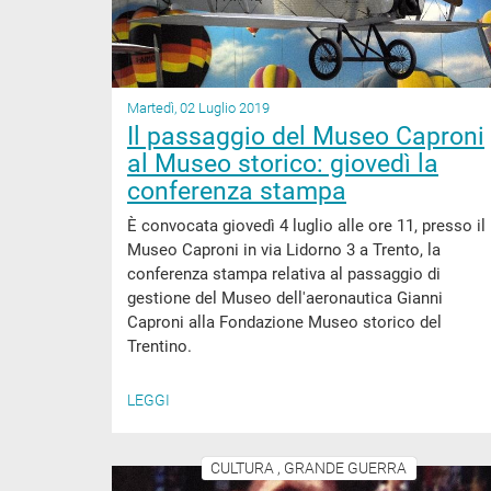
Martedì, 02 Luglio 2019
Il passaggio del Museo Caproni
al Museo storico: giovedì la
conferenza stampa
È convocata giovedì 4 luglio alle ore 11, presso il
Museo Caproni in via Lidorno 3 a Trento, la
conferenza stampa relativa al passaggio di
gestione del Museo dell'aeronautica Gianni
Caproni alla Fondazione Museo storico del
Trentino.
LEGGI
CULTURA , GRANDE GUERRA