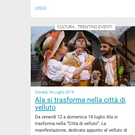
LEGGI
CULTURA , TRENTINO EVENTI
Giovedì, 04 Luglio 2019
Ala si trasforma nella città di
velluto
Da venerdì 12 a domenica 14 luglio Ala si
trasforma nella “Città di velluto”. La
manifestazione, dedicata appunto al velluto di