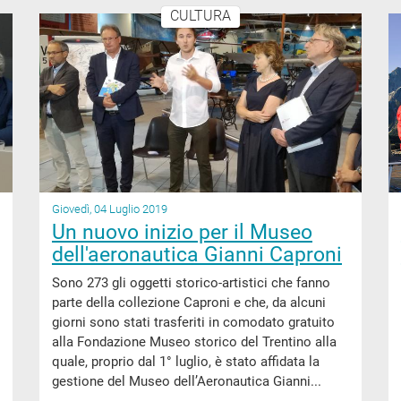
CULTURA
Giovedì, 04 Luglio 2019
Un nuovo inizio per il Museo
dell'aeronautica Gianni Caproni
Sono 273 gli oggetti storico-artistici che fanno
parte della collezione Caproni e che, da alcuni
giorni sono stati trasferiti in comodato gratuito
alla Fondazione Museo storico del Trentino alla
quale, proprio dal 1° luglio, è stato affidata la
gestione del Museo dell’Aeronautica Gianni...