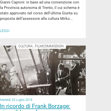
Gianni Caproni: in base ad una convenzione con
la Provincia autonoma di Trento, il cui schema è
stato approvato nel corso dell'ultima Giunta su
proposta dell’assessore alla cultura Mirko...
LEGGI
CULTURA , FILMCOMMISSION
Martedì, 02 Luglio 2019
In ricordo di Frank Borzage: