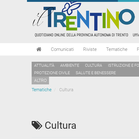
Comunicati
Riviste
Tematiche
ATTUALITÀ
AMBIENTE
CULTURA
ISTRUZIONE E F
PROTEZIONE CIVILE
SALUTE E BENESSERE
ALTRO
Tematiche
Cultura
Cultura