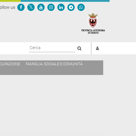
ollow us
Cerca
CCUPAZIONE
FAMIGLIA, SOCIALE E COMUNITÀ