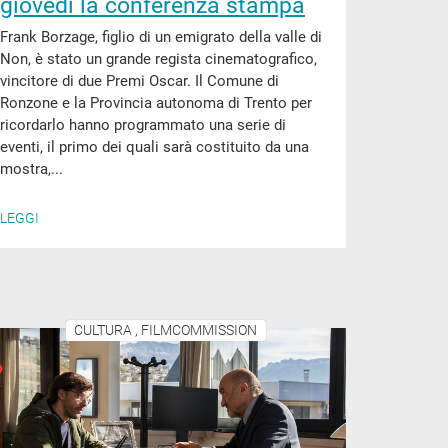
giovedì la conferenza stampa
Frank Borzage, figlio di un emigrato della valle di
Non, è stato un grande regista cinematografico,
vincitore di due Premi Oscar. Il Comune di
Ronzone e la Provincia autonoma di Trento per
ricordarlo hanno programmato una serie di
eventi, il primo dei quali sarà costituito da una
mostra,...
LEGGI
CULTURA , FILMCOMMISSION