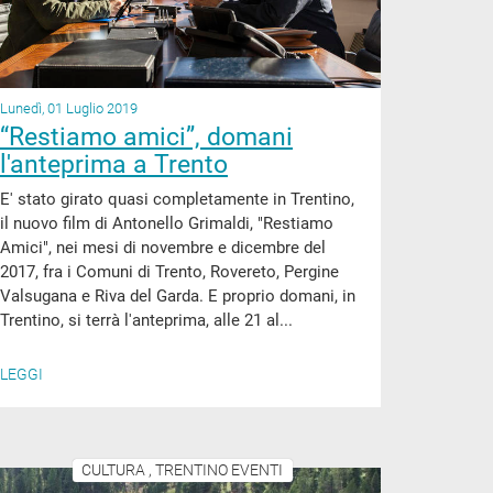
Lunedì, 01 Luglio 2019
“Restiamo amici”, domani
l'anteprima a Trento
E' stato girato quasi completamente in Trentino,
il nuovo film di Antonello Grimaldi, "Restiamo
Amici", nei mesi di novembre e dicembre del
2017, fra i Comuni di Trento, Rovereto, Pergine
Valsugana e Riva del Garda. E proprio domani, in
Trentino, si terrà l'anteprima, alle 21 al...
LEGGI
CULTURA , TRENTINO EVENTI