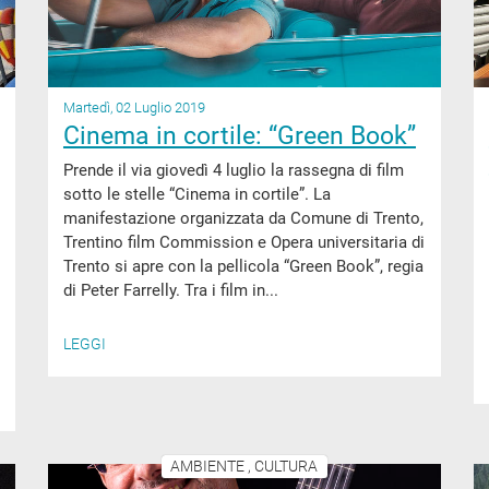
Martedì, 02 Luglio 2019
Cinema in cortile: “Green Book”
Prende il via giovedì 4 luglio la rassegna di film
sotto le stelle “Cinema in cortile”. La
manifestazione organizzata da Comune di Trento,
Trentino film Commission e Opera universitaria di
Trento si apre con la pellicola “Green Book”, regia
di Peter Farrelly. Tra i film in...
LEGGI
AMBIENTE , CULTURA