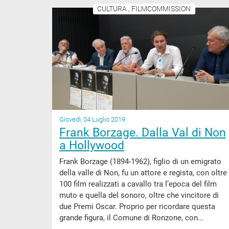
CULTURA , FILMCOMMISSION
Giovedì, 04 Luglio 2019
Frank Borzage. Dalla Val di Non
a Hollywood
Frank Borzage (1894-1962), figlio di un emigrato
della valle di Non, fu un attore e regista, con oltre
100 film realizzati a cavallo tra l’epoca del film
muto e quella del sonoro, oltre che vincitore di
due Premi Oscar. Proprio per ricordare questa
grande figura, il Comune di Ronzone, con...