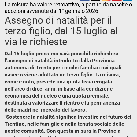
La misura ha valore retroattivo, a partire da nascite o
adozioni avvenute dal 1° gennaio 2026
Assegno di natalità per il
terzo figlio, dal 15 luglio al
via le richieste
Dal 15 luglio prossimo sarà possibile richiedere
l’assegno di natalità introdotto dalla Provincia
autonoma di Trento per i nuclei familiari nei quali
nasce o viene adottato un terzo figlio. La misura,
come è noto, prevede una quota fissa erogata
nell’arco di dieci anni, in base alla condizione
economica del nucleo e una quota premiale,
destinata a valorizzare il rientro e la permanenza
delle madri nel mercato del lavoro.
"Sostenere la natalità significa investire nel futuro del
Trentino, nelle famiglie e nella tenuta sociale delle
nostre comunità. Con questa misura la Provincia