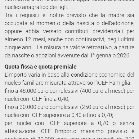
nucleo anagrafico dei figli.
Tra i requisiti è inoltre previsto che la madre sia
occupata al momento della nascita o dell’adozione,
oppure abbia versato contributi previdenziali per
almeno 12 mesi, anche non continuativi, negli ultimi
cinque anni. La misura ha valore retroattivo, a partire
da nascite o adozioni avvenute dal 1° gennaio 2026.
Quota fissa e quota premiale
L’importo varia in base alla condizione economica del
nucleo familiare misurata attraverso l’ICEF Famiglia:
fino a 48.000 euro complessivi (400 euro al mese) per
nuclei con ICEF fino a 0,40;
fino a 30.000 euro complessivi (250 euro al mese) per
nuclei con ICEF superiore a 0,40 e fino a 0,70;
per nuclei con ICEF superiore a 0,70 o senza
attestazione ICEF l’importo massimo previsto è