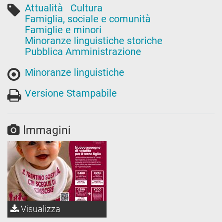
Attualità
Cultura
Famiglia, sociale e comunità
Famiglie e minori
Minoranze linguistiche storiche
Pubblica Amministrazione
Minoranze linguistiche
Versione Stampabile
Immagini
Visualizza