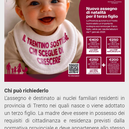
Chi può richiederlo
L’assegno è destinato ai nuclei familiari residenti in
provincia di Trento nei quali nasce o viene adottato
un terzo figlio. La madre deve essere in possesso dei
requisiti di cittadinanza e residenza previsti dalla
normativa provinciale e deve appartenere allo stesso