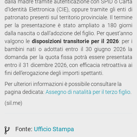
dalla madre tramite autenticazione con SPID o Carta
d’Identità Elettronica (CIE), oppure tramite gli enti di
patronato presenti sul territorio provinciale. Il termine
per la presentazione è stato ampliato a 180 giorni
dalla nascita o dall’adozione del figlio. Per quest’anno
valgono le
disposizioni transitorie per il 2026
: per i
bambini nati o adottati entro il 30 giugno 2026 la
domanda per la quota fissa potrà essere presentata
entro il 31 dicembre 2026, con efficacia retroattiva ai
fini dell’erogazione degli importi spettanti.
Per ulteriori informazioni è possibile consultare la
pagina dedicata:
Assegno di natalità per il terzo figlio
.
(sil.me)
Fonte:
Ufficio Stampa