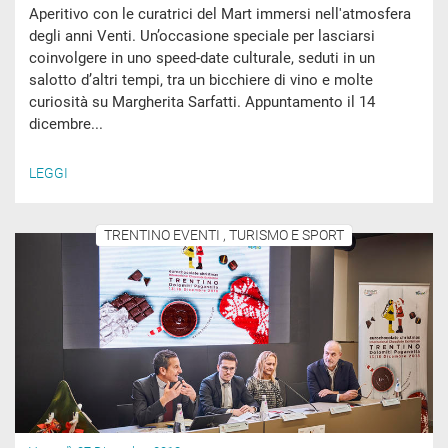
Aperitivo con le curatrici del Mart immersi nell'atmosfera
degli anni Venti. Un’occasione speciale per lasciarsi
coinvolgere in uno speed-date culturale, seduti in un
salotto d’altri tempi, tra un bicchiere di vino e molte
curiosità su Margherita Sarfatti. Appuntamento il 14
dicembre...
LEGGI
TRENTINO EVENTI , TURISMO E SPORT