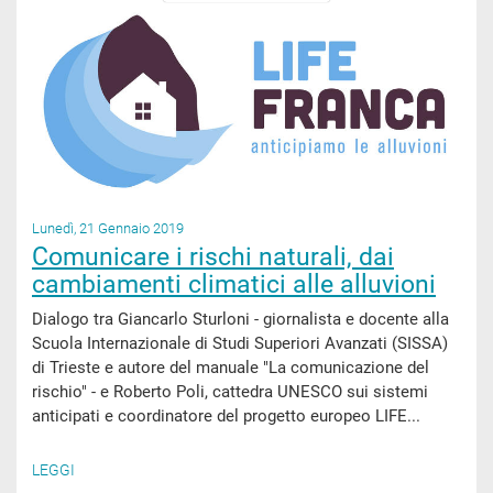
Lunedì, 21 Gennaio 2019
Comunicare i rischi naturali, dai
cambiamenti climatici alle alluvioni
Dialogo tra Giancarlo Sturloni - giornalista e docente alla
Scuola Internazionale di Studi Superiori Avanzati (SISSA)
di Trieste e autore del manuale "La comunicazione del
rischio" - e Roberto Poli, cattedra UNESCO sui sistemi
anticipati e coordinatore del progetto europeo LIFE...
LEGGI