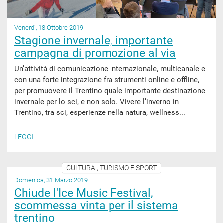
Venerdì, 18 Ottobre 2019
Stagione invernale, importante
campagna di promozione al via
Un’attività di comunicazione internazionale, multicanale e
con una forte integrazione fra strumenti online e offline,
per promuovere il Trentino quale importante destinazione
invernale per lo sci, e non solo. Vivere l’inverno in
Trentino, tra sci, esperienze nella natura, wellness...
LEGGI
CULTURA , TURISMO E SPORT
Domenica, 31 Marzo 2019
Chiude l'Ice Music Festival,
scommessa vinta per il sistema
trentino