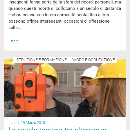
insegnanti fanno parte della sfera dei ricordi personali, ma
quando questi ricordi si collocano a un secolo di distanza
e abbracciano una intera comunità scolastica allora
possono offrire interessanti occasioni di riflessione
sulla...
LEGGI
ISTRUZIONE E FORMAZIONE , LAVORO E OCCUPAZIONE
Lunedì, 19 Marzo 2018