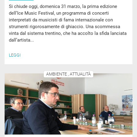
Si chiude oggi, domenica 31 marzo, la prima edizione
dell’Ice Music Festival, un programma di concerti
interpretati da musicisti di fama internazionale con
strumenti rigorosamente di ghiaccio. Una scommessa
vinta dal sistema trentino, che ha accolto la sfida lanciata
dall’artista...
LEGGI
AMBIENTE , ATTUALITÀ