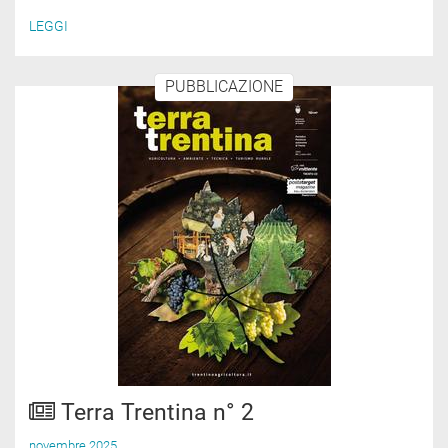
LEGGI
PUBBLICAZIONE
Terra Trentina n° 2
novembre 2025