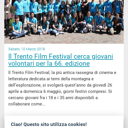
Sabato, 10 Marzo 2018
Il Trento Film Festival cerca giovani
volontari per la 66. edizione
Il Trento Film Festival, la più antica rassegna di cinema e
letteratura dedicata ai temi della montagna e
dell’esplorazione, si svolgerà quest’anno da giovedì 26
aprile a domenica 6 maggio, giorni festivi compresi. Si
cercano giovani fra i 18 e i 35 anni disponibili a
collaborare come...
LEGGI
Ciao! Questo sito utilizza cookies!