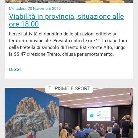
Mercoledì, 20 Novembre 2019
Viabilità in provincia, situazione alle
ore 18.00
Ferve l'attività di ripristino delle situazioni critiche sul
territorio provinciale. Prevista entro le ore 21 la riapertura
della bretella di svincolo di Trento Est - Ponte Alto, lungo
la SS 47 direzione Trento, chiusa per smottamento.
LEGGI
TURISMO E SPORT