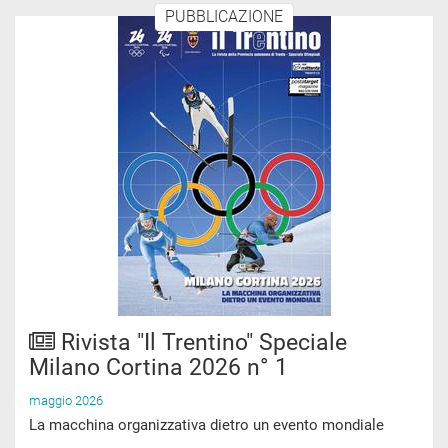
PUBBLICAZIONE
Rivista "Il Trentino" Speciale
Milano Cortina 2026 n° 1
maggio 2026
La macchina organizzativa dietro un evento mondiale