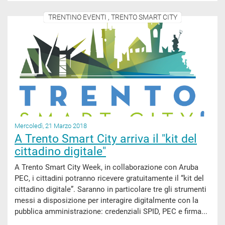
TRENTINO EVENTI , TRENTO SMART CITY
Mercoledì, 21 Marzo 2018
A Trento Smart City arriva il "kit del
cittadino digitale"
A Trento Smart City Week, in collaborazione con Aruba
PEC, i cittadini potranno ricevere gratuitamente il “kit del
cittadino digitale”. Saranno in particolare tre gli strumenti
messi a disposizione per interagire digitalmente con la
pubblica amministrazione: credenziali SPID, PEC e firma...