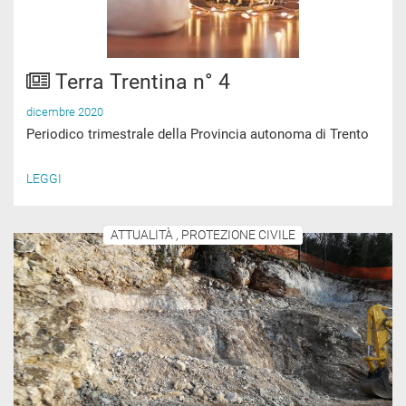
Terra Trentina n° 4
dicembre 2020
Periodico trimestrale della Provincia autonoma di Trento
LEGGI
ATTUALITÀ , PROTEZIONE CIVILE