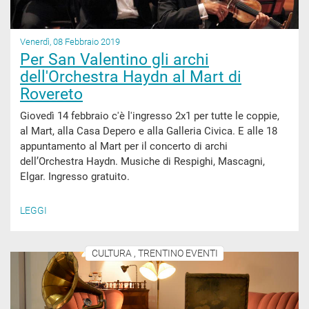
Venerdì, 08 Febbraio 2019
Per San Valentino gli archi
dell'Orchestra Haydn al Mart di
Rovereto
Giovedì 14 febbraio c'è l'ingresso 2x1 per tutte le coppie,
al Mart, alla Casa Depero e alla Galleria Civica. E alle 18
appuntamento al Mart per il concerto di archi
dell’Orchestra Haydn. Musiche di Respighi, Mascagni,
Elgar. Ingresso gratuito.
LEGGI
CULTURA , TRENTINO EVENTI