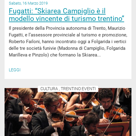
Sabato, 16 Marzo 2019
Fugatti: “Skiarea Campiglio è il
modello vincente di turismo trentino”
Il presidente della Provincia autonoma di Trento, Maurizio
Fugatti, e l’assessore provinciale al turismo e promozione,
Roberto Failoni, hanno incontrato oggi a Folgarida i vertici
delle tre società funivie (Madonna di Campiglio, Folgarida
Marilleva e Pinzolo) che formano la Skiarea...
LEGGI
CULTURA , TRENTINO EVENTI