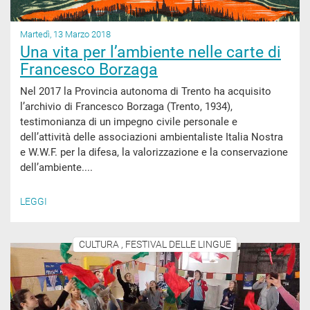
Martedì, 13 Marzo 2018
Una vita per l’ambiente nelle carte di
Francesco Borzaga
Nel 2017 la Provincia autonoma di Trento ha acquisito
l’archivio di Francesco Borzaga (Trento, 1934),
testimonianza di un impegno civile personale e
dell’attività delle associazioni ambientaliste Italia Nostra
e W.W.F. per la difesa, la valorizzazione e la conservazione
dell’ambiente....
LEGGI
CULTURA , FESTIVAL DELLE LINGUE