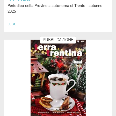
Periodico della Provincia autonoma di Trento - autunno
2025
LEGGI
PUBBLICAZIONE