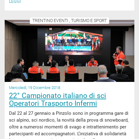
LEGGI
TRENTINO EVENTI , TURISMO E SPORT
Mercoledì, 19 Dicembre 2018
22° Campionato italiano di sci
Operatori Trasporto Infermi
Dal 22 al 27 gennaio a Pinzolo sono in programma gare di
sci alpino, sci nordico, la novità della prova di snowboard,
oltre a numerosi momenti di svago e intrattenimento per
partecipanti ed accompagnatori. L’iniziativa di solidarietà