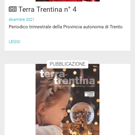
Terra Trentina n° 4
dicembre 2021
Periodico trimestrale della Provincia autonoma di Trento
LEGGI
PUBBLICAZIONE