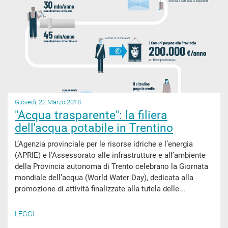
Giovedì, 22 Marzo 2018
"Acqua trasparente": la filiera
dell'acqua potabile in Trentino
L’Agenzia provinciale per le risorse idriche e l’energia
(APRIE) e l’Assessorato alle infrastrutture e all’ambiente
della Provincia autonoma di Trento celebrano la Giornata
mondiale dell’acqua (World Water Day), dedicata alla
promozione di attività finalizzate alla tutela delle...
LEGGI