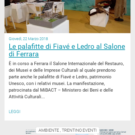
Giovedì, 22 Marzo 2018
Le palafitte di Fiavé e Ledro al Salone
di Ferrara
È in corso a Ferrara il Salone Internazionale del Restauro,
dei Musei e delle Imprese Culturali al quale prendono
parte anche le palafitte di Fiavé e Ledro, patrimonio
Unesco, con i relativi musei. La manifestazione,
patrocinata dal MiBACT – Ministero dei Beni e delle
Attività Culturali...
LEGGI
AMBIENTE , TRENTINO EVENTI