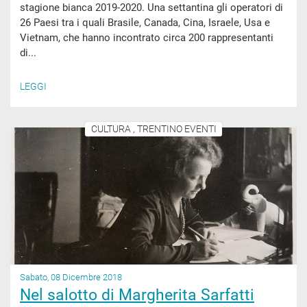
stagione bianca 2019-2020. Una settantina gli operatori di
26 Paesi tra i quali Brasile, Canada, Cina, Israele, Usa e
Vietnam, che hanno incontrato circa 200 rappresentanti
di...
LEGGI
CULTURA , TRENTINO EVENTI
Sabato, 08 Dicembre 2018
Nel salotto di Margherita Sarfatti