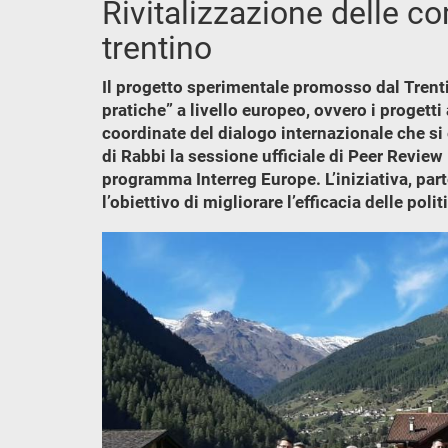
Rivitalizzazione delle co
trentino
Il progetto sperimentale promosso dal Trenti
pratiche” a livello europeo, ovvero i progetti 
coordinate del dialogo internazionale che si 
di Rabbi la sessione ufficiale di Peer Review
programma Interreg Europe. L’iniziativa, par
l’obiettivo di migliorare l’efficacia delle pol