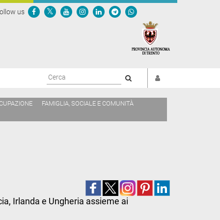
ollow us
Cerca
CCUPAZIONE
FAMIGLIA, SOCIALE E COMUNITÀ
cia, Irlanda e Ungheria assieme ai