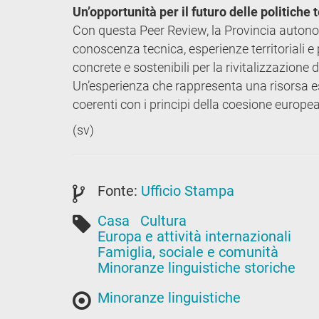
Un’opportunità per il futuro delle politiche t
Con questa Peer Review, la Provincia autonom
conoscenza tecnica, esperienze territoriali e p
concrete e sostenibili per la rivitalizzazione
Un’esperienza che rappresenta una risorsa ess
coerenti con i principi della coesione europea 
(sv)
Fonte:
Ufficio Stampa
Casa
Cultura
Europa e attività internazionali
Famiglia, sociale e comunità
Minoranze linguistiche storiche
Minoranze linguistiche