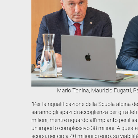
Mario Tonina, Maurizio Fugatti, 
“Per la riqualificazione della Scuola alpina de
saranno gli spazi di accoglienza per gli atleti
milioni, mentre riguardo all’impianto per il s
un importo complessivo 38 milioni. A queste
scorsi, per circa 40 milioni di euro, su viabilit