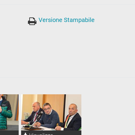
Versione Stampabile