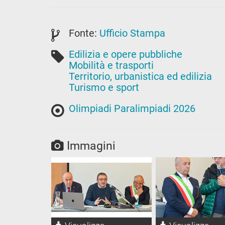
Fonte:
Ufficio Stampa
Edilizia e opere pubbliche
Mobilità e trasporti
Territorio, urbanistica ed edilizia
Turismo e sport
Olimpiadi Paralimpiadi 2026
Immagini