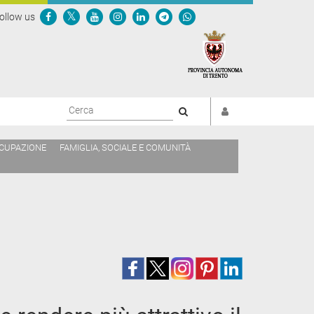
ollow us
Cerca
CCUPAZIONE
FAMIGLIA, SOCIALE E COMUNITÀ