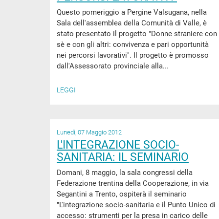
Questo pomeriggio a Pergine Valsugana, nella
Sala dell'assemblea della Comunità di Valle, è
stato presentato il progetto "Donne straniere con
sè e con gli altri: convivenza e pari opportunità
nei percorsi lavorativi". Il progetto è promosso
dall'Assessorato provinciale alla...
LEGGI
Lunedì, 07 Maggio 2012
L'INTEGRAZIONE SOCIO-
SANITARIA: IL SEMINARIO
Domani, 8 maggio, la sala congressi della
Federazione trentina della Cooperazione, in via
Segantini a Trento, ospiterà il seminario
"L'integrazione socio-sanitaria e il Punto Unico di
accesso: strumenti per la presa in carico delle