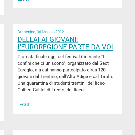
Domenica, 06 Maggio 2012
DELLAI AI GIOVANI:
L'EUROREGIONE PARTE DA VOI
Giornata finale oggi del festival itinerante "I
confini che ci uniscono", organizzato dal Gect
Euregio, e a cui hanno partecipato circa 120
giovani dal Trentino, dall'Alto Adige e dal Tirolo.
Una quarantina di studenti trentini, del liceo
Galileo Galilei di Trento, del liceo...
LEGGI