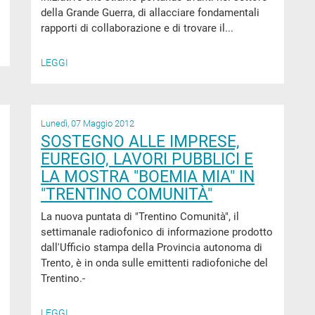
della Grande Guerra, di allacciare fondamentali
rapporti di collaborazione e di trovare il...
LEGGI
Lunedì, 07 Maggio 2012
SOSTEGNO ALLE IMPRESE,
EUREGIO, LAVORI PUBBLICI E
LA MOSTRA "BOEMIA MIA" IN
"TRENTINO COMUNITÀ"
La nuova puntata di "Trentino Comunità", il
settimanale radiofonico di informazione prodotto
dall'Ufficio stampa della Provincia autonoma di
Trento, è in onda sulle emittenti radiofoniche del
Trentino.-
LEGGI