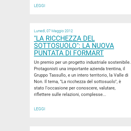
LEGGI
Lunedì, 07 Maggio 2012
"LA RICCHEZZA DEL
SOTTOSUOLO": LA NUOVA
PUNTATA DI FORMART
Un premio per un progetto industriale sostenibile.
Protagonisti una importante azienda trentina, il
Gruppo Tassullo, e un intero territorio, la Valle di
Non. Il tema, "La ricchezza del sottosuolo", è
stato l'occasione per conoscere, valutare,
riflettere sulle relazioni, complesse...
LEGGI