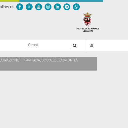
ollow us
Cerca
CCUPAZIONE
FAMIGLIA, SOCIALE E COMUNITÀ