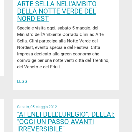
ARTE SELLA NELL'AMBITO
DELLA NOTTE VERDE DEL
NORD EST
Speciale visita oggi, sabato 5 maggio, del
Ministro dell'Ambiente Corrado Clini ad Arte
Sella. Clini partecipa alla Notte Verde del
Nordest, evento speciale del Festival Città
Impresa dedicato alla green economy che
coinvolge per una notte venti città del Trentino,
del Veneto e del Friuli...
LEGGI
Sabato, 05 Maggio 2012
"ATENEI DELL'EUREGIO". DELLAI:
"OGGI UN PASSO AVANTI
IRREVERSIBILE"