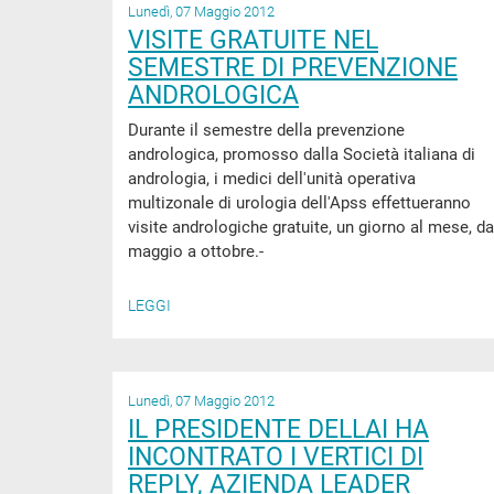
Lunedì, 07 Maggio 2012
VISITE GRATUITE NEL
SEMESTRE DI PREVENZIONE
ANDROLOGICA
Durante il semestre della prevenzione
andrologica, promosso dalla Società italiana di
andrologia, i medici dell'unità operativa
multizonale di urologia dell'Apss effettueranno
visite andrologiche gratuite, un giorno al mese, da
maggio a ottobre.-
LEGGI
Lunedì, 07 Maggio 2012
IL PRESIDENTE DELLAI HA
INCONTRATO I VERTICI DI
REPLY, AZIENDA LEADER