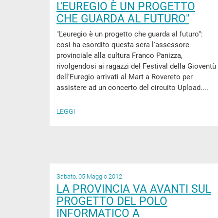
L'EUREGIO È UN PROGETTO
CHE GUARDA AL FUTURO"
"L'euregio è un progetto che guarda al futuro":
così ha esordito questa sera l'assessore
provinciale alla cultura Franco Panizza,
rivolgendosi ai ragazzi del Festival della Gioventù
dell'Euregio arrivati al Mart a Rovereto per
assistere ad un concerto del circuito Upload....
LEGGI
Sabato, 05 Maggio 2012
LA PROVINCIA VA AVANTI SUL
PROGETTO DEL POLO
INFORMATICO A