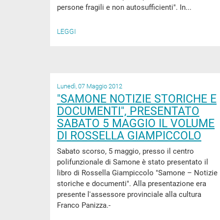
persone fragili e non autosufficienti". In...
LEGGI
Lunedì, 07 Maggio 2012
"SAMONE NOTIZIE STORICHE E
DOCUMENTI", PRESENTATO
SABATO 5 MAGGIO IL VOLUME
DI ROSSELLA GIAMPICCOLO
Sabato scorso, 5 maggio, presso il centro
polifunzionale di Samone è stato presentato il
libro di Rossella Giampiccolo "Samone – Notizie
storiche e documenti". Alla presentazione era
presente l'assessore provinciale alla cultura
Franco Panizza.-