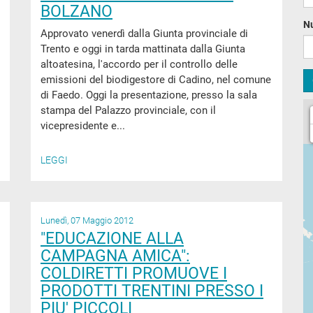
BOLZANO
N
Approvato venerdì dalla Giunta provinciale di
Trento e oggi in tarda mattinata dalla Giunta
altoatesina, l'accordo per il controllo delle
emissioni del biodigestore di Cadino, nel comune
di Faedo. Oggi la presentazione, presso la sala
stampa del Palazzo provinciale, con il
vicepresidente e...
LEGGI
Lunedì, 07 Maggio 2012
"EDUCAZIONE ALLA
CAMPAGNA AMICA":
COLDIRETTI PROMUOVE I
PRODOTTI TRENTINI PRESSO I
PIU' PICCOLI