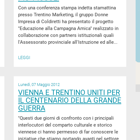
Con una conferenza stampa indetta stamattina
presso Trentino Marketing, il gruppo Donne
Impresa di Coldiretti ha presentato il progetto
"Educazione alla Campagna Amica" realizzato in
collaborazione con partners istituzionali quali
l'Assessorato provinciale all'Istruzione ed alle...
LEGGI
Lunedì, 07 Maggio 2012
VIENNA E TRENTINO UNITI PER
IL CENTENARIO DELLA GRANDE
GUERRA
"Questi due giorni di confronto con i principali
interlocutori del comparto culturale e storico
viennese ci hanno permesso di far conoscere le
iniziative che stiamo portando avanti nel settore