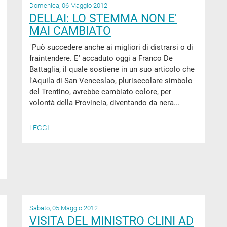
Domenica, 06 Maggio 2012
DELLAI: LO STEMMA NON E'
MAI CAMBIATO
"Può succedere anche ai migliori di distrarsi o di
fraintendere. E' accaduto oggi a Franco De
Battaglia, il quale sostiene in un suo articolo che
l'Aquila di San Venceslao, plurisecolare simbolo
del Trentino, avrebbe cambiato colore, per
volontà della Provincia, diventando da nera...
LEGGI
Sabato, 05 Maggio 2012
VISITA DEL MINISTRO CLINI AD