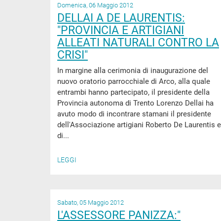
Domenica, 06 Maggio 2012
DELLAI A DE LAURENTIS:
"PROVINCIA E ARTIGIANI
ALLEATI NATURALI CONTRO LA
CRISI"
In margine alla cerimonia di inaugurazione del
nuovo oratorio parrocchiale di Arco, alla quale
entrambi hanno partecipato, il presidente della
Provincia autonoma di Trento Lorenzo Dellai ha
avuto modo di incontrare stamani il presidente
dell'Associazione artigiani Roberto De Laurentis e
di...
LEGGI
Sabato, 05 Maggio 2012
L'ASSESSORE PANIZZA:"