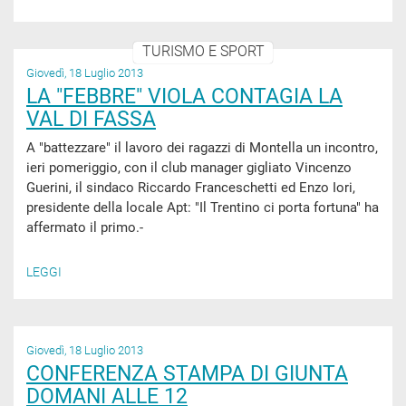
TURISMO E SPORT
Giovedì, 18 Luglio 2013
LA "FEBBRE" VIOLA CONTAGIA LA
VAL DI FASSA
A "battezzare" il lavoro dei ragazzi di Montella un incontro,
ieri pomeriggio, con il club manager gigliato Vincenzo
Guerini, il sindaco Riccardo Franceschetti ed Enzo Iori,
presidente della locale Apt: "Il Trentino ci porta fortuna" ha
affermato il primo.-
LEGGI
Giovedì, 18 Luglio 2013
CONFERENZA STAMPA DI GIUNTA
DOMANI ALLE 12