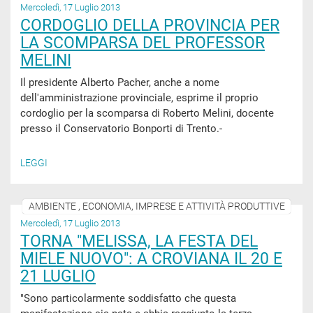
Mercoledì, 17 Luglio 2013
CORDOGLIO DELLA PROVINCIA PER
LA SCOMPARSA DEL PROFESSOR
MELINI
Il presidente Alberto Pacher, anche a nome
dell'amministrazione provinciale, esprime il proprio
cordoglio per la scomparsa di Roberto Melini, docente
presso il Conservatorio Bonporti di Trento.-
LEGGI
AMBIENTE , ECONOMIA, IMPRESE E ATTIVITÀ PRODUTTIVE
Mercoledì, 17 Luglio 2013
TORNA "MELISSA, LA FESTA DEL
MIELE NUOVO": A CROVIANA IL 20 E
21 LUGLIO
"Sono particolarmente soddisfatto che questa