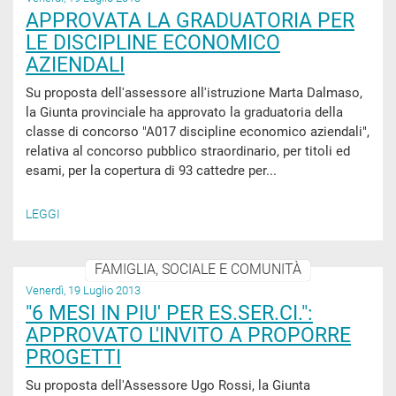
APPROVATA LA GRADUATORIA PER
LE DISCIPLINE ECONOMICO
AZIENDALI
Su proposta dell'assessore all'istruzione Marta Dalmaso,
la Giunta provinciale ha approvato la graduatoria della
classe di concorso "A017 discipline economico aziendali",
relativa al concorso pubblico straordinario, per titoli ed
esami, per la copertura di 93 cattedre per...
LEGGI
FAMIGLIA, SOCIALE E COMUNITÀ
Venerdì, 19 Luglio 2013
"6 MESI IN PIU' PER ES.SER.CI.":
APPROVATO L'INVITO A PROPORRE
PROGETTI
Su proposta dell'Assessore Ugo Rossi, la Giunta