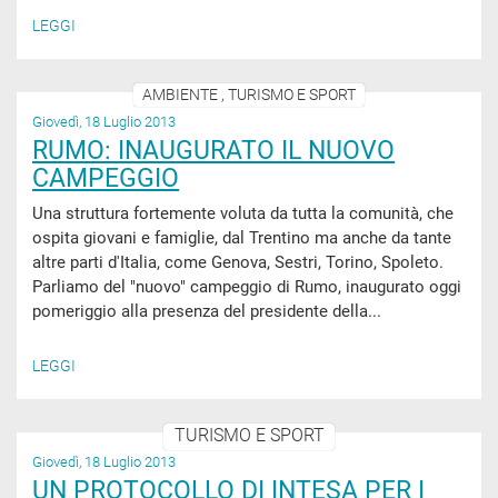
LEGGI
AMBIENTE , TURISMO E SPORT
Giovedì, 18 Luglio 2013
RUMO: INAUGURATO IL NUOVO
CAMPEGGIO
Una struttura fortemente voluta da tutta la comunità, che
ospita giovani e famiglie, dal Trentino ma anche da tante
altre parti d'Italia, come Genova, Sestri, Torino, Spoleto.
Parliamo del "nuovo" campeggio di Rumo, inaugurato oggi
pomeriggio alla presenza del presidente della...
LEGGI
TURISMO E SPORT
Giovedì, 18 Luglio 2013
UN PROTOCOLLO DI INTESA PER I