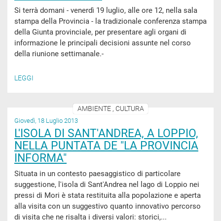
Si terrà domani - venerdì 19 luglio, alle ore 12, nella sala
stampa della Provincia - la tradizionale conferenza stampa
della Giunta provinciale, per presentare agli organi di
informazione le principali decisioni assunte nel corso
della riunione settimanale.-
LEGGI
AMBIENTE , CULTURA
Giovedì, 18 Luglio 2013
L'ISOLA DI SANT'ANDREA, A LOPPIO,
NELLA PUNTATA DE "LA PROVINCIA
INFORMA"
Situata in un contesto paesaggistico di particolare
suggestione, l'isola di Sant'Andrea nel lago di Loppio nei
pressi di Mori è stata restituita alla popolazione e aperta
alla visita con un suggestivo quanto innovativo percorso
di visita che ne risalta i diversi valori: storici,...