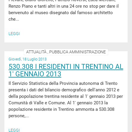
Renzo Piano e tanti altri in una 24 ore no stop per dare il
benvenuto al museo disegnato dal famoso architetto
che...
LEGGI
ATTUALITÀ , PUBBLICA AMMINISTRAZIONE
Giovedì, 18 Luglio 2013
530.308 I RESIDENTI IN TRENTINO AL
1' GENNAIO 2013
Il Servizio Statistica della Provincia autonoma di Trento
presenta i dati del bilancio demografico dell'anno 2012 e
della popolazione trentina residente al 1' gennaio 2013 per
Comunità di Valle e Comune. Al 1' gennaio 2013 la
popolazione residente in Trentino ammonta a 530.308
persone,...
LEGGI