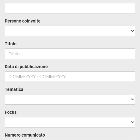
Persone coinvolte
Titolo
Data di pubblicazione
Tematica
Focus
Numero comunicato