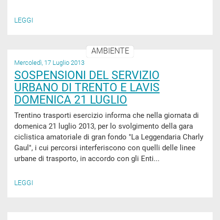
LEGGI
AMBIENTE
Mercoledì, 17 Luglio 2013
SOSPENSIONI DEL SERVIZIO
URBANO DI TRENTO E LAVIS
DOMENICA 21 LUGLIO
Trentino trasporti esercizio informa che nella giornata di
domenica 21 luglio 2013, per lo svolgimento della gara
ciclistica amatoriale di gran fondo "La Leggendaria Charly
Gaul", i cui percorsi interferiscono con quelli delle linee
urbane di trasporto, in accordo con gli Enti...
LEGGI