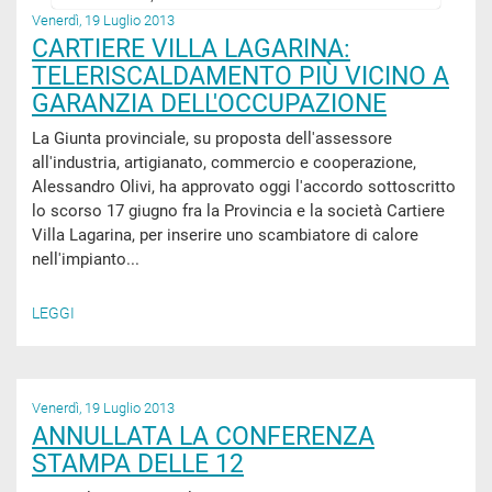
Venerdì, 19 Luglio 2013
CARTIERE VILLA LAGARINA:
TELERISCALDAMENTO PIÙ VICINO A
GARANZIA DELL'OCCUPAZIONE
La Giunta provinciale, su proposta dell'assessore
all'industria, artigianato, commercio e cooperazione,
Alessandro Olivi, ha approvato oggi l'accordo sottoscritto
lo scorso 17 giugno fra la Provincia e la società Cartiere
Villa Lagarina, per inserire uno scambiatore di calore
nell'impianto...
LEGGI
Venerdì, 19 Luglio 2013
ANNULLATA LA CONFERENZA
STAMPA DELLE 12