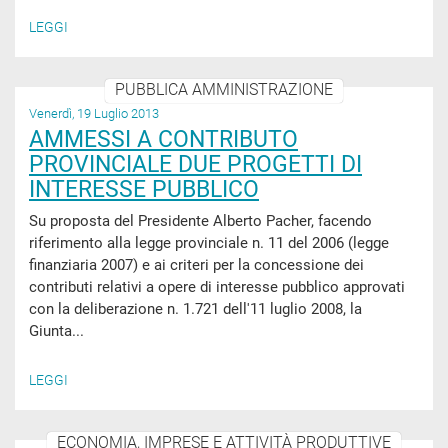
LEGGI
PUBBLICA AMMINISTRAZIONE
Venerdì, 19 Luglio 2013
AMMESSI A CONTRIBUTO
PROVINCIALE DUE PROGETTI DI
INTERESSE PUBBLICO
Su proposta del Presidente Alberto Pacher, facendo
riferimento alla legge provinciale n. 11 del 2006 (legge
finanziaria 2007) e ai criteri per la concessione dei
contributi relativi a opere di interesse pubblico approvati
con la deliberazione n. 1.721 dell'11 luglio 2008, la
Giunta...
LEGGI
ECONOMIA, IMPRESE E ATTIVITÀ PRODUTTIVE