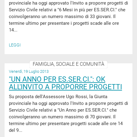
provinciale ha oggi approvato l'Invito a proporre progetti di
Servizio Civile relativi a "6 Mesi in più per ES.SER.CI." che
coinvolgeranno un numero massimo di 33 giovani. Il
termine ultimo per presentare i progetti scade alle ore
14...
LEGGI
FAMIGLIA, SOCIALE E COMUNITÀ
Venerdì, 19 Luglio 2013
"UN ANNO PER ES.SER.CI.": OK
ALL'INVITO A PROPORRE PROGETTI
Su proposta dell'Assessore Ugo Rossi, la Giunta
provinciale ha oggi approvato l'Invito a proporre progetti di
Servizio Civile relativi a "Un Anno per ES.SER.CI." che
coinvolgeranno un numero massimo di 70 giovani. Il
termine ultimo per presentare progetti scade alle ore 14
del 9...