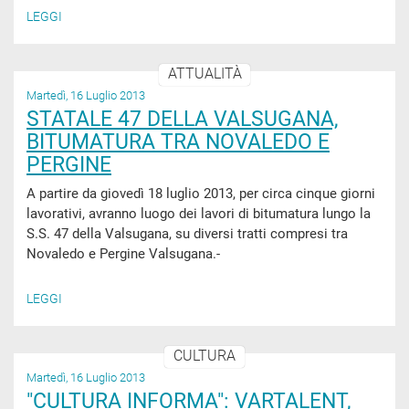
LEGGI
ATTUALITÀ
Martedì, 16 Luglio 2013
STATALE 47 DELLA VALSUGANA,
BITUMATURA TRA NOVALEDO E
PERGINE
A partire da giovedì 18 luglio 2013, per circa cinque giorni
lavorativi, avranno luogo dei lavori di bitumatura lungo la
S.S. 47 della Valsugana, su diversi tratti compresi tra
Novaledo e Pergine Valsugana.-
LEGGI
CULTURA
Martedì, 16 Luglio 2013
"CULTURA INFORMA": VARTALENT,