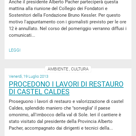
Anche il presidente Alberto Pacher parteciperà questa
mattina alla riunione del Collegio dei Fondatori e
Sostenitori della Fondazione Bruno Kessler. Per questo
motivo l'appuntamento con i giornalisti previsto per le ore
12 è annullato. Nel corso del pomeriggio verranno diffusi i
comunicati...
LEGGI
AMBIENTE , CULTURA
Venerdì, 19 Luglio 2013
PROCEDONO I LAVORI DI RESTAURO
DI CASTEL CALDES
Proseguono i lavori di restauro e valorizzazione di castel
Caldes, splendido maniero che "sorveglia" il paese
omonimo, all'imbocco della val di Sole. Ieri il cantiere è
stato visitato dal presidente della Provincia Alberto
Pacher, accompagnato dai dirigenti e tecnici della...