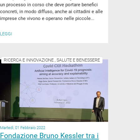
un processo in corso che deve portare benefici
concreti, in modo diffuso, anche ai cittadini e alle
imprese che vivono e operano nelle piccole...
LEGGI
RICERCA E INNOVAZIONE , SALUTE E BENESSERE
Martedì, 01 Febbraio 2022
Fondazione Bruno Kessler tra i