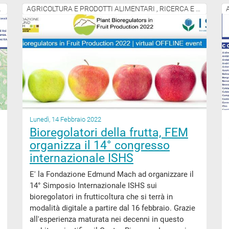
ITÀ PRODUTTIVE
AGRICOLTURA E PRODOTTI ALIMENTARI , RICERCA E INNOVAZIONE
Lunedì, 14 Febbraio 2022
Bioregolatori della frutta, FEM
organizza il 14° congresso
internazionale ISHS
E' la Fondazione Edmund Mach ad organizzare il
14° Simposio Internazionale ISHS sui
bioregolatori in frutticoltura che si terrà in
modalità digitale a partire dal 16 febbraio. Grazie
all'esperienza maturata nei decenni in questo