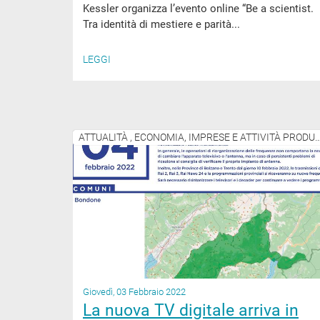
Kessler organizza l’evento online “Be a scientist.
Tra identità di mestiere e parità...
LEGGI
ATTUALITÀ , ECONOMIA, IMPRESE E ATTIV
Giovedì, 03 Febbraio 2022
La nuova TV digitale arriva in