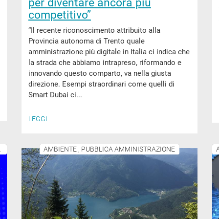
per diventare ancora più
competitivo”
“Il recente riconoscimento attribuito alla
Provincia autonoma di Trento quale
amministrazione più digitale in Italia ci indica che
la strada che abbiamo intrapreso, riformando e
innovando questo comparto, va nella giusta
direzione. Esempi straordinari come quelli di
Smart Dubai ci...
LEGGI
ITÀ PRODUTTIVE
AMBIENTE , PUBBLICA AMMINISTRAZIONE