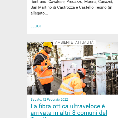
rientrano: Cavalese, Predazzo, Moena, Canazei,
San Martino di Castrozza e Castello Tesino (in
allegato...
LEGGI
AMBIENTE , ATTUALITÀ
Sabato, 12 Febbraio 2022
La fibra ottica ultraveloce è
arrivata in altri 8 comuni del