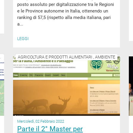
posto assoluto per digitalizzazione tra le Regioni
e le Province autonome in Italia, ottenendo un
ranking di 57,5 (rispetto alla media italiana, pari
a...
LEGGI
ITÀ PRODUTTIVE
AGRICOLTURA E PRODOTTI ALIMENTARI , AMBIENTE
Mercoledì, 02 Febbraio 2022
Parte il 2° Master per