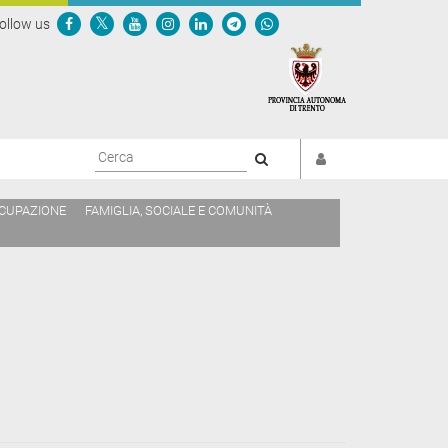
ollow us
Cerca
CCUPAZIONE
FAMIGLIA, SOCIALE E COMUNITÀ