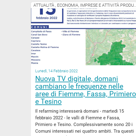
ATTUALITÀ , ECONOMIA, IMPRESE E ATTIV
Lunedì, 14 Febbraio 2022
Nuova TV digitale, domani
cambiano le frequenze nelle
aree di Fiemme, Fassa, Primiero
e Tesino
Il refarming interesserà domani - martedì 15
febbraio 2022 - le valli di Fiemme e Fassa,
Primiero e Tesino. Complessivamente sono 20 i
Comuni interessati nei quattro ambiti. Tra questi