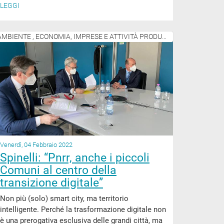
LEGGI
AMBIENTE , ECONOMIA, IMPRESE E ATTIVITÀ PRODUTTIVE
Venerdì, 04 Febbraio 2022
Spinelli: “Pnrr, anche i piccoli
Comuni al centro della
transizione digitale”
Non più (solo) smart city, ma territorio
intelligente. Perché la trasformazione digitale non
è una prerogativa esclusiva delle grandi città, ma