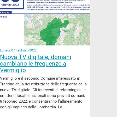
Lunedì, 07 Febbraio 2022
Nuova TV digitale, domani
cambiano le frequenze a
Vermiglio
Vermiglio è il secondo Comune interessato in
Trentino dalla ridistribuzione delle frequenze della
nuova TV digitale. Gli interventi di refarming delle
emittenti locali e nazionali sono previsti domani,
8 febbraio 2022, e consentiranno l’allineamento
con gli impianti della Lombardia. La...