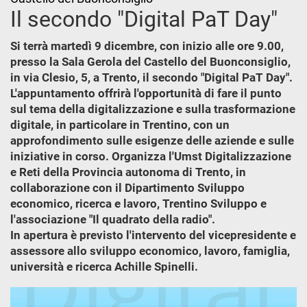
Il secondo "Digital PaT Day"
Si terrà martedì 9 dicembre, con inizio alle ore 9.00,
presso la Sala Gerola del Castello del Buonconsiglio,
in via Clesio, 5, a Trento, il secondo "Digital PaT Day".
L'appuntamento offrirà l'opportunità di fare il punto
sul tema della digitalizzazione e sulla trasformazione
digitale, in particolare in Trentino, con un
approfondimento sulle esigenze delle aziende e sulle
iniziative in corso. Organizza l'Umst Digitalizzazione
e Reti della Provincia autonoma di Trento, in
collaborazione con il Dipartimento Sviluppo
economico, ricerca e lavoro, Trentino Sviluppo e
l'associazione "Il quadrato della radio".
In apertura è previsto l'intervento del vicepresidente e
assessore allo sviluppo economico, lavoro, famiglia,
università e ricerca Achille Spinelli.