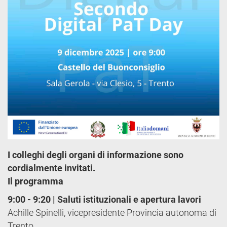
I colleghi degli organi di informazione sono
cordialmente invitati.
Il programma
9:00 - 9:20 | Saluti istituzionali e apertura lavori
Achille Spinelli, vicepresidente Provincia autonoma di
Trento