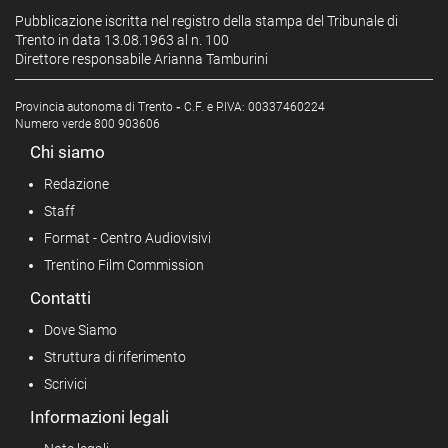
Pubblicazione iscritta nel registro della stampa del Tribunale di
Trento in data 13.08.1963 al n. 100
Direttore responsabile Arianna Tamburini
Provincia autonoma di Trento
-
C.F. e P.IVA: 00337460224
Numero verde 800 903606
Chi siamo
Redazione
Staff
Format - Centro Audiovisivi
Trentino Film Commission
Contatti
Dove Siamo
Struttura di riferimento
Scrivici
Informazioni legali