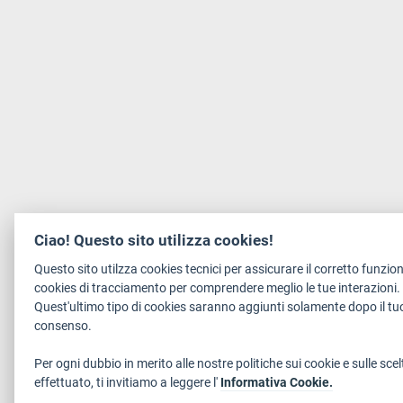
Ciao! Questo sito utilizza cookies!
Questo sito utilzza cookies tecnici per assicurare il corretto funzi
cookies di tracciamento per comprendere meglio le tue interazioni.
Quest'ultimo tipo di cookies saranno aggiunti solamente dopo il tuo
consenso.
Per ogni dubbio in merito alle nostre politiche sui cookie e sulle scel
effettuato, ti invitiamo a leggere l'
Informativa Cookie.