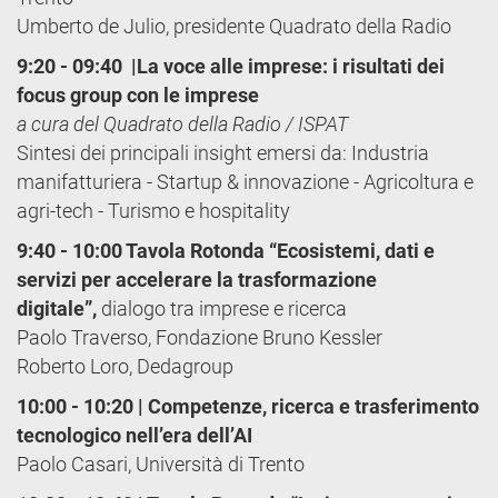
Umberto de Julio, presidente Quadrato della Radio
9:20 - 09:40 |La voce alle imprese: i risultati dei
focus group con le imprese
a cura del Quadrato della Radio / ISPAT
Sintesi dei principali insight emersi da: Industria
manifatturiera - Startup & innovazione - Agricoltura e
agri-tech - Turismo e hospitality
9:40 - 10:00 Tavola Rotonda “Ecosistemi, dati e
servizi per accelerare la trasformazione
digitale”,
dialogo tra imprese e ricerca
Paolo Traverso, Fondazione Bruno Kessler
Roberto Loro, Dedagroup
10:00 - 10:20 | Competenze, ricerca e trasferimento
tecnologico nell’era dell’AI
Paolo Casari, Università di Trento