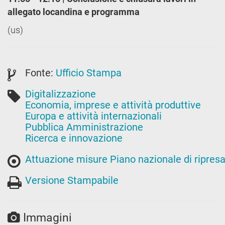
allegato locandina e programma
(us)
Fonte:
Ufficio Stampa
Digitalizzazione
Economia, imprese e attività produttive
Europa e attività internazionali
Pubblica Amministrazione
Ricerca e innovazione
Attuazione misure Piano nazionale di ripresa
Versione Stampabile
Immagini