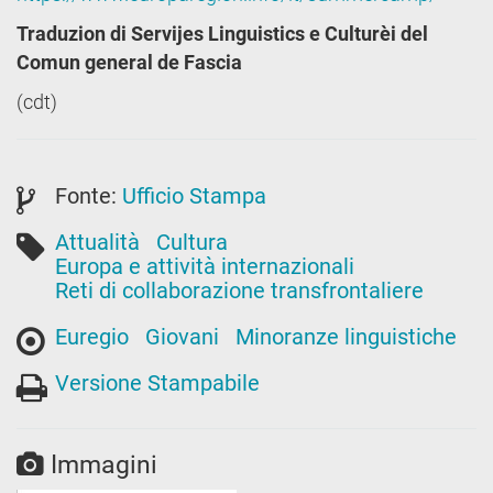
Traduzion di Servijes Linguistics e Culturèi del
Comun general de Fascia
(cdt)
Fonte:
Ufficio Stampa
Attualità
Cultura
Europa e attività internazionali
Reti di collaborazione transfrontaliere
Euregio
Giovani
Minoranze linguistiche
Versione Stampabile
Immagini