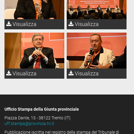
Visualizza
Visualizza
Visualizza
Visualizza
Ufficio Stampa della Giunta provinciale
Piazza Dante, 15 - 38122 Trento (IT)
uff.stampa@provincia.tn.it
Pubblicazione iscritta nel registro della stampa del Tribunale di