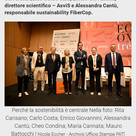
direttore scientifico – AsviS e Alessandra Cantù,
responsabile sustainability FiberCop.
Perché la sostenibilità è centrale Nella foto: Rita
Carisano; Carlo Costa; Enrico Giovannini; Alessandra
Cantù; Cheo Condina; Maria Cannata; Mauro
Battocchi
[ Nicola Eccher - Archivio Ufficio Stampa PAT]