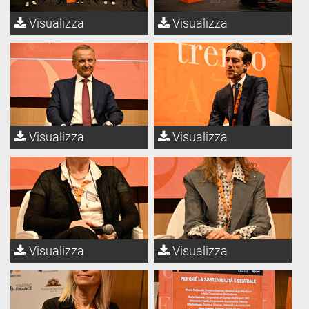
Visualizza
Visualizza
Visualizza
Visualizza
Visualizza
Visualizza