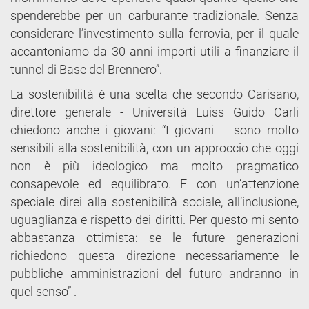
spenderebbe per un carburante tradizionale. Senza
considerare l’investimento sulla ferrovia, per il quale
accantoniamo da 30 anni importi utili a finanziare il
tunnel di Base del Brennero”.
La sostenibilità è una scelta che secondo Carisano,
direttore generale - Università Luiss Guido Carli
chiedono anche i giovani: “I giovani – sono molto
sensibili alla sostenibilità, con un approccio che oggi
non è più ideologico ma molto pragmatico
consapevole ed equilibrato. E con un’attenzione
speciale direi alla sostenibilità sociale, all’inclusione,
uguaglianza e rispetto dei diritti. Per questo mi sento
abbastanza ottimista: se le future generazioni
richiedono questa direzione necessariamente le
pubbliche amministrazioni del futuro andranno in
quel senso” .