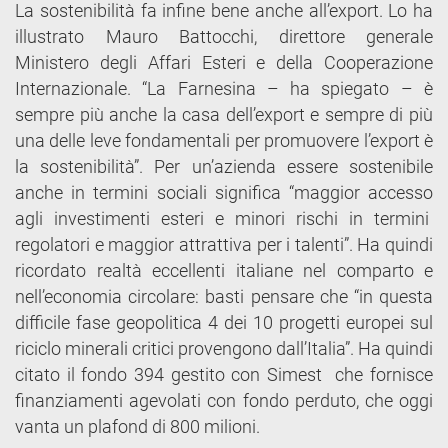
La sostenibilità fa infine bene anche all’export. Lo ha
illustrato Mauro Battocchi, direttore generale
Ministero degli Affari Esteri e della Cooperazione
Internazionale. “La Farnesina – ha spiegato – è
sempre più anche la casa dell’export e sempre di più
una delle leve fondamentali per promuovere l’export è
la sostenibilità”. Per un’azienda essere sostenibile
anche in termini sociali significa “maggior accesso
agli investimenti esteri e minori rischi in termini
regolatori e maggior attrattiva per i talenti”. Ha quindi
ricordato realtà eccellenti italiane nel comparto e
nell’economia circolare: basti pensare che “in questa
difficile fase geopolitica 4 dei 10 progetti europei sul
riciclo minerali critici provengono dall’Italia”. Ha quindi
citato il fondo 394 gestito con Simest che fornisce
finanziamenti agevolati con fondo perduto, che oggi
vanta un plafond di 800 milioni.