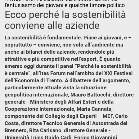
l'entusiasmo dei giovani e qualche timore politico
Ecco perché la sostenibilità
conviene alle aziende
La sostenibilità è fondamentale. Piace ai giovani, e –
soprattutto – conviene, non solo all’ambiente ma
anche ai bilanci delle aziende, rendendole più
attrattive e più competitive nell’export. È quanto
emerso oggi durante il panel “Perché la sostenibilità
è centrale”, all’Itas Forum nell’ambito del XXI Festival
dell’Economia di Trento. A dibattere dell’argomento,
particolarmente attuale vista la situazione
geopolitica internazionale, Mauro Battocchi, direttore
generale - Ministero degli Affari Esteri e della
Cooperazione Internazionale, Maria Cannata,
componente del Collegio degli Esperti – MEF, Carlo
Costa, direttore Tecnico Generale di Autostrada del
Brennero, Rita Carisano, direttore Generale -
Università Luiss Guido Carli, Enrico Giovannini,