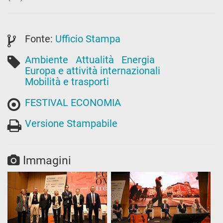
Fonte:
Ufficio Stampa
Ambiente
Attualità
Energia
Europa e attività internazionali
Mobilità e trasporti
FESTIVAL ECONOMIA
Versione Stampabile
Immagini