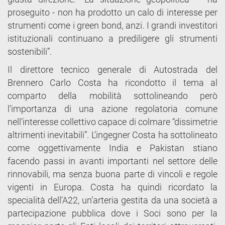
proseguito - non ha prodotto un calo di interesse per
strumenti come i green bond, anzi. I grandi investitori
istituzionali continuano a prediligere gli strumenti
sostenibili”.
Il direttore tecnico generale di Autostrada del
Brennero Carlo Costa ha ricondotto il tema al
comparto della mobilità sottolineando però
l’importanza di una azione regolatoria comune
nell’interesse collettivo capace di colmare “dissimetrie
altrimenti inevitabili”. L’ingegner Costa ha sottolineato
come oggettivamente India e Pakistan stiano
facendo passi in avanti importanti nel settore delle
rinnovabili, ma senza buona parte di vincoli e regole
vigenti in Europa. Costa ha quindi ricordato la
specialità dell’A22, un’arteria gestita da una società a
partecipazione pubblica dove i Soci sono per la