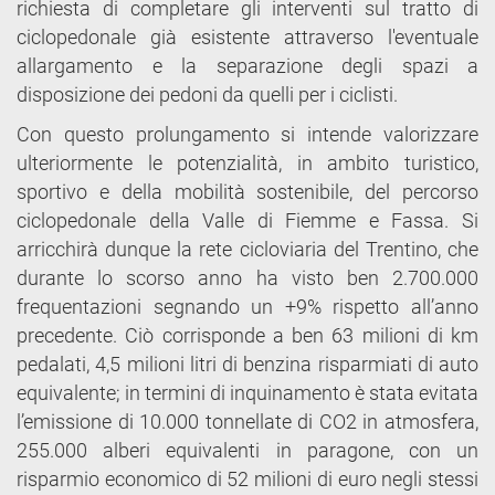
richiesta di completare gli interventi sul tratto di
ciclopedonale già esistente attraverso l'eventuale
allargamento e la separazione degli spazi a
disposizione dei pedoni da quelli per i ciclisti.
Con questo prolungamento si intende valorizzare
ulteriormente le potenzialità, in ambito turistico,
sportivo e della mobilità sostenibile, del percorso
ciclopedonale della Valle di Fiemme e Fassa. Si
arricchirà dunque la rete cicloviaria del Trentino, che
durante lo scorso anno ha visto ben 2.700.000
frequentazioni segnando un +9% rispetto all’anno
precedente. Ciò corrisponde a ben 63 milioni di km
pedalati, 4,5 milioni litri di benzina risparmiati di auto
equivalente; in termini di inquinamento è stata evitata
l’emissione di 10.000 tonnellate di CO2 in atmosfera,
255.000 alberi equivalenti in paragone, con un
risparmio economico di 52 milioni di euro negli stessi