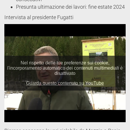
Presunta ultimazione dei lavori: fine estate 2024
Intervista al presidente Fugatti