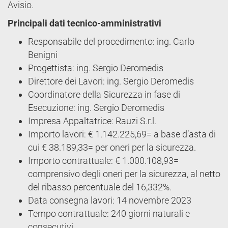
Avisio.
Principali dati tecnico-amministrativi
Responsabile del procedimento: ing. Carlo
Benigni
Progettista: ing. Sergio Deromedis
Direttore dei Lavori: ing. Sergio Deromedis
Coordinatore della Sicurezza in fase di
Esecuzione: ing. Sergio Deromedis
Impresa Appaltatrice: Rauzi S.r.l.
Importo lavori: € 1.142.225,69= a base d’asta di
cui € 38.189,33= per oneri per la sicurezza.
Importo contrattuale: € 1.000.108,93=
comprensivo degli oneri per la sicurezza, al netto
del ribasso percentuale del 16,332%.
Data consegna lavori: 14 novembre 2023
Tempo contrattuale: 240 giorni naturali e
consecutivi