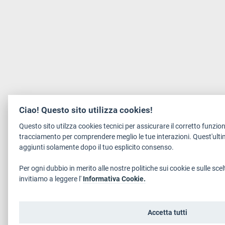
Ciao! Questo sito utilizza cookies!
Questo sito utilzza cookies tecnici per assicurare il corretto funzi
tracciamento per comprendere meglio le tue interazioni. Quest'ulti
aggiunti solamente dopo il tuo esplicito consenso.
Per ogni dubbio in merito alle nostre politiche sui cookie e sulle scel
invitiamo a leggere l'
Informativa Cookie.
Accetta tutti