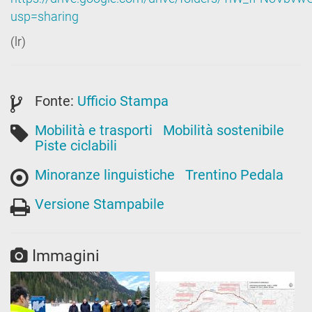
usp=sharing
(lr)
Fonte:
Ufficio Stampa
Mobilità e trasporti
Mobilità sostenibile
Piste ciclabili
Minoranze linguistiche
Trentino Pedala
Versione Stampabile
Immagini