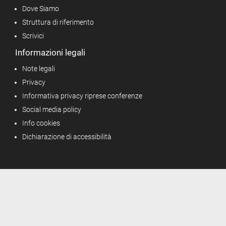
Dove Siamo
Struttura di riferimento
Scrivici
Informazioni legali
Note legali
Privacy
Informativa privacy riprese conferenze
Social media policy
Info cookies
Dichiarazione di accessibilità