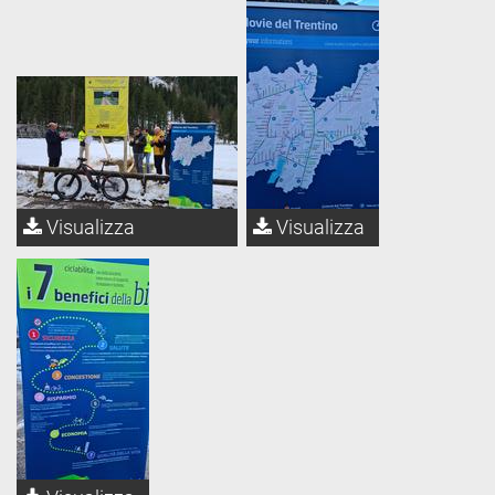
Visualizza
Visualizza