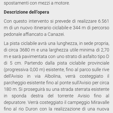
spostamenti con mezzi a motore.
Descrizione dell’opera
Con questo intervento si prevede di realizzare 6.561
m di un nuovo itinerario ciclabile e 344 m di percorso
pedonale affiancato a Canazei.
La pista ciclabile avrà una lunghezza, in sede propria,
di circa 3680 m e una larghezza utile minima di 2,70
m e sarà pavimentata con uno strato di asfalto tipo D
di 5 cm. Partendo dalla pista ciclabile provinciale
(progressiva 0,00 m) esistente, fino al parco sulle rive
dell'Avisio in via Albolina, verrà costeggiato il
parcheggio esistente fino al ponte sull'Avisio per circa
180 m. Si proseguirà su una strada sterrata esistente
in sponda destra del torrente Avisio fino al
depuratore. Verrà costeggiato il campeggio Miravalle
fino al rio Duron con la realizzazione di una nuova