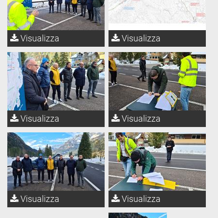
Visualizza
Visualizza
Visualizza
Visualizza
Visualizza
Visualizza