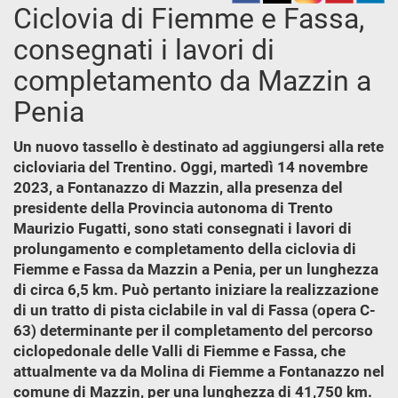
Ciclovia di Fiemme e Fassa,
consegnati i lavori di
completamento da Mazzin a
Penia
Un nuovo tassello è destinato ad aggiungersi alla rete
cicloviaria del Trentino. Oggi, martedì 14 novembre
2023, a Fontanazzo di Mazzin, alla presenza del
presidente della Provincia autonoma di Trento
Maurizio Fugatti, sono stati consegnati i lavori di
prolungamento e completamento della ciclovia di
Fiemme e Fassa da Mazzin a Penia, per un lunghezza
di circa 6,5 km. Può pertanto iniziare la realizzazione
di un tratto di pista ciclabile in val di Fassa (opera C-
63) determinante per il completamento del percorso
ciclopedonale delle Valli di Fiemme e Fassa, che
attualmente va da Molina di Fiemme a Fontanazzo nel
comune di Mazzin, per una lunghezza di 41,750 km.