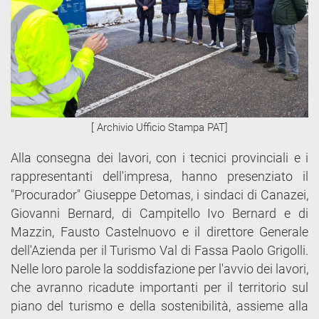
[ Archivio Ufficio Stampa PAT]
Alla consegna dei lavori, con i tecnici provinciali e i
rappresentanti dell'impresa, hanno presenziato il
"Procurador" Giuseppe Detomas, i sindaci di Canazei,
Giovanni Bernard, di Campitello Ivo Bernard e di
Mazzin, Fausto Castelnuovo e il direttore Generale
dell'Azienda per il Turismo Val di Fassa Paolo Grigolli.
Nelle loro parole la soddisfazione per l'avvio dei lavori,
che avranno ricadute importanti per il territorio sul
piano del turismo e della sostenibilità, assieme alla