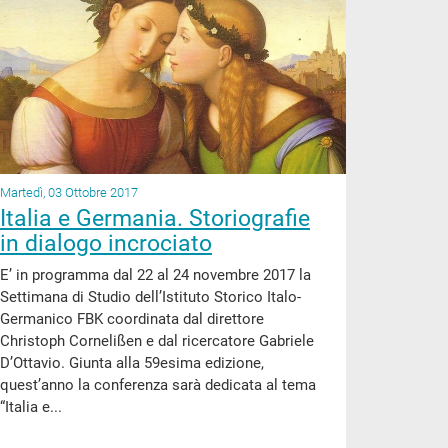
Martedì, 03 Ottobre 2017
Italia e Germania. Storiografie
in dialogo incrociato
E’ in programma dal 22 al 24 novembre 2017 la
Settimana di Studio dell’Istituto Storico Italo-
Germanico FBK coordinata dal direttore
Christoph Cornelißen e dal ricercatore Gabriele
D’Ottavio. Giunta alla 59esima edizione,
quest’anno la conferenza sarà dedicata al tema
“Italia e...