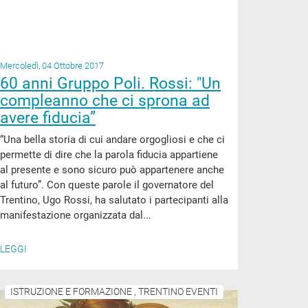
Mercoledì, 04 Ottobre 2017
60 anni Gruppo Poli. Rossi: "Un
compleanno che ci sprona ad
avere fiducia”
“Una bella storia di cui andare orgogliosi e che ci
permette di dire che la parola fiducia appartiene
al presente e sono sicuro può appartenere anche
al futuro”. Con queste parole il governatore del
Trentino, Ugo Rossi, ha salutato i partecipanti alla
manifestazione organizzata dal...
LEGGI
ISTRUZIONE E FORMAZIONE , TRENTINO EVENTI