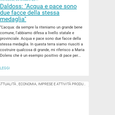
Daldoss: "Acqua e pace sono
due facce della stessa
medaglia"
"L'acqua: da sempre la riteniamo un grande bene
comune, l'abbiamo difesa a livello statale e
provinciale. Acqua e pace sono due facce della
stessa medaglia. In questa terra siamo riusciti a
costruire qualcosa di grande, mi riferisco a Maria
Dolens che è un esempio positivo di pace per...
LEGGI
ATTUALITÀ , ECONOMIA, IMPRESE E ATTIVITÀ PRODUTTIVE