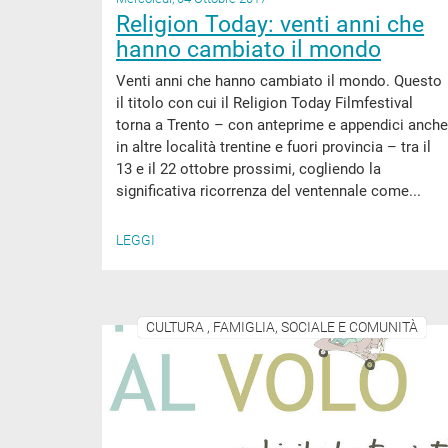
Religion Today: venti anni che
hanno cambiato il mondo
Venti anni che hanno cambiato il mondo. Questo
il titolo con cui il Religion Today Filmfestival
torna a Trento – con anteprime e appendici anche
in altre località trentine e fuori provincia – tra il
13 e il 22 ottobre prossimi, cogliendo la
significativa ricorrenza del ventennale come...
LEGGI
CULTURA , FAMIGLIA, SOCIALE E COMUNITÀ