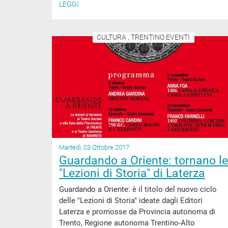
LEGGI
CULTURA , TRENTINO EVENTI
Martedì, 03 Ottobre 2017
Guardando a Oriente: tornano le
"Lezioni di Storia" di Laterza
Guardando a Oriente: è il titolo del nuovo ciclo
delle "Lezioni di Storia" ideate dagli Editori
Laterza e promosse da Provincia autonoma di
Trento, Regione autonoma Trentino-Alto