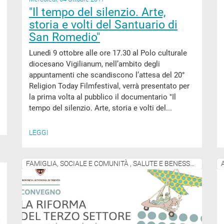
"Il tempo del silenzio. Arte,
storia e volti del Santuario di
San Romedio"
Lunedì 9 ottobre alle ore 17.30 al Polo culturale
diocesano Vigilianum, nell’ambito degli
appuntamenti che scandiscono l’attesa del 20°
Religion Today Filmfestival, verrà presentato per
la prima volta al pubblico il documentario "Il
tempo del silenzio. Arte, storia e volti del...
LEGGI
FAMIGLIA, SOCIALE E COMUNITÀ , SALUTE E BENESSERE