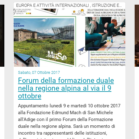
EUROPA E ATTIVITÀ INTERNAZIONALI , ISTRUZIONE E FORMAZIONE
Sabato, 07 Ottobre 2017
Forum della formazione duale
nella regione alpina al via il 9
ottobre
Appuntamento lunedì 9 e martedì 10 ottobre 2017
alla Fondazione Edmund Mach di San Michele
all'Adige con il primo Forum della Formazione
duale nella regione alpina. Sarà un momento di
incontro tra rappresentanti delle istituzioni,