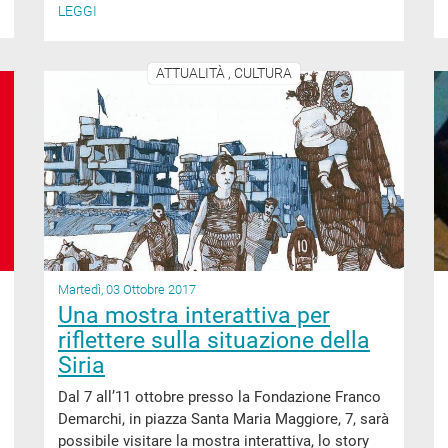
LEGGI
ATTUALITÀ , CULTURA
Martedì, 03 Ottobre 2017
Una mostra interattiva per
riflettere sulla situazione della
Siria
Dal 7 all’11 ottobre presso la Fondazione Franco
Demarchi, in piazza Santa Maria Maggiore, 7, sarà
possibile visitare la mostra interattiva, lo story