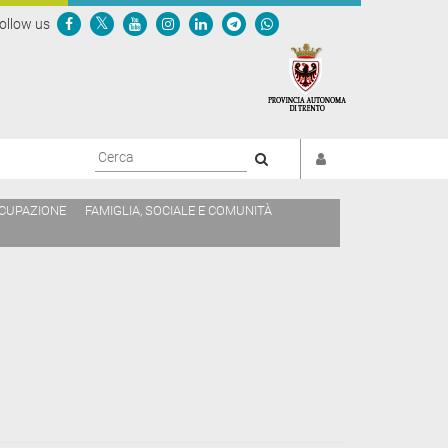
ollow us
Cerca
CCUPAZIONE
FAMIGLIA, SOCIALE E COMUNITÀ