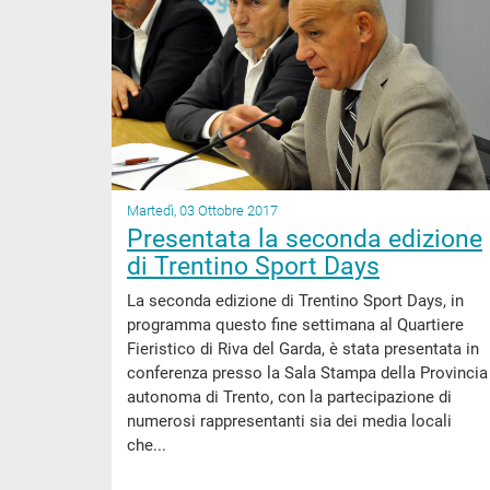
Martedì, 03 Ottobre 2017
Presentata la seconda edizione
di Trentino Sport Days
La seconda edizione di Trentino Sport Days, in
programma questo fine settimana al Quartiere
Fieristico di Riva del Garda, è stata presentata in
conferenza presso la Sala Stampa della Provincia
autonoma di Trento, con la partecipazione di
numerosi rappresentanti sia dei media locali
che...