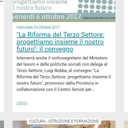
Mercoledì, 04 Ottobre 2017
"La Riforma del Terzo Settore:
progettiamo insieme il nostro
futuro": il convegno
Interverrà anche il sottosegretario del Ministero
del lavoro e delle politiche sociali con delega al
Terzo Settore, Luigi Bobba, al convegno "La
Riforma del Terzo Settore: progettiamo insieme il
nostro futuro", promosso dalla Provincia in
collaborazione con il Centro Servizi per...
LEGGI
CULTURA , ISTRUZIONE E FORMAZIONE