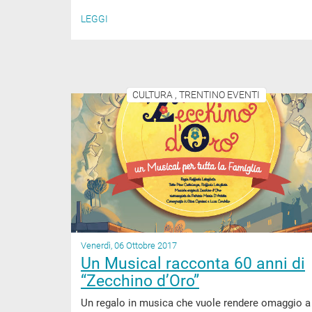
LEGGI
CULTURA , TRENTINO EVENTI
Venerdì, 06 Ottobre 2017
Un Musical racconta 60 anni di
“Zecchino d’Oro”
Un regalo in musica che vuole rendere omaggio a