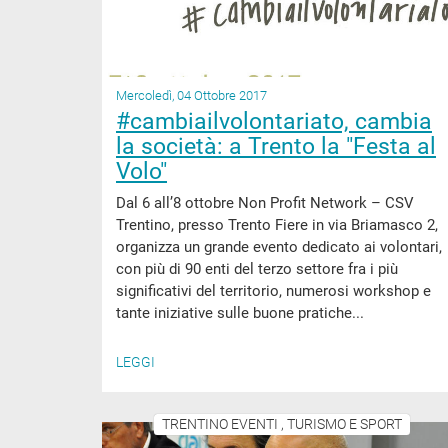
Mercoledì, 04 Ottobre 2017
#cambiailvolontariato, cambia
la società: a Trento la "Festa al
Volo"
Dal 6 all’8 ottobre Non Profit Network – CSV
Trentino, presso Trento Fiere in via Briamasco 2,
organizza un grande evento dedicato ai volontari,
con più di 90 enti del terzo settore fra i più
significativi del territorio, numerosi workshop e
tante iniziative sulle buone pratiche...
LEGGI
TRENTINO EVENTI , TURISMO E SPORT