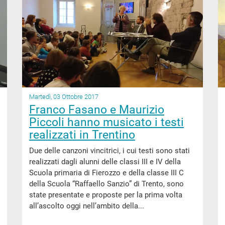
Martedì, 03 Ottobre 2017
Franco Fasano e Maurizio
Piccoli hanno musicato i testi
realizzati in Trentino
Due delle canzoni vincitrici, i cui testi sono stati
realizzati dagli alunni delle classi III e IV della
Scuola primaria di Fierozzo e della classe III C
della Scuola “Raffaello Sanzio” di Trento, sono
state presentate e proposte per la prima volta
all’ascolto oggi nell’ambito della...