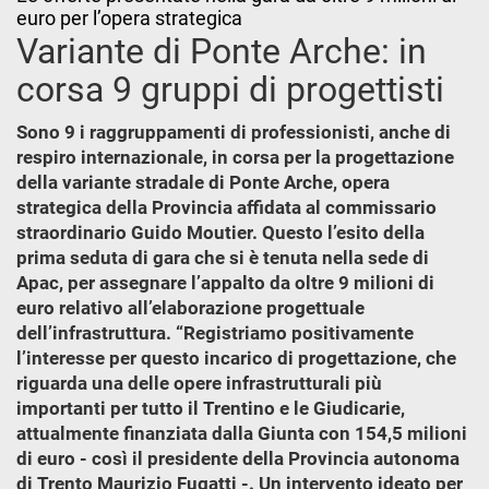
euro per l’opera strategica
Variante di Ponte Arche: in
corsa 9 gruppi di progettisti
Sono 9 i raggruppamenti di professionisti, anche di
respiro internazionale, in corsa per la progettazione
della variante stradale di Ponte Arche, opera
strategica della Provincia affidata al commissario
straordinario Guido Moutier. Questo l’esito della
prima seduta di gara che si è tenuta nella sede di
Apac, per assegnare l’appalto da oltre 9 milioni di
euro relativo all’elaborazione progettuale
dell’infrastruttura. “Registriamo positivamente
l’interesse per questo incarico di progettazione, che
riguarda una delle opere infrastrutturali più
importanti per tutto il Trentino e le Giudicarie,
attualmente finanziata dalla Giunta con 154,5 milioni
di euro - così il presidente della Provincia autonoma
di Trento Maurizio Fugatti -. Un intervento ideato per