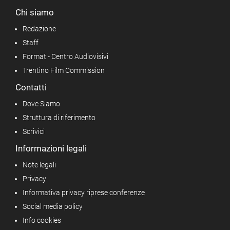
Chi siamo
Redazione
Staff
Format - Centro Audiovisivi
Trentino Film Commission
Contatti
Dove Siamo
Struttura di riferimento
Scrivici
Informazioni legali
Note legali
Privacy
Informativa privacy riprese conferenze
Social media policy
Info cookies