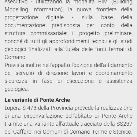
esecutivo - utilizzando la modalità BIM (Building
Modelling Information), la nuova frontiera della
progettazione digitale - sulla base della
documentazione predisposta per conto della
struttura commissariale: il progetto preliminare,
nonché di tutti gli approfondimenti tecnici e gli studi
geologici finalizzati alla tutela delle fonti termali di
Comano.
Prevista inoltre nell’appalto l’opzione dell’affidamento
del servizio di direzione lavori e coordinamento
sicurezza in fase di esecuzione e assistenza
geologica.
La variante di Ponte Arche
L’opera S-478 della Provincia prevede la realizzazione
di una circonvallazione dell’abitato di Ponte Arche
tramite una variante all’attuale tracciato della SS237
del Caffaro, nei Comuni di Comano Terme e Stenico.