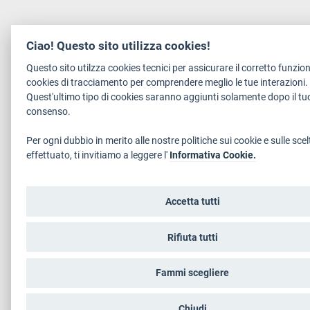
Ciao! Questo sito utilizza cookies!
Questo sito utilzza cookies tecnici per assicurare il corretto funzi
cookies di tracciamento per comprendere meglio le tue interazioni.
Quest'ultimo tipo di cookies saranno aggiunti solamente dopo il tuo
consenso.
Per ogni dubbio in merito alle nostre politiche sui cookie e sulle scel
effettuato, ti invitiamo a leggere l'
Informativa Cookie.
Accetta tutti
Rifiuta tutti
Fammi scegliere
Chiudi