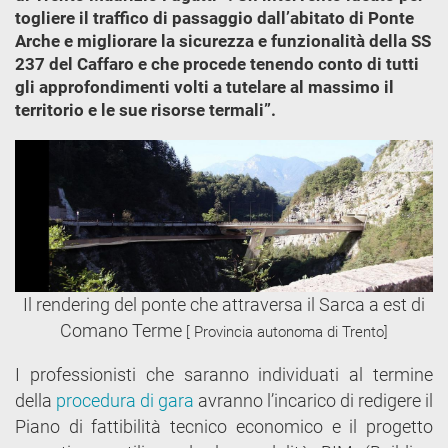
togliere il traffico di passaggio dall’abitato di Ponte
Arche e migliorare la sicurezza e funzionalità della SS
237 del Caffaro e che procede tenendo conto di tutti
gli approfondimenti volti a tutelare al massimo il
territorio e le sue risorse termali”.
Il rendering del ponte che attraversa il Sarca a est di
Comano Terme
[ Provincia autonoma di Trento]
I professionisti che saranno individuati al termine
della
procedura di gara
avranno l’incarico di redigere il
Piano di fattibilità tecnico economico e il progetto