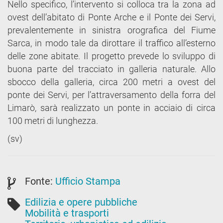
Nello specifico, l’intervento si colloca tra la zona ad
ovest dell’abitato di Ponte Arche e il Ponte dei Servi,
prevalentemente in sinistra orografica del Fiume
Sarca, in modo tale da dirottare il traffico all’esterno
delle zone abitate. Il progetto prevede lo sviluppo di
buona parte del tracciato in galleria naturale. Allo
sbocco della galleria, circa 200 metri a ovest del
ponte dei Servi, per l’attraversamento della forra del
Limarò, sarà realizzato un ponte in acciaio di circa
100 metri di lunghezza.
(sv)
Fonte:
Ufficio Stampa
Edilizia e opere pubbliche
Mobilità e trasporti