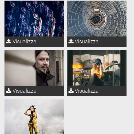
Visualizza
Visualizza
Visualizza
Visualizza