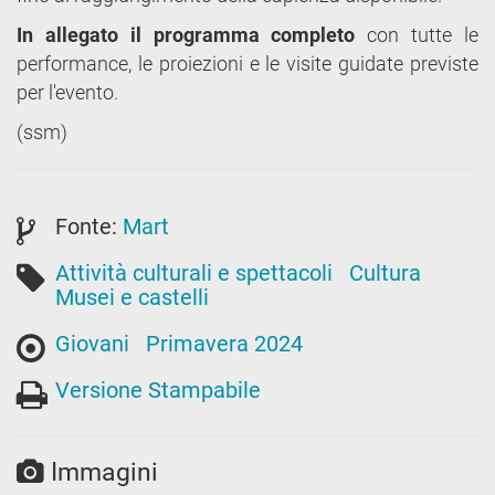
In allegato il programma completo
con tutte le
performance, le proiezioni e le visite guidate previste
per l'evento.
(ssm)
Fonte:
Mart
Attività culturali e spettacoli
Cultura
Musei e castelli
Giovani
Primavera 2024
Versione Stampabile
Immagini