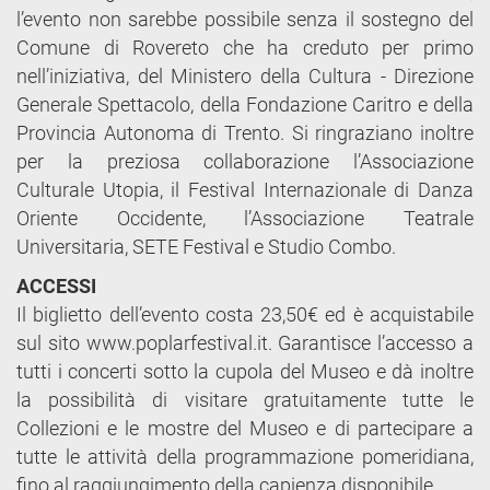
l’evento non sarebbe possibile senza il sostegno del
Comune di Rovereto che ha creduto per primo
nell’iniziativa, del Ministero della Cultura - Direzione
Generale Spettacolo, della Fondazione Caritro e della
Provincia Autonoma di Trento. Si ringraziano inoltre
per la preziosa collaborazione l’Associazione
Culturale Utopia, il Festival Internazionale di Danza
Oriente Occidente, l’Associazione Teatrale
Universitaria, SETE Festival e Studio Combo.
ACCESSI
Il biglietto dell’evento costa 23,50€ ed è acquistabile
sul sito www.poplarfestival.it. Garantisce l’accesso a
tutti i concerti sotto la cupola del Museo e dà inoltre
la possibilità di visitare gratuitamente tutte le
Collezioni e le mostre del Museo e di partecipare a
tutte le attività della programmazione pomeridiana,
fino al raggiungimento della capienza disponibile.