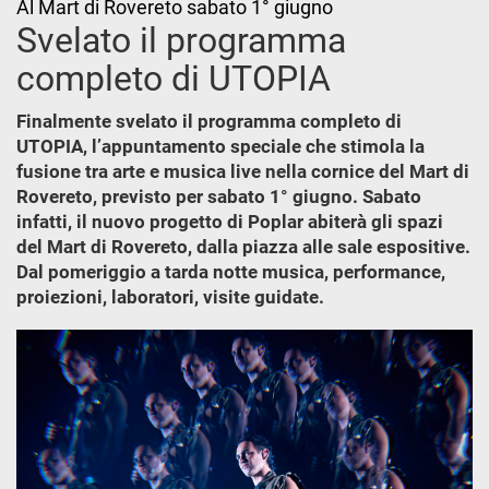
Al Mart di Rovereto sabato 1° giugno
Svelato il programma
completo di UTOPIA
Finalmente svelato il programma completo di
UTOPIA, l’appuntamento speciale che stimola la
fusione tra arte e musica live nella cornice del Mart di
Rovereto, previsto per sabato 1° giugno. Sabato
infatti, il nuovo progetto di Poplar abiterà gli spazi
del Mart di Rovereto, dalla piazza alle sale espositive.
Dal pomeriggio a tarda notte musica, performance,
proiezioni, laboratori, visite guidate.