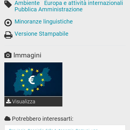
Ambiente
Europa e attività internazionali
Pubblica Amministrazione
Minoranze linguistiche
Versione Stampabile
Immagini
Visualizza
Potrebbero interessarti: