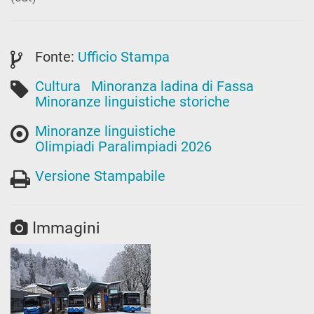
Fonte:
Ufficio Stampa
Cultura
Minoranza ladina di Fassa
Minoranze linguistiche storiche
Minoranze linguistiche
Olimpiadi Paralimpiadi 2026
Versione Stampabile
Immagini