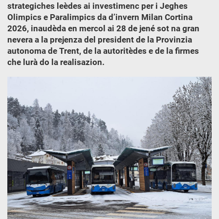
strategiches leèdes ai investimenc per i Jeghes
Olimpics e Paralimpics da d’invern Milan Cortina
2026, inaudèda en mercol ai 28 de jené sot na gran
nevera a la prejenza del president de la Provinzia
autonoma de Trent, de la autoritèdes e de la firmes
che lurà do la realisazion.