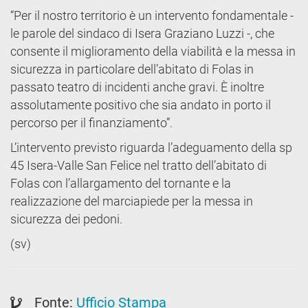
“Per il nostro territorio è un intervento fondamentale -
le parole del sindaco di Isera Graziano Luzzi -, che
consente il miglioramento della viabilità e la messa in
sicurezza in particolare dell’abitato di Folas in
passato teatro di incidenti anche gravi. È inoltre
assolutamente positivo che sia andato in porto il
percorso per il finanziamento”.
L’intervento previsto riguarda l’adeguamento della sp
45 Isera-Valle San Felice nel tratto dell’abitato di
Folas con l’allargamento del tornante e la
realizzazione del marciapiede per la messa in
sicurezza dei pedoni.
(sv)
Fonte:
Ufficio Stampa