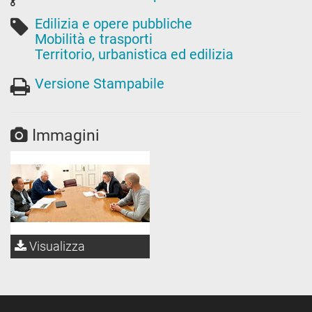
Edilizia e opere pubbliche
Mobilità e trasporti
Territorio, urbanistica ed edilizia
Versione Stampabile
Immagini
Visualizza