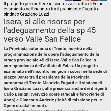
Il progetto per mettere in sicurezza il tratto di Folas
esaminato nell’incontro tra il presidente Fugatti e il
sindaco Graziano Luzzi
Isera, sì alle risorse per
l’adeguamento della sp 45
verso Valle San Felice
La Provincia autonoma di Trento inserirà nella
programmazione delle opere l’adeguamento della
strada provinciale 45 di Isera-Valle San Felice in
corrispondenza dell’abitato di Folas. Un progetto
esaminato nell’incontro nei giorni scorsi nella sede di
piazza Dante tra il presidente della Provincia
autonoma di Trento Maurizio Fugatti e il sindaco di
Isera Graziano Luzzi, alla presenza anche dei dirigenti
Carlo Benigni (Servizio opere stradali e ferroviarie di
Apop) e Giancarlo Anderle (Unità di missione per le
Opere stradali minori).