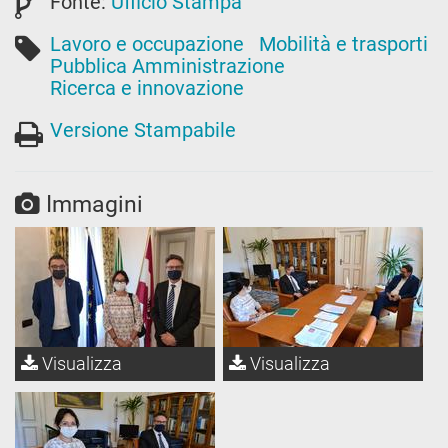
Fonte:
Ufficio Stampa
Lavoro e occupazione
Mobilità e trasporti
Pubblica Amministrazione
Ricerca e innovazione
Versione Stampabile
Immagini
Visualizza
Visualizza