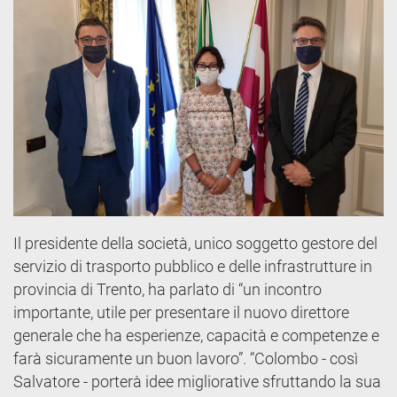
Il presidente della società, unico soggetto gestore del
servizio di trasporto pubblico e delle infrastrutture in
provincia di Trento, ha parlato di “un incontro
importante, utile per presentare il nuovo direttore
generale che ha esperienze, capacità e competenze e
farà sicuramente un buon lavoro”. “Colombo - così
Salvatore - porterà idee migliorative sfruttando la sua