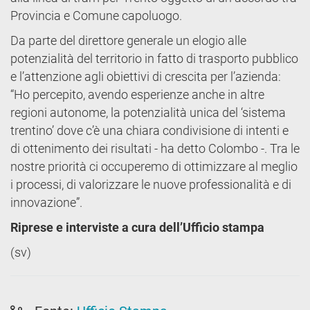
Provincia e Comune capoluogo.
Da parte del direttore generale un elogio alle
potenzialità del territorio in fatto di trasporto pubblico
e l’attenzione agli obiettivi di crescita per l’azienda:
“Ho percepito, avendo esperienze anche in altre
regioni autonome, la potenzialità unica del ‘sistema
trentino’ dove c’è una chiara condivisione di intenti e
di ottenimento dei risultati - ha detto Colombo -. Tra le
nostre priorità ci occuperemo di ottimizzare al meglio
i processi, di valorizzare le nuove professionalità e di
innovazione”.
Riprese e interviste a cura dell’Ufficio stampa
(sv)