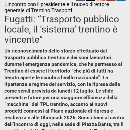
L’incontro con il presidente e il nuovo direttore
generale di Trentino Trasporti
Fugatti: “Trasporto pubblico
locale, il ‘sistema’ trentino è
vincente”
Un riconoscimento dello sforzo effettuato dal
trasporto pubblico trentino e dei suoi lavoratori
durante l’emergenza pandemica, che ha permesso al
Trentino di essere il territorio “che più di tutti ha
tenuto aperte le scuole a livello nazionale”. La
ripartenza a regime del servizio, con la ripresa delle
corse serali prevista da lunedì 12 luglio. Le sfide
presenti e future per una maggiore efficienza della
“macchina” del TPL trentino, accanto ai nuovi
progetti connessi al Piano nazionale di ripresa e
resilienza e alle Olimpiadi 2026. Sono i temi al centro
dell’incontro di oggi, nella sede di Piazza Dante, tra il