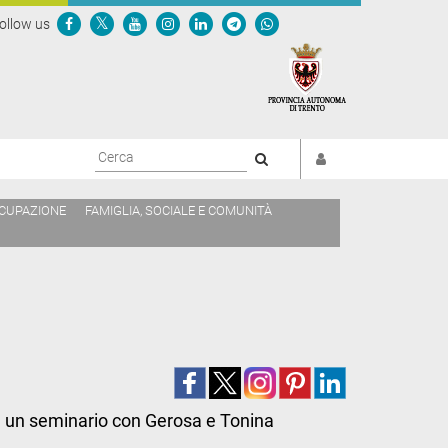
ollow us
Cerca
CCUPAZIONE
FAMIGLIA, SOCIALE E COMUNITÀ
in un seminario con Gerosa e Tonina