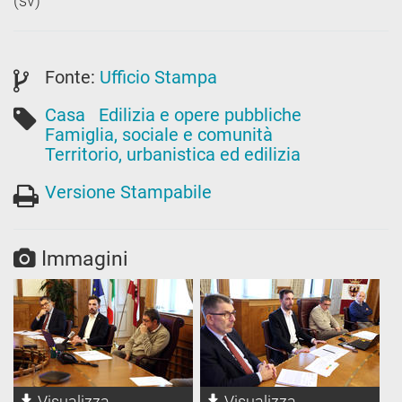
(sv)
Fonte:
Ufficio Stampa
Casa
Edilizia e opere pubbliche
Famiglia, sociale e comunità
Territorio, urbanistica ed edilizia
Versione Stampabile
Immagini
Visualizza
Visualizza