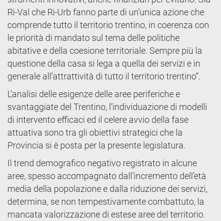
Ri-Val che Ri-Urb fanno parte di un’unica azione che
comprende tutto il territorio trentino, in coerenza con
le priorità di mandato sul tema delle politiche
abitative e della coesione territoriale. Sempre più la
questione della casa si lega a quella dei servizi e in
generale all’attrattività di tutto il territorio trentino”.
L’analisi delle esigenze delle aree periferiche e
svantaggiate del Trentino, l’individuazione di modelli
di intervento efficaci ed il celere avvio della fase
attuativa sono tra gli obiettivi strategici che la
Provincia si è posta per la presente legislatura.
Il trend demografico negativo registrato in alcune
aree, spesso accompagnato dall’incremento dell’età
media della popolazione e dalla riduzione dei servizi,
determina, se non tempestivamente combattuto, la
mancata valorizzazione di estese aree del territorio.