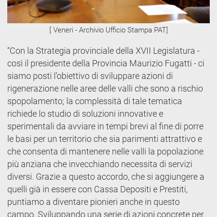
[ Veneri - Archivio Ufficio Stampa PAT]
“Con la Strategia provinciale della XVII Legislatura -
così il presidente della Provincia Maurizio Fugatti - ci
siamo posti l’obiettivo di sviluppare azioni di
rigenerazione nelle aree delle valli che sono a rischio
spopolamento; la complessità di tale tematica
richiede lo studio di soluzioni innovative e
sperimentali da avviare in tempi brevi al fine di porre
le basi per un territorio che sia parimenti attrattivo e
che consenta di mantenere nelle valli la popolazione
più anziana che invecchiando necessita di servizi
diversi. Grazie a questo accordo, che si aggiungere a
quelli già in essere con Cassa Depositi e Prestiti,
puntiamo a diventare pionieri anche in questo
campo. Sviluppando una serie di azioni concrete per