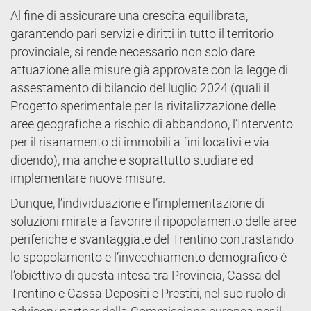
Al fine di assicurare una crescita equilibrata,
garantendo pari servizi e diritti in tutto il territorio
provinciale, si rende necessario non solo dare
attuazione alle misure già approvate con la legge di
assestamento di bilancio del luglio 2024 (quali il
Progetto sperimentale per la rivitalizzazione delle
aree geografiche a rischio di abbandono, l’Intervento
per il risanamento di immobili a fini locativi e via
dicendo), ma anche e soprattutto studiare ed
implementare nuove misure.
Dunque, l’individuazione e l’implementazione di
soluzioni mirate a favorire il ripopolamento delle aree
periferiche e svantaggiate del Trentino contrastando
lo spopolamento e l’invecchiamento demografico è
l’obiettivo di questa intesa tra Provincia, Cassa del
Trentino e Cassa Depositi e Prestiti, nel suo ruolo di