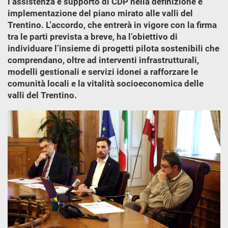
l’assistenza e supporto di CDP nella definizione e
implementazione del piano mirato alle valli del
Trentino. L’accordo, che entrerà in vigore con la firma
tra le parti prevista a breve, ha l’obiettivo di
individuare l’insieme di progetti pilota sostenibili che
comprendano, oltre ad interventi infrastrutturali,
modelli gestionali e servizi idonei a rafforzare le
comunità locali e la vitalità socioeconomica delle
valli del Trentino.