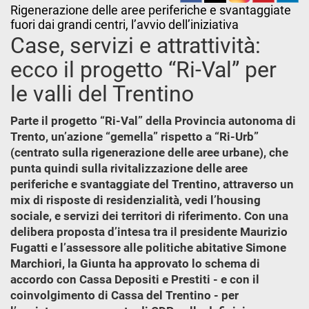
Rigenerazione delle aree periferiche e svantaggiate
fuori dai grandi centri, l’avvio dell’iniziativa
Case, servizi e attrattività:
ecco il progetto “Ri-Val” per
le valli del Trentino
Parte il progetto “Ri-Val” della Provincia autonoma di
Trento, un’azione “gemella” rispetto a “Ri-Urb”
(centrato sulla rigenerazione delle aree urbane), che
punta quindi sulla rivitalizzazione delle aree
periferiche e svantaggiate del Trentino, attraverso un
mix di risposte di residenzialità, vedi l’housing
sociale, e servizi dei territori di riferimento. Con una
delibera proposta d’intesa tra il presidente Maurizio
Fugatti e l’assessore alle politiche abitative Simone
Marchiori, la Giunta ha approvato lo schema di
accordo con Cassa Depositi e Prestiti - e con il
coinvolgimento di Cassa del Trentino - per