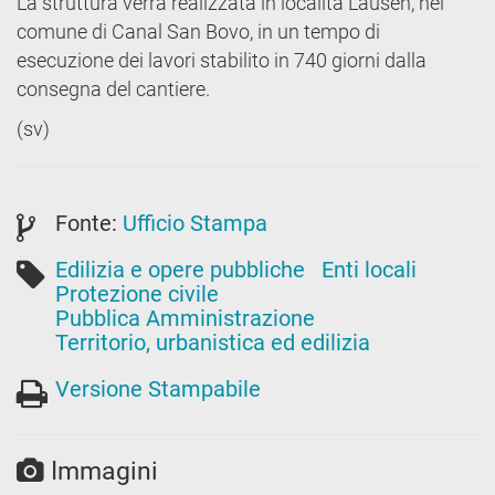
La struttura verrà realizzata in località Lausen, nel
comune di Canal San Bovo, in un tempo di
esecuzione dei lavori stabilito in 740 giorni dalla
consegna del cantiere.
(sv)
Fonte:
Ufficio Stampa
Edilizia e opere pubbliche
Enti locali
Protezione civile
Pubblica Amministrazione
Territorio, urbanistica ed edilizia
Versione Stampabile
Immagini