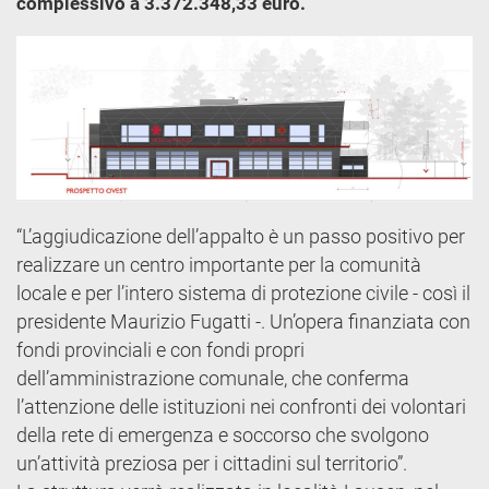
complessivo a 3.372.348,33 euro.
“L’aggiudicazione dell’appalto è un passo positivo per
realizzare un centro importante per la comunità
locale e per l’intero sistema di protezione civile - così il
presidente Maurizio Fugatti -. Un’opera finanziata con
fondi provinciali e con fondi propri
dell’amministrazione comunale, che conferma
l’attenzione delle istituzioni nei confronti dei volontari
della rete di emergenza e soccorso che svolgono
un’attività preziosa per i cittadini sul territorio”.