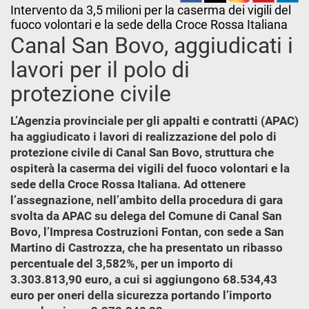
Intervento da 3,5 milioni per la caserma dei vigili del
fuoco volontari e la sede della Croce Rossa Italiana
Canal San Bovo, aggiudicati i
lavori per il polo di
protezione civile
L’Agenzia provinciale per gli appalti e contratti (APAC)
ha aggiudicato i lavori di realizzazione del polo di
protezione civile di Canal San Bovo, struttura che
ospiterà la caserma dei vigili del fuoco volontari e la
sede della Croce Rossa Italiana. Ad ottenere
l’assegnazione, nell’ambito della procedura di gara
svolta da APAC su delega del Comune di Canal San
Bovo, l’Impresa Costruzioni Fontan, con sede a San
Martino di Castrozza, che ha presentato un ribasso
percentuale del 3,582%, per un importo di
3.303.813,90 euro, a cui si aggiungono 68.534,43
euro per oneri della sicurezza portando l’importo