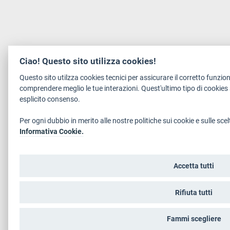
Ciao! Questo sito utilizza cookies!
Questo sito utilzza cookies tecnici per assicurare il corretto funz
comprendere meglio le tue interazioni. Quest'ultimo tipo di cookie
esplicito consenso.
Per ogni dubbio in merito alle nostre politiche sui cookie e sulle scelt
Informativa Cookie.
Accetta tutti
Rifiuta tutti
Fammi scegliere