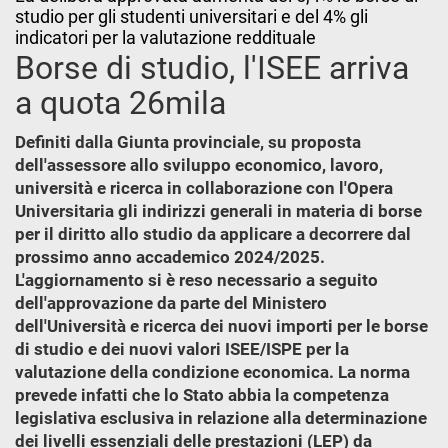
studio per gli studenti universitari e del 4% gli
indicatori per la valutazione reddituale
Borse di studio, l'ISEE arriva
a quota 26mila
Definiti dalla Giunta provinciale, su proposta
dell'assessore allo sviluppo economico, lavoro,
università e ricerca in collaborazione con l'Opera
Universitaria gli indirizzi generali in materia di borse
per il diritto allo studio da applicare a decorrere dal
prossimo anno accademico 2024/2025.
L'aggiornamento si è reso necessario a seguito
dell'approvazione da parte del Ministero
dell'Università e ricerca dei nuovi importi per le borse
di studio e dei nuovi valori ISEE/ISPE per la
valutazione della condizione economica. La norma
prevede infatti che lo Stato abbia la competenza
legislativa esclusiva in relazione alla determinazione
dei livelli essenziali delle prestazioni (LEP) da