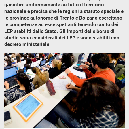
garantire uniformemente su tutto il territorio
nazionale e precisa che le regioni a statuto speciale e
le province autonome di Trento e Bolzano esercitano
le competenze ad esse spettanti tenendo conto dei
LEP stabiliti dallo Stato. Gli importi delle borse di
studio sono considerati dei LEP e sono stabiliti con
decreto ministeriale.