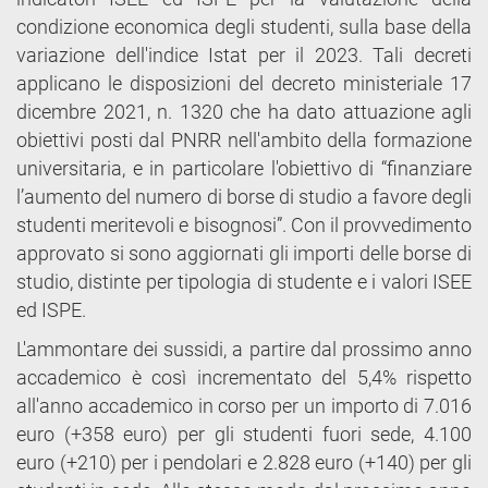
condizione economica degli studenti, sulla base della
variazione dell'indice Istat per il 2023. Tali decreti
applicano le disposizioni del decreto ministeriale 17
dicembre 2021, n. 1320 che ha dato attuazione agli
obiettivi posti dal PNRR nell'ambito della formazione
universitaria, e in particolare l'obiettivo di “finanziare
l’aumento del numero di borse di studio a favore degli
studenti meritevoli e bisognosi”. Con il provvedimento
approvato si sono aggiornati gli importi delle borse di
studio, distinte per tipologia di studente e i valori ISEE
ed ISPE.
L'ammontare dei sussidi, a partire dal prossimo anno
accademico è così incrementato del 5,4% rispetto
all'anno accademico in corso per un importo di 7.016
euro (+358 euro) per gli studenti fuori sede, 4.100
euro (+210) per i pendolari e 2.828 euro (+140) per gli