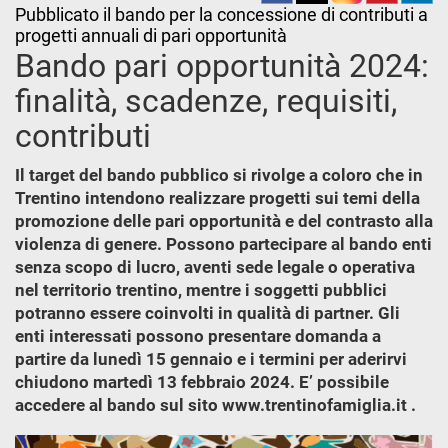
Pubblicato il bando per la concessione di contributi a
progetti annuali di pari opportunità
Bando pari opportunità 2024:
finalità, scadenze, requisiti,
contributi
Il target del bando pubblico si rivolge a coloro che in
Trentino intendono realizzare progetti sui temi della
promozione delle pari opportunità e del contrasto alla
violenza di genere. Possono partecipare al bando enti
senza scopo di lucro, aventi sede legale o operativa
nel territorio trentino, mentre i soggetti pubblici
potranno essere coinvolti in qualità di partner. Gli
enti interessati possono presentare domanda a
partire da lunedì 15 gennaio e i termini per aderirvi
chiudono martedì 13 febbraio 2024. E’ possibile
accedere al bando sul sito www.trentinofamiglia.it .