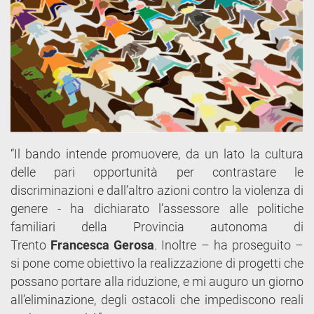
“Il bando intende promuovere, da un lato la cultura
delle pari opportunità per contrastare le
discriminazioni e dall’altro azioni contro la violenza di
genere - ha dichiarato l’assessore alle politiche
familiari della Provincia autonoma di
Trento
Francesca Gerosa
. Inoltre – ha proseguito –
si pone come obiettivo la realizzazione di progetti che
possano portare alla riduzione, e mi auguro un giorno
all’eliminazione, degli ostacoli che impediscono reali