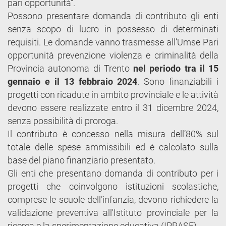
pari opportunità”.
Possono presentare domanda di contributo gli enti
senza scopo di lucro in possesso di determinati
requisiti. Le domande vanno trasmesse all’Umse Pari
opportunità prevenzione violenza e criminalità della
Provincia autonoma di Trento
nel periodo tra il 15
gennaio e il 13 febbraio 2024
. Sono finanziabili i
progetti con ricadute in ambito provinciale e le attività
devono essere realizzate entro il 31 dicembre 2024,
senza possibilità di proroga.
Il contributo è concesso nella misura dell’80% sul
totale delle spese ammissibili ed è calcolato sulla
base del piano finanziario presentato.
Gli enti che presentano domanda di contributo per i
progetti che coinvolgono istituzioni scolastiche,
comprese le scuole dell’infanzia, devono richiedere la
validazione preventiva all'Istituto provinciale per la
ricerca e la sperimentazione educativa (IPRASE).