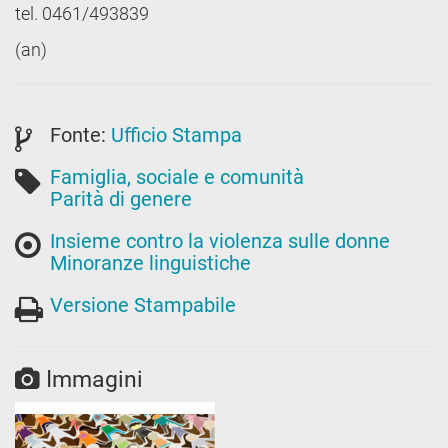
tel. 0461/493839
(an)
Fonte:
Ufficio Stampa
Famiglia, sociale e comunità
Parità di genere
Insieme contro la violenza sulle donne
Minoranze linguistiche
Versione Stampabile
Immagini