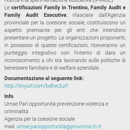
Le
certificazioni Family in Trentino, Family Audit e
Family Audit Executive
, rilasciate dall’Agenzia
provinciale per la coesione sociale, costituiscono un
aspetto premiante per gli enti che intendono
presentare un progetto. Le organizzazioni proponenti,
in possesso di queste certificazioni, riceveranno un
punteggio integrativo con l’intento di dare un
riconoscimento a chi sta lavorando sulle politiche di
benessere familiare e di welfare aziendale.
Documentazione al seguente link:
http://tinyurl.com/bdhw2urf
Info
Umse Pari opportunità prevenzione violenza e
criminalità
Agenzia per la coesione sociale
mail:
umse.pariopportunita@provincia.tn.it