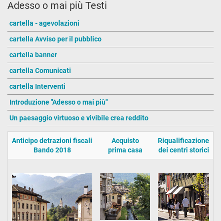
Adesso o mai più Testi
cartella - agevolazioni
cartella Avviso per il pubblico
cartella banner
cartella Comunicati
cartella Interventi
Introduzione "Adesso o mai più"
Un paesaggio virtuoso e vivibile crea reddito
Anticipo detrazioni fiscali
Acquisto
Riqualificazione
Bando 2018
prima casa
dei centri storici