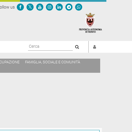
ollow us
Cerca
CCUPAZIONE
FAMIGLIA, SOCIALE E COMUNITÀ