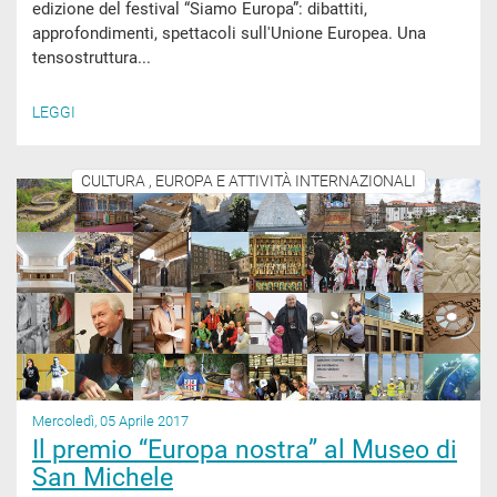
edizione del festival “Siamo Europa”: dibattiti,
approfondimenti, spettacoli sull'Unione Europea. Una
tensostruttura...
LEGGI
CULTURA , EUROPA E ATTIVITÀ INTERNAZIONALI
Mercoledì, 05 Aprile 2017
Il premio “Europa nostra” al Museo di
San Michele