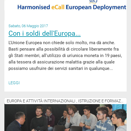
Sabato, 06 Maggio 2017
Con i soldi dell'Europa...
L'Unione Europea non chiede solo molto, ma dà anche.
Basti pensare alla possibilità di circolare liberamente fra
gli Stati membri, all'utilizzo di un'unica moneta in 19 paesi,
alla tessera di assicurazione malattia grazie alla quale
possiamo usufruire dei servizi sanitari in qualunque...
LEGGI
EUROPA E ATTIVITÀ INTERNAZIONALI , ISTRUZIONE E FORMAZIONE