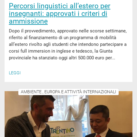
Percorsi linguistici all’estero per
insegnanti: approvati i criteri di
ammissione
Dopo il provvedimento, approvato nelle scorse settimane,
riferito al finanziamento di un programma di mobilità
all’estero rivolto agli studenti che intendono partecipare a
corsi full immersion in inglese e tedesco, la Giunta
provinciale ha stanziato oggi altri 500.000 euro per...
LEGGI
AMBIENTE , EUROPA E ATTIVITÀ INTERNAZIONALI