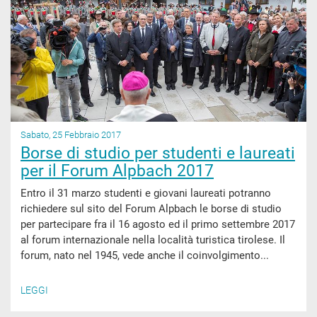
Sabato, 25 Febbraio 2017
Borse di studio per studenti e laureati
per il Forum Alpbach 2017
Entro il 31 marzo studenti e giovani laureati potranno
richiedere sul sito del Forum Alpbach le borse di studio
per partecipare fra il 16 agosto ed il primo settembre 2017
al forum internazionale nella località turistica tirolese. Il
forum, nato nel 1945, vede anche il coinvolgimento...
LEGGI