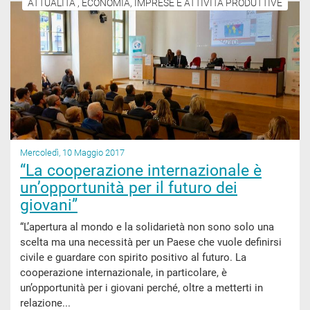
ATTUALITÀ , ECONOMIA, IMPRESE E ATTIVITÀ PRODUTTIVE
Mercoledì, 10 Maggio 2017
“La cooperazione internazionale è
un’opportunità per il futuro dei
giovani”
“L’apertura al mondo e la solidarietà non sono solo una
scelta ma una necessità per un Paese che vuole definirsi
civile e guardare con spirito positivo al futuro. La
cooperazione internazionale, in particolare, è
un’opportunità per i giovani perché, oltre a metterti in
relazione...