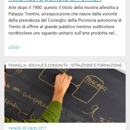
Arte dopo il 1900: questo il titolo della mostra allestita a
Palazzo Trentini, un'esposizione che nasce dalla volontà
della presidenza del Consiglio della Provincia autonoma di
Trento di offrire al grande pubblico trentino sudtirolese
nordtirolese uno sguardo unitario sull'arte prodotta nel...
LEGGI
FAMIGLIA, SOCIALE E COMUNITÀ , ISTRUZIONE E FORMAZIONE
Venerdì, 03 Marzo 2017