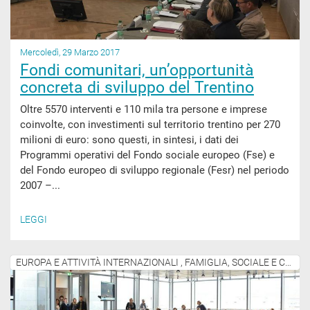
Mercoledì, 29 Marzo 2017
Fondi comunitari, un’opportunità
concreta di sviluppo del Trentino
Oltre 5570 interventi e 110 mila tra persone e imprese
coinvolte, con investimenti sul territorio trentino per 270
milioni di euro: sono questi, in sintesi, i dati dei
Programmi operativi del Fondo sociale europeo (Fse) e
del Fondo europeo di sviluppo regionale (Fesr) nel periodo
2007 –...
LEGGI
EUROPA E ATTIVITÀ INTERNAZIONALI , FAMIGLIA, SOCIALE E COMUNITÀ