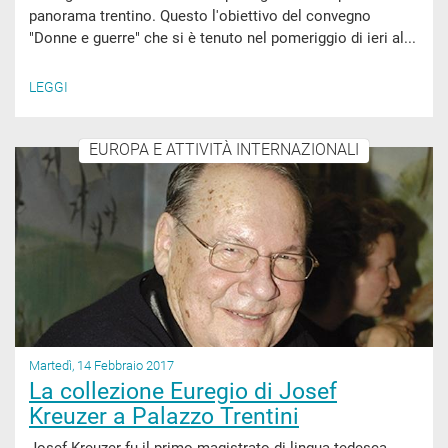
panorama trentino. Questo l'obiettivo del convegno
"Donne e guerre" che si è tenuto nel pomeriggio di ieri al...
LEGGI
EUROPA E ATTIVITÀ INTERNAZIONALI
Martedì, 14 Febbraio 2017
La collezione Euregio di Josef
Kreuzer a Palazzo Trentini