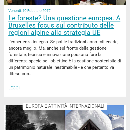
Venerdì, 10 Febbraio 2017
Le foreste? Una questione europea. A
Bruxelles focus sul contributo delle
regioni alpine alla strategia UE
L'esperienza insegna. Se poi le tradizioni sono millenarie,
ancora meglio. Ma, anche sul fronte della gestione
forestale, tecnica e innovazione possono fare la
differenza specie se l'obiettivo è la gestione sostenibile di
un patrimonio naturale inestimabile - e che pertanto va
difeso con...
LEGGI
EUROPA E ATTIVITÀ INTERNAZIONALI