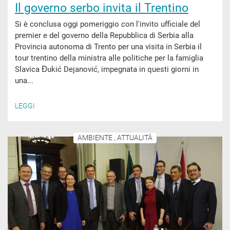
Il governo serbo invita il Trentino
Si è conclusa oggi pomeriggio con l'invito ufficiale del
premier e del governo della Repubblica di Serbia alla
Provincia autonoma di Trento per una visita in Serbia il
tour trentino della ministra alle politiche per la famiglia
Slavica Đukić Dejanović, impegnata in questi giorni in
una...
LEGGI
AMBIENTE , ATTUALITÀ