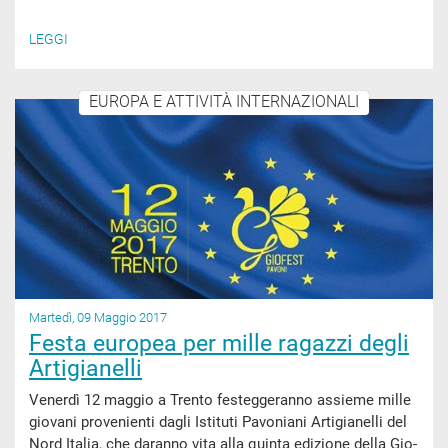
LEGGI
EUROPA E ATTIVITÀ INTERNAZIONALI
Martedì, 09 Maggio 2017
Festa europea per mille ragazzi degli
Artigianelli
Venerdì 12 maggio a Trento festeggeranno assieme mille
giovani provenienti dagli Istituti Pavoniani Artigianelli del
Nord Italia, che daranno vita alla quinta edizione della Gio-