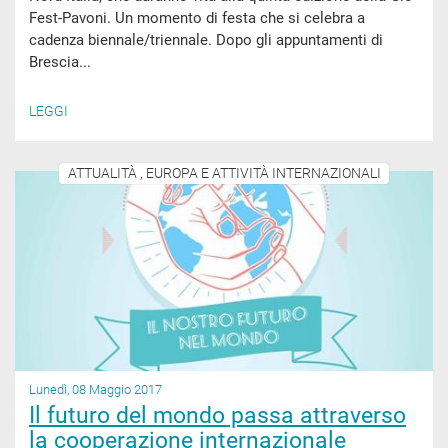
Fest-Pavoni. Un momento di festa che si celebra a
cadenza biennale/triennale. Dopo gli appuntamenti di
Brescia...
LEGGI
ATTUALITÀ , EUROPA E ATTIVITÀ INTERNAZIONALI
Lunedì, 08 Maggio 2017
Il futuro del mondo passa attraverso
la cooperazione internazionale