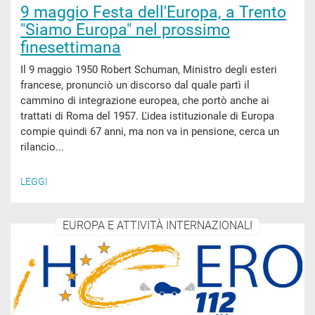
9 maggio Festa dell'Europa, a Trento
"Siamo Europa" nel prossimo
finesettimana
Il 9 maggio 1950 Robert Schuman, Ministro degli esteri
francese, pronunciò un discorso dal quale partì il
cammino di integrazione europea, che portò anche ai
trattati di Roma del 1957. L'idea istituzionale di Europa
compie quindi 67 anni, ma non va in pensione, cerca un
rilancio...
LEGGI
EUROPA E ATTIVITÀ INTERNAZIONALI