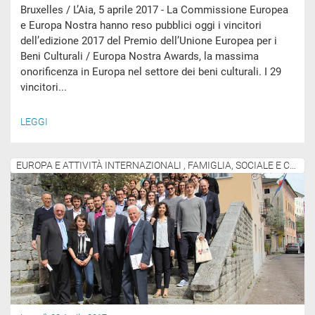
Bruxelles / L’Aia, 5 aprile 2017 - La Commissione Europea
e Europa Nostra hanno reso pubblici oggi i vincitori
dell’edizione 2017 del Premio dell’Unione Europea per i
Beni Culturali / Europa Nostra Awards, la massima
onorificenza in Europa nel settore dei beni culturali. I 29
vincitori...
LEGGI
EUROPA E ATTIVITÀ INTERNAZIONALI , FAMIGLIA, SOCIALE E COMUNITÀ