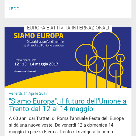
LEGGI
EUROPA E ATTIVITÀ INTERNAZIONALI
Venerdì, 14 Aprile 2017
"Siamo Europa", il futuro dell'Unione a
Trento dal 12 al 14 maggio
A 60 anni dai Trattati di Roma l'annuale Festa dell'Europa
si dà una nuova veste. Da venerdì 12 a domenica 14
maggio in piazza Fiera a Trento si svolgerà la prima