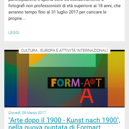
fotografi non professionisti di età superiore ai 18 anni, che
avranno tempo fino al 31 luglio 2017 per caricare le
proprie...
LEGGI
CULTURA , EUROPA E ATTIVITÀ INTERNAZIONALI
Giovedì, 09 Marzo 2017
"Arte dopo il 1900 - Kunst nach 1900",
nella nuova puntata di Formart