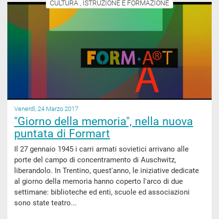
CULTURA , ISTRUZIONE E FORMAZIONE
Venerdì, 24 Marzo 2017
"Giorno della memoria", nella nuova
puntata di Formart
Il 27 gennaio 1945 i carri armati sovietici arrivano alle
porte del campo di concentramento di Auschwitz,
liberandolo. In Trentino, quest'anno, le iniziative dedicate
al giorno della memoria hanno coperto l'arco di due
settimane: biblioteche ed enti, scuole ed associazioni
sono state teatro...