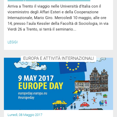
Arriva a Trento il viaggio nelle Università d'Italia con il
viceministro degli Affari Esteri e della Cooperazione
Internazionale, Mario Giro. Mercoledì 10 maggio, alle ore
14, presso l'aula Kessler della Facoltà di Sociologia, in via
Verdi 26 a Trento, si terrà il seminario...
LEGGI
EUROPA E ATTIVITÀ INTERNAZIONALI
Lunedì, 08 Maggio 2017