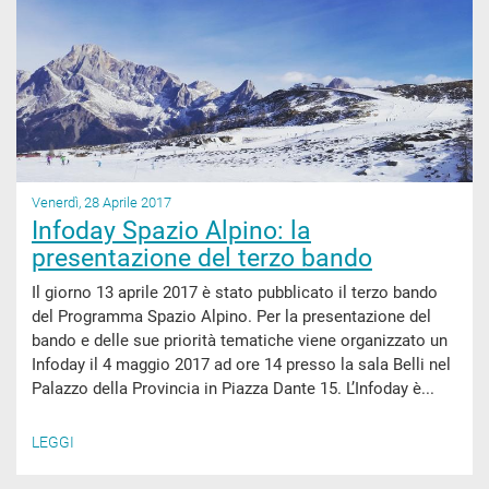
Venerdì, 28 Aprile 2017
Infoday Spazio Alpino: la
presentazione del terzo bando
Il giorno 13 aprile 2017 è stato pubblicato il terzo bando
del Programma Spazio Alpino. Per la presentazione del
bando e delle sue priorità tematiche viene organizzato un
Infoday il 4 maggio 2017 ad ore 14 presso la sala Belli nel
Palazzo della Provincia in Piazza Dante 15. L’Infoday è...
LEGGI