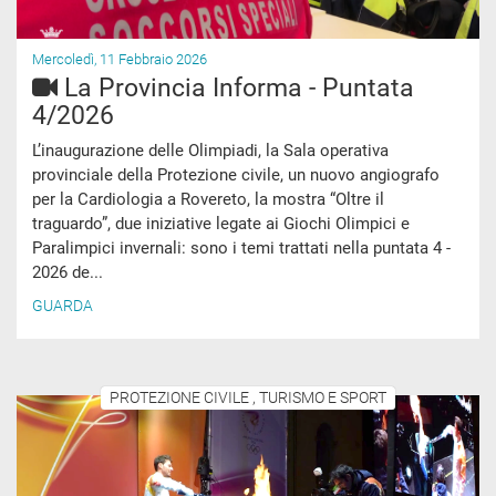
Mercoledì, 11 Febbraio 2026
La Provincia Informa - Puntata
4/2026
L’inaugurazione delle Olimpiadi, la Sala operativa
provinciale della Protezione civile, un nuovo angiografo
per la Cardiologia a Rovereto, la mostra “Oltre il
traguardo”, due iniziative legate ai Giochi Olimpici e
Paralimpici invernali: sono i temi trattati nella puntata 4 -
2026 de...
GUARDA
PROTEZIONE CIVILE , TURISMO E SPORT