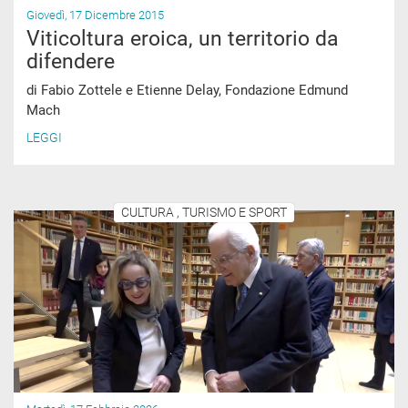
Giovedì, 17 Dicembre 2015
Viticoltura eroica, un territorio da
difendere
di Fabio Zottele e Etienne Delay, Fondazione Edmund
Mach
LEGGI
CULTURA , TURISMO E SPORT