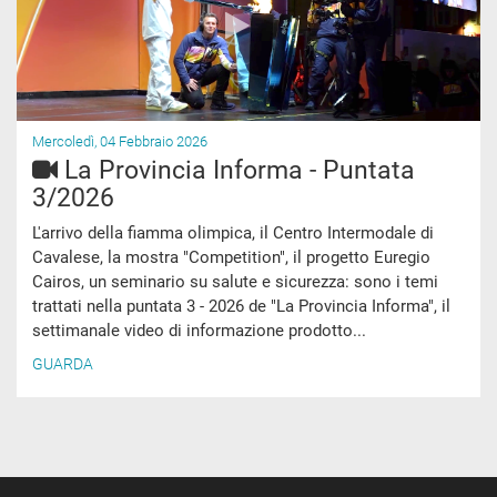
Mercoledì, 04 Febbraio 2026
La Provincia Informa - Puntata
3/2026
L'arrivo della fiamma olimpica, il Centro Intermodale di
Cavalese, la mostra "Competition", il progetto Euregio
Cairos, un seminario su salute e sicurezza: sono i temi
trattati nella puntata 3 - 2026 de "La Provincia Informa", il
settimanale video di informazione prodotto...
GUARDA