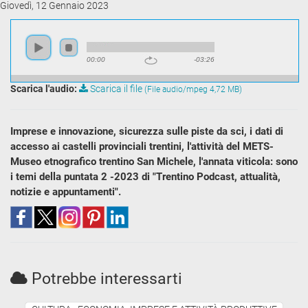
Giovedì, 12 Gennaio 2023
00:00
-03:26
Scarica l'audio:
Scarica il file
(File audio/mpeg 4,72 MB)
Imprese e innovazione, sicurezza sulle piste da sci, i dati di
accesso ai castelli provinciali trentini, l'attività del METS-
Museo etnografico trentino San Michele, l'annata viticola: sono
i temi della puntata 2 -2023 di "Trentino Podcast, attualità,
notizie e appuntamenti".
Potrebbe interessarti