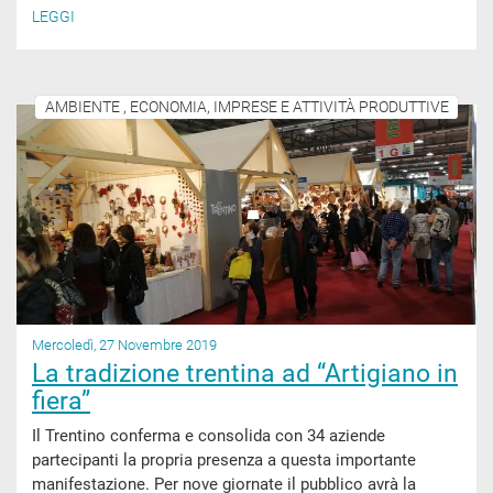
LEGGI
AMBIENTE , ECONOMIA, IMPRESE E ATTIVITÀ PRODUTTIVE
Mercoledì, 27 Novembre 2019
La tradizione trentina ad “Artigiano in
fiera”
Il Trentino conferma e consolida con 34 aziende
partecipanti la propria presenza a questa importante
manifestazione. Per nove giornate il pubblico avrà la