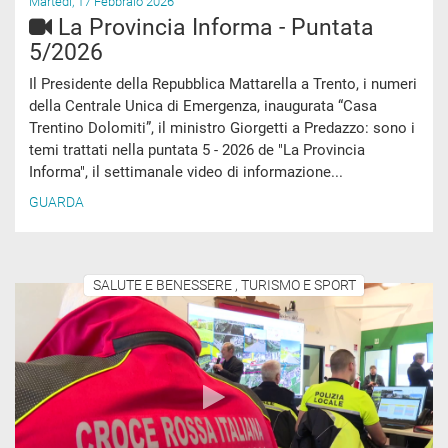
Martedì, 17 Febbraio 2026
La Provincia Informa - Puntata
5/2026
Il Presidente della Repubblica Mattarella a Trento, i numeri
della Centrale Unica di Emergenza, inaugurata “Casa
Trentino Dolomiti”, il ministro Giorgetti a Predazzo: sono i
temi trattati nella puntata 5 - 2026 de "La Provincia
Informa", il settimanale video di informazione...
GUARDA
SALUTE E BENESSERE , TURISMO E SPORT