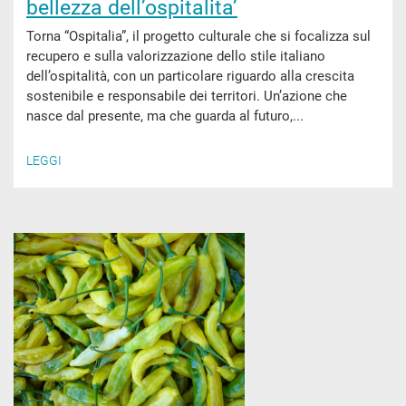
bellezza dell’ospitalita’
Torna “Ospitalia”, il progetto culturale che si focalizza sul
recupero e sulla valorizzazione dello stile italiano
dell’ospitalità, con un particolare riguardo alla crescita
sostenibile e responsabile dei territori. Un’azione che
nasce dal presente, ma che guarda al futuro,...
LEGGI