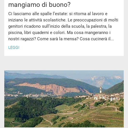
mangiamo di buono?
Ci lasciamo alle spalle l’estate: si ritorna al lavoro e
iniziano le attività scolastiche. Le preoccupazioni di molti
genitori ricadono sull’inizio della scuola, la palestra, la
piscina, libri quaderni e colori. Ma cosa mangeranno i
nostri ragazzi? Come sarà la mensa? Cosa cucinerà il...
LEGGI