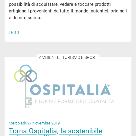
possibilità di acquistare, vedere e toccare prodotti
artigianali provenienti da tutto il mondo, autentici, originali
e di primissima...
LEGGI
AMBIENTE , TURISMO E SPORT
Mercoledì, 27 Novembre 2019
Torna Ospitalia, la sostenibile