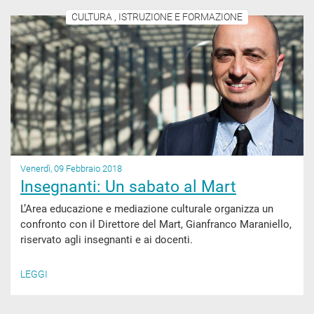
CULTURA , ISTRUZIONE E FORMAZIONE
Venerdì, 09 Febbraio 2018
Insegnanti: Un sabato al Mart
L’Area educazione e mediazione culturale organizza un
confronto con il Direttore del Mart, Gianfranco Maraniello,
riservato agli insegnanti e ai docenti.
LEGGI