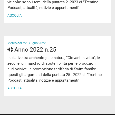
viticola: sono i temi della puntata 2 -2023 di "Trentino
Podcast, attualità, notizie e appuntamenti".
ASCOLTA
Mercoledì, 22 Giugno 2022
Anno 2022 n.25
Iniziative tra archeologia e natura, “Giovani in vetta”, le
zecche, un marchio di sostenibilità per le produzioni
audiovisive, la promozione tariffaria di Swim family:
questi gli argomenti della puntata 25 - 2022 di "Trentino
Podcast, attualità, notizie e appuntamenti".
ASCOLTA