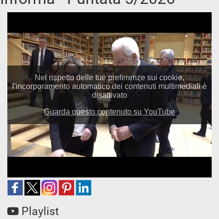
Playlist