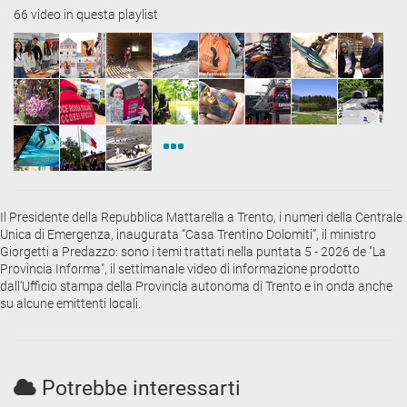
66 video in questa playlist
Il Presidente della Repubblica Mattarella a Trento, i numeri della Centrale
Unica di Emergenza, inaugurata “Casa Trentino Dolomiti”, il ministro
Giorgetti a Predazzo: sono i temi trattati nella puntata 5 - 2026 de "La
Provincia Informa", il settimanale video di informazione prodotto
dall'Ufficio stampa della Provincia autonoma di Trento e in onda anche
su alcune emittenti locali.
Potrebbe interessarti