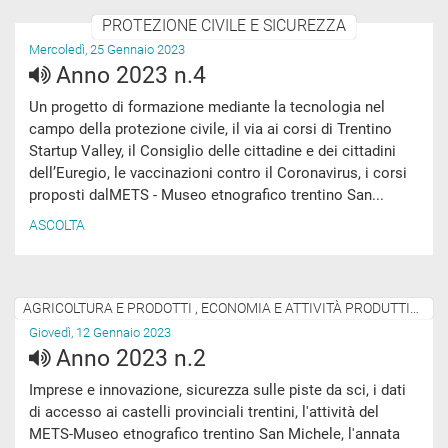
PROTEZIONE CIVILE E SICUREZZA
Mercoledì, 25 Gennaio 2023
Anno 2023 n.4
Un progetto di formazione mediante la tecnologia nel
campo della protezione civile, il via ai corsi di Trentino
Startup Valley, il Consiglio delle cittadine e dei cittadini
dell’Euregio, le vaccinazioni contro il Coronavirus, i corsi
proposti dalMETS - Museo etnografico trentino San...
ASCOLTA
AGRICOLTURA E PRODOTTI , ECONOMIA E ATTIVITÀ PRODUTTIVE
Giovedì, 12 Gennaio 2023
Anno 2023 n.2
Imprese e innovazione, sicurezza sulle piste da sci, i dati
di accesso ai castelli provinciali trentini, l'attività del
METS-Museo etnografico trentino San Michele, l'annata