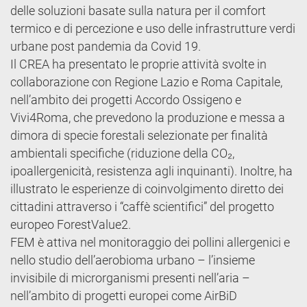
delle soluzioni basate sulla natura per il comfort
termico e di percezione e uso delle infrastrutture verdi
urbane post pandemia da Covid 19.
Il CREA ha presentato le proprie attività svolte in
collaborazione con Regione Lazio e Roma Capitale,
nell’ambito dei progetti Accordo Ossigeno e
Vivi4Roma, che prevedono la produzione e messa a
dimora di specie forestali selezionate per finalità
ambientali specifiche (riduzione della CO₂,
ipoallergenicità, resistenza agli inquinanti). Inoltre, ha
illustrato le esperienze di coinvolgimento diretto dei
cittadini attraverso i “caffè scientifici” del progetto
europeo ForestValue2.
FEM è attiva nel monitoraggio dei pollini allergenici e
nello studio dell’aerobioma urbano – l’insieme
invisibile di microrganismi presenti nell’aria –
nell’ambito di progetti europei come AirBiD