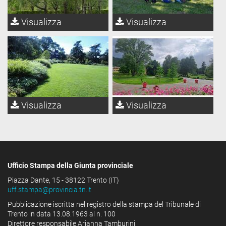
Visualizza
Visualizza
Visualizza
Visualizza
Ufficio Stampa della Giunta provinciale
Piazza Dante, 15 - 38122 Trento (IT)
uff.stampa@provincia.tn.it
Pubblicazione iscritta nel registro della stampa del Tribunale di
Trento in data 13.08.1963 al n. 100
Direttore responsabile Arianna Tamburini