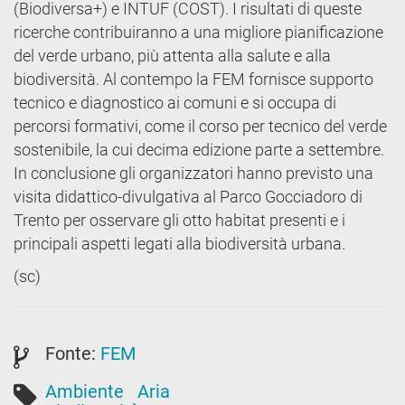
(Biodiversa+) e INTUF (COST). I risultati di queste
ricerche contribuiranno a una migliore pianificazione
del verde urbano, più attenta alla salute e alla
biodiversità. Al contempo la FEM fornisce supporto
tecnico e diagnostico ai comuni e si occupa di
percorsi formativi, come il corso per tecnico del verde
sostenibile, la cui decima edizione parte a settembre.
In conclusione gli organizzatori hanno previsto una
visita didattico-divulgativa al Parco Gocciadoro di
Trento per osservare gli otto habitat presenti e i
principali aspetti legati alla biodiversità urbana.
(sc)
Fonte:
FEM
Ambiente
Aria