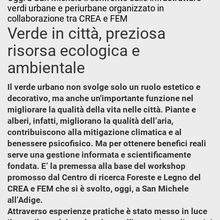
verdi urbane e periurbane organizzato in
collaborazione tra CREA e FEM
Verde in città, preziosa
risorsa ecologica e
ambientale
Il verde urbano non svolge solo un ruolo estetico e
decorativo, ma anche un'importante funzione nel
migliorare la qualità della vita nelle città. Piante e
alberi, infatti, migliorano la qualità dell’aria,
contribuiscono alla mitigazione climatica e al
benessere psicofisico. Ma per ottenere benefici reali
serve una gestione informata e scientificamente
fondata. E’ la premessa alla base del workshop
promosso dal Centro di ricerca Foreste e Legno del
CREA e FEM che si è svolto, oggi, a San Michele
all’Adige.
Attraverso esperienze pratiche è stato messo in luce