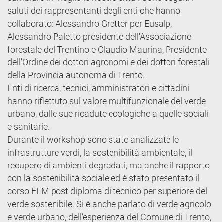
saluti dei rappresentanti degli enti che hanno
collaborato: Alessandro Gretter per Eusalp,
Alessandro Paletto presidente dell'Associazione
forestale del Trentino e Claudio Maurina, Presidente
dell'Ordine dei dottori agronomi e dei dottori forestali
della Provincia autonoma di Trento.
Enti di ricerca, tecnici, amministratori e cittadini
hanno riflettuto sul valore multifunzionale del verde
urbano, dalle sue ricadute ecologiche a quelle sociali
e sanitarie.
Durante il workshop sono state analizzate le
infrastrutture verdi, la sostenibilità ambientale, il
recupero di ambienti degradati, ma anche il rapporto
con la sostenibilità sociale ed è stato presentato il
corso FEM post diploma di tecnico per superiore del
verde sostenibile. Si è anche parlato di verde agricolo
e verde urbano, dell’esperienza del Comune di Trento,