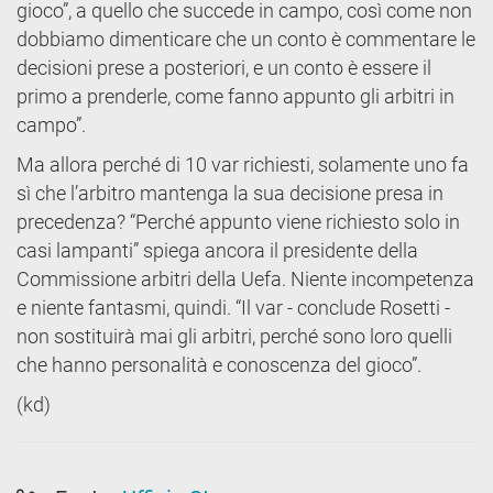
gioco”, a quello che succede in campo, così come non
dobbiamo dimenticare che un conto è commentare le
decisioni prese a posteriori, e un conto è essere il
primo a prenderle, come fanno appunto gli arbitri in
campo”.
Ma allora perché di 10 var richiesti, solamente uno fa
sì che l’arbitro mantenga la sua decisione presa in
precedenza? “Perché appunto viene richiesto solo in
casi lampanti” spiega ancora il presidente della
Commissione arbitri della Uefa. Niente incompetenza
e niente fantasmi, quindi. “Il var - conclude Rosetti -
non sostituirà mai gli arbitri, perché sono loro quelli
che hanno personalità e conoscenza del gioco”.
(kd)