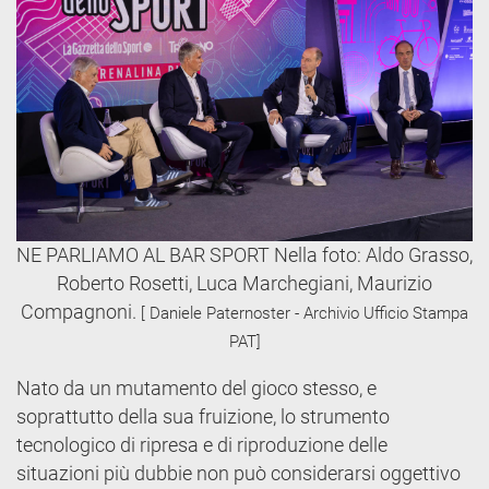
NE PARLIAMO AL BAR SPORT Nella foto: Aldo Grasso,
Roberto Rosetti, Luca Marchegiani, Maurizio
Compagnoni.
[ Daniele Paternoster - Archivio Ufficio Stampa
PAT]
Nato da un mutamento del gioco stesso, e
soprattutto della sua fruizione, lo strumento
tecnologico di ripresa e di riproduzione delle
situazioni più dubbie non può considerarsi oggettivo