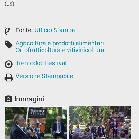
(us)
Fonte:
Ufficio Stampa
Agricoltura e prodotti alimentari
Ortofrutticoltura e vitivinicoltura
Trentodoc Festival
Versione Stampabile
Immagini