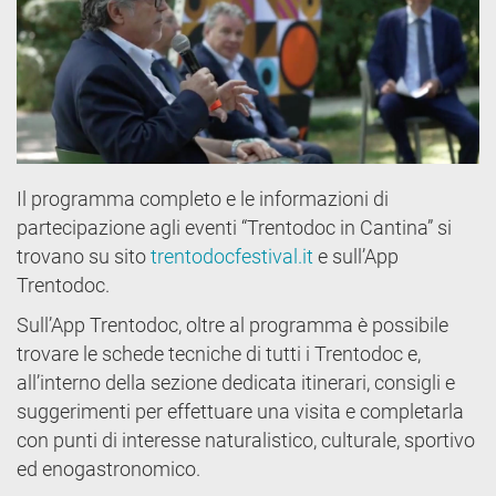
Il programma completo e le informazioni di
partecipazione agli eventi “Trentodoc in Cantina” si
trovano su sito
trentodocfestival.it
e sull’App
Trentodoc.
Sull’App Trentodoc, oltre al programma è possibile
trovare le schede tecniche di tutti i Trentodoc e,
all’interno della sezione dedicata itinerari, consigli e
suggerimenti per effettuare una visita e completarla
con punti di interesse naturalistico, culturale, sportivo
ed enogastronomico.