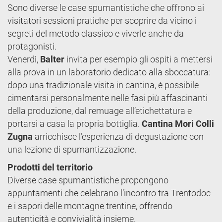
Sono diverse le case spumantistiche che offrono ai
visitatori sessioni pratiche per scoprire da vicino i
segreti del metodo classico e viverle anche da
protagonisti.
Venerdì,
Balter
invita per esempio gli ospiti a mettersi
alla prova in un laboratorio dedicato alla sboccatura:
dopo una tradizionale visita in cantina, è possibile
cimentarsi personalmente nelle fasi più affascinanti
della produzione, dal remuage all’etichettatura e
portarsi a casa la propria bottiglia.
Cantina Mori Colli
Zugna
arricchisce l’esperienza di degustazione con
una lezione di spumantizzazione.
Prodotti del territorio
Diverse case spumantistiche propongono
appuntamenti che celebrano l’incontro tra Trentodoc
e i sapori delle montagne trentine, offrendo
autenticità e convivialità insieme.