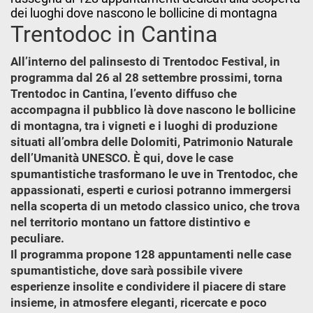
dei luoghi dove nascono le bollicine di montagna
Trentodoc in Cantina
All’interno del palinsesto di Trentodoc Festival, in
programma dal 26 al 28 settembre prossimi, torna
Trentodoc in Cantina, l’evento diffuso che
accompagna il pubblico là dove nascono le bollicine
di montagna, tra i vigneti e i luoghi di produzione
situati all’ombra delle Dolomiti, Patrimonio Naturale
dell’Umanità UNESCO. È qui, dove le case
spumantistiche trasformano le uve in Trentodoc, che
appassionati, esperti e curiosi potranno immergersi
nella scoperta di un metodo classico unico, che trova
nel territorio montano un fattore distintivo e
peculiare.
Il programma propone 128 appuntamenti nelle case
spumantistiche, dove sarà possibile vivere
esperienze insolite e condividere il piacere di stare
insieme, in atmosfere eleganti, ricercate e poco