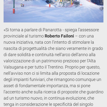
«Si torna a parlare di Panarotta - spiega l’assessore
provinciale al turismo
Roberto Failoni
– con una
nuova iniziativa, nata con l’intento di stimolare la
nascita di progettualità che siano veramente in grado
di dare solidità e continuità nell’arco dell’anno alla
valorizzazione di un patrimonio prezioso per l’Alta
Valsugana e per tutto il Trentino. Proprio per questo,
nell’avviso non ci si limita alla proposta di locazione
degli impianti funiviari, che rimangono comunque un
asset di fondamentale importanza, ma si pone
l’accento anche sulla ricerca di proposte che guardino
ad un turismo nuovo, in continua evoluzione, che
tenga in considerazione le specificità del singolo