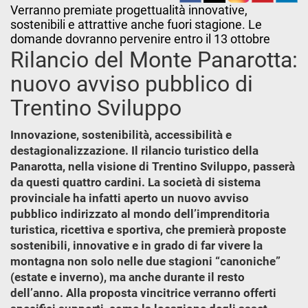
Verranno premiate progettualità innovative,
sostenibili e attrattive anche fuori stagione. Le
domande dovranno pervenire entro il 13 ottobre
Rilancio del Monte Panarotta:
nuovo avviso pubblico di
Trentino Sviluppo
Innovazione, sostenibilità, accessibilità e
destagionalizzazione. Il rilancio turistico della
Panarotta, nella visione di Trentino Sviluppo, passerà
da questi quattro cardini. La società di sistema
provinciale ha infatti aperto un nuovo avviso
pubblico indirizzato al mondo dell’imprenditoria
turistica, ricettiva e sportiva, che premierà proposte
sostenibili, innovative e in grado di far vivere la
montagna non solo nelle due stagioni “canoniche”
(estate e inverno), ma anche durante il resto
dell’anno. Alla proposta vincitrice verranno offerti