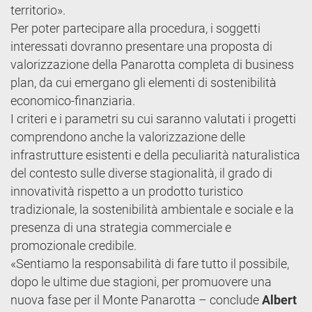
territorio».
Per poter partecipare alla procedura, i soggetti
interessati dovranno presentare una proposta di
valorizzazione della Panarotta completa di business
plan, da cui emergano gli elementi di sostenibilità
economico-finanziaria.
I criteri e i parametri su cui saranno valutati i progetti
comprendono anche la valorizzazione delle
infrastrutture esistenti e della peculiarità naturalistica
del contesto sulle diverse stagionalità, il grado di
innovatività rispetto a un prodotto turistico
tradizionale, la sostenibilità ambientale e sociale e la
presenza di una strategia commerciale e
promozionale credibile.
«Sentiamo la responsabilità di fare tutto il possibile,
dopo le ultime due stagioni, per promuovere una
nuova fase per il Monte Panarotta – conclude
Albert