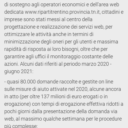
di sostegno agli operatori economici e dell’area web
dedicata www.ripartitrentino.provincia.tn.it, cittadini e
imprese sono stati messi al centro della
progettazione e realizzazione dei servizi web, per
ottimizzare le attività anche in termini di
minimizzazione degli oneri per gli utenti e massima
rapidità di risposta ai loro bisogni, oltre che per
garantire agli uffici il monitoraggio costante delle
azioni. Alcuni dati riferiti al periodo marzo 2020 -
giugno 2021:
- quasi 80.000 domande raccolte e gestite on line
sulle misure di aiuto attivate nel 2020, alcune ancora
in atto (per oltre 137 milioni di euro erogati o in
erogazione) con tempi di erogazione effettiva ridotti a
pochi giorni dalla presentazione della domanda via
web, al massimo qualche settimana per le procedure
più complesse;