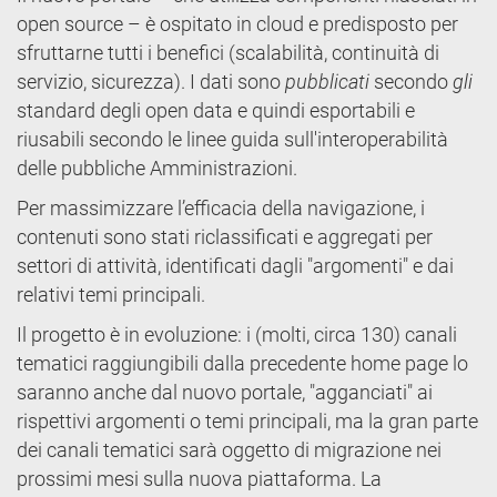
open source – è ospitato in cloud e predisposto per
sfruttarne tutti i benefici (scalabilità, continuità di
servizio, sicurezza). I dati sono
pubblicati
secondo
gli
standard degli open data e quindi esportabili e
riusabili secondo le linee guida sull'interoperabilità
delle pubbliche Amministrazioni.
Per massimizzare l’efficacia della navigazione, i
contenuti sono stati riclassificati e aggregati per
settori di attività, identificati dagli "argomenti" e dai
relativi temi principali.
Il progetto è in evoluzione: i (molti, circa 130) canali
tematici raggiungibili dalla precedente home page lo
saranno anche dal nuovo portale, "agganciati" ai
rispettivi argomenti o temi principali, ma la gran parte
dei canali tematici sarà oggetto di migrazione nei
prossimi mesi sulla nuova piattaforma. La