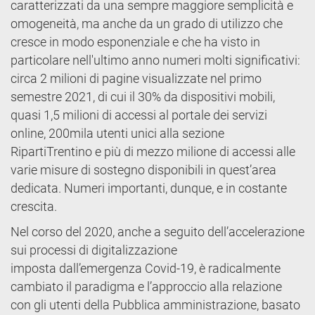
caratterizzati da una sempre maggiore semplicità e
omogeneità, ma anche da un grado di utilizzo che
cresce in modo esponenziale e che ha visto in
particolare nell'ultimo anno numeri molti significativi:
circa 2 milioni di pagine visualizzate nel primo
semestre 2021, di cui il 30% da dispositivi mobili,
quasi 1,5 milioni di accessi al portale dei servizi
online, 200mila utenti unici alla sezione
RipartiTrentino e più di mezzo milione di accessi alle
varie misure di sostegno disponibili in quest’area
dedicata. Numeri importanti, dunque, e in costante
crescita.
Nel corso del 2020, anche a seguito dell’accelerazione
sui processi di digitalizzazione
imposta dall’emergenza Covid-19, è radicalmente
cambiato il paradigma e l’approccio alla relazione
con gli utenti della Pubblica amministrazione, basato