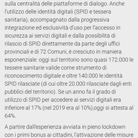
sulla centralità delle piattaforme di dialogo. Anche
l’utilizzo delle identità digitali (SPID e tessera
sanitaria), accompagnato dalla progressiva
integrazione ed esclusività d’uso per l’accesso in
sicurezza ai servizi digitali e dalla possibilità di
rilascio di SPID direttamente da parte degli uffici
provinciali e di 72 Comuni, è cresciuto in maniera
esponenziale: oggi sul territorio sono quasi 172.000 le
tessere sanitarie valide come strumento di
riconoscimento digitale e oltre 140.000 le identità
SPID rilasciate (di cui oltre 20.000 rilasciate dagli enti
pubblici del territorio). Se un anno fa il grado di
utilizzo di SPID per accedere ai servizi digitali era
inferiore al 17% (nel 2019 era al 10%),oggi si attesta al
64%.
A partire dall’esperienza avviata in pieno lockdown
con i primi bonus ai cittadini, l’attivazione delle misure