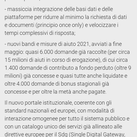
- massiccia integrazione delle basi dati e delle
piattaforme per ridurre al minimo la richiesta di dati
e documenti (principio once only) e velocizzare i
tempi complessivi di risposta;
- nuovi bandi e misure di aiuto 2021, avviati a fine
maggio: quasi 6.000 domande già raccolte (per circa
15 milioni di aiuti in corso di erogazione), di cui circa
1.400 domande di contributo a fondo perduto (oltre 9
milioni) già concesse e quasi tutte anche liquidate e
oltre 4.000 domande di bonus stagionali già
concesse e per oltre la metà anche pagate.
Il nuovo portale istituzionale, coerente con gli
standard nazionali ed europei, con modalità di
interazione omogenee per tutto il sistema pubblico e
con un catalogo unico dei servizi già allineato alle
direttive europee per il Sdg (Single Digital Gateway,