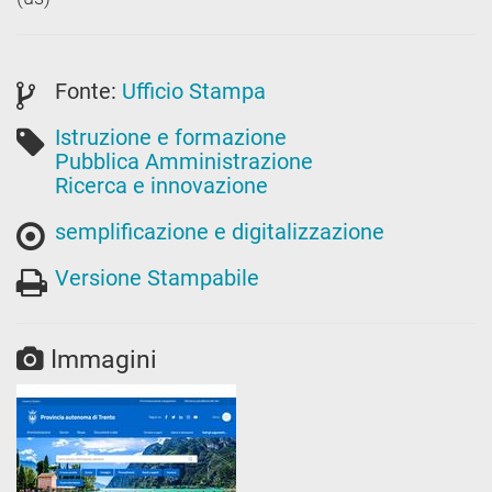
Fonte:
Ufficio Stampa
Istruzione e formazione
Pubblica Amministrazione
Ricerca e innovazione
semplificazione e digitalizzazione
Versione Stampabile
Immagini