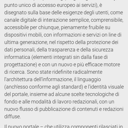
punto unico di accesso europeo ai servizi), è
disegnato sulla base delle esigenze degli utenti, come
canale digitale di interazione semplice, comprensibile,
accessibile per chiunque, pienamente fruibile su
dispositivi mobili, con informazioni e servizi on line di
ultima generazione, nel rispetto della protezione dei
dati personali, della trasparenza e della sicurezza
informatica (elementi integrati sin dalla fase di
progettazione) e con un nuovo e più efficace motore
di ricerca. Sono state ridefinite radicalmente
l’architettura dell’informazione, il linguaggio
(anch'esso conforme agli standard) e l’identità visuale
del portale, insieme ad alcune scelte tecnologiche di
fondo e alle modalità di lavoro redazionali, con un
nuovo flusso di pubblicazione di contenuti e redazioni
diffuse.
Il nuovo portale – che utilizza componenti rilasciati in