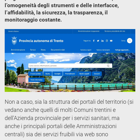
l’omogeneità degli strumenti e delle interfacce,
l’affidabilità, la sicurezza, la trasparenza, il
monitoraggio costante.
Non a caso, sia la struttura dei portali del territorio (si
vedano anche quelli di molti Comuni trentini e
dell'Azienda provinciale per i servizi sanitari, ma
anche i principali portali delle Amministrazioni
centrali) sia dei servizi fruibili via web sono