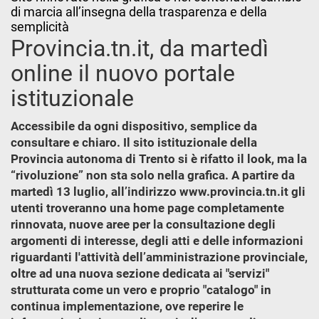
di marcia all’insegna della trasparenza e della
semplicità
Provincia.tn.it, da martedì
online il nuovo portale
istituzionale
Accessibile da ogni dispositivo, semplice da
consultare e chiaro. Il sito istituzionale della
Provincia autonoma di Trento si è rifatto il look, ma la
“rivoluzione” non sta solo nella grafica. A partire da
martedì 13 luglio, all’indirizzo www.provincia.tn.it gli
utenti troveranno una home page completamente
rinnovata, nuove aree per la consultazione degli
argomenti di interesse, degli atti e delle informazioni
riguardanti l'attività dell’amministrazione provinciale,
oltre ad una nuova sezione dedicata ai "servizi"
strutturata come un vero e proprio "catalogo" in
continua implementazione, ove reperire le