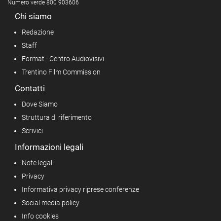
Numero verde 800 903606
Chi siamo
Redazione
Staff
Format - Centro Audiovisivi
Trentino Film Commission
Contatti
Dove Siamo
Struttura di riferimento
Scrivici
Informazioni legali
Note legali
Privacy
Informativa privacy riprese conferenze
Social media policy
Info cookies