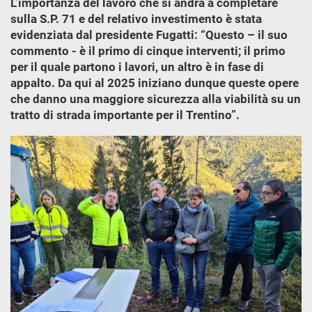
L’importanza del lavoro che si andrà a completare
sulla S.P. 71 e del relativo investimento è stata
evidenziata dal presidente Fugatti: “Questo – il suo
commento - è il primo di cinque interventi; il primo
per il quale partono i lavori, un altro è in fase di
appalto. Da qui al 2025 iniziano dunque queste opere
che danno una maggiore sicurezza alla viabilità su un
tratto di strada importante per il Trentino”.