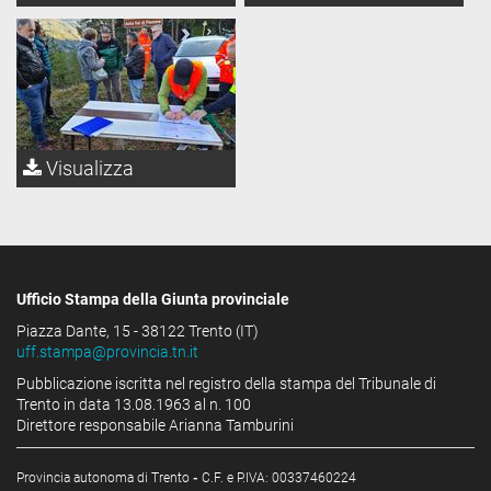
Visualizza
Ufficio Stampa della Giunta provinciale
Piazza Dante, 15 - 38122 Trento (IT)
uff.stampa@provincia.tn.it
Pubblicazione iscritta nel registro della stampa del Tribunale di
Trento in data 13.08.1963 al n. 100
Direttore responsabile Arianna Tamburini
Provincia autonoma di Trento
-
C.F. e P.IVA: 00337460224