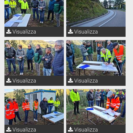
Visualizza
Visualizza
Visualizza
Visualizza
Visualizza
Visualizza