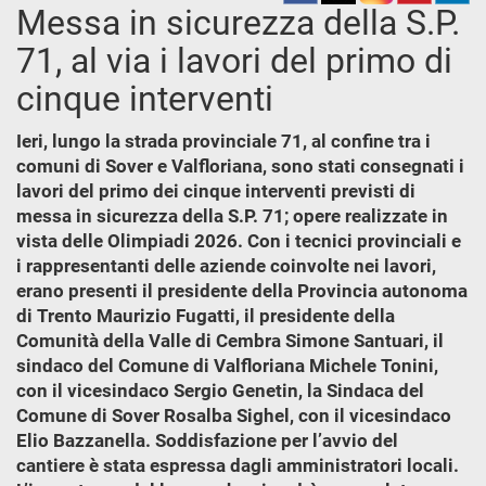
Messa in sicurezza della S.P.
71, al via i lavori del primo di
cinque interventi
Ieri, lungo la strada provinciale 71, al confine tra i
comuni di Sover e Valfloriana, sono stati consegnati i
lavori del primo dei cinque interventi previsti di
messa in sicurezza della S.P. 71; opere realizzate in
vista delle Olimpiadi 2026. Con i tecnici provinciali e
i rappresentanti delle aziende coinvolte nei lavori,
erano presenti il presidente della Provincia autonoma
di Trento Maurizio Fugatti, il presidente della
Comunità della Valle di Cembra Simone Santuari, il
sindaco del Comune di Valfloriana Michele Tonini,
con il vicesindaco Sergio Genetin, la Sindaca del
Comune di Sover Rosalba Sighel, con il vicesindaco
Elio Bazzanella. Soddisfazione per l’avvio del
cantiere è stata espressa dagli amministratori locali.