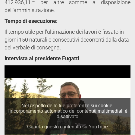
412.936,11.= per altre somme a disposizione
dell’amministrazione.
Tempo di esecuzione:
Il tempo utile per l’ultimazione dei lavori è fissato in
giorni 150 naturali e consecutivi decorrenti dalla data
del verbale di consegna.
Intervista al presidente Fugatti