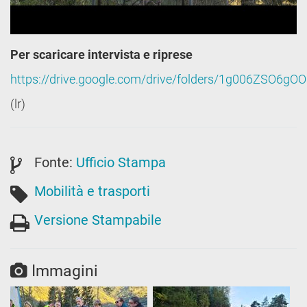
Per scaricare intervista e riprese
https://drive.google.com/drive/folders/1g006ZSO6g
(lr)
Fonte:
Ufficio Stampa
Mobilità e trasporti
Versione Stampabile
Immagini