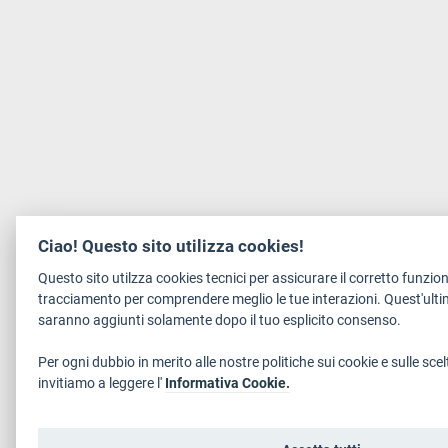
Ciao! Questo sito utilizza cookies!
Questo sito utilzza cookies tecnici per assicurare il corretto funzi
tracciamento per comprendere meglio le tue interazioni. Quest'ulti
saranno aggiunti solamente dopo il tuo esplicito consenso.
Per ogni dubbio in merito alle nostre politiche sui cookie e sulle scel
invitiamo a leggere l'
Informativa Cookie.