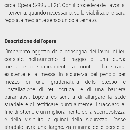
circa. Opera S-995 UF2)”. Con il procedere dei lavori si
interverrà, quando necessario, sulla viabilità, che sarà
regolata mediante senso unico alternato.
Descrizione dell’opera
L'intervento oggetto della consegna dei lavori di ieri
consiste nell'aumento di raggio di una curva
mediante lo sbancamento a monte della strada
esistente e la messa in sicurezza del pendio per
mezzo di una gradonatura dello stesso e
l’installazione di reti corticali e di una barriera
paramassi. L'opera consentirà di allargare la sede
stradale e di rettificare puntualmente il tracciato al
fine di ottenere un miglioramento della scorrevolezza
e della visibilità, e quindi della sicurezza. L’asse
stradale avrà una larghezza minima delle corsie di