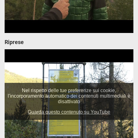
Riprese