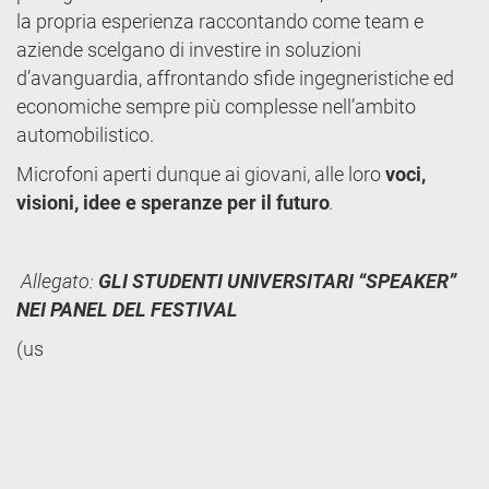
la propria esperienza raccontando come team e
aziende scelgano di investire in soluzioni
d’avanguardia, affrontando sfide ingegneristiche ed
economiche sempre più complesse nell’ambito
automobilistico.
Microfoni aperti dunque ai giovani, alle loro
voci,
visioni, idee
e speranze per il futuro
.
Allegato:
GLI STUDENTI UNIVERSITARI “SPEAKER”
NEI PANEL DEL FESTIVAL
(us