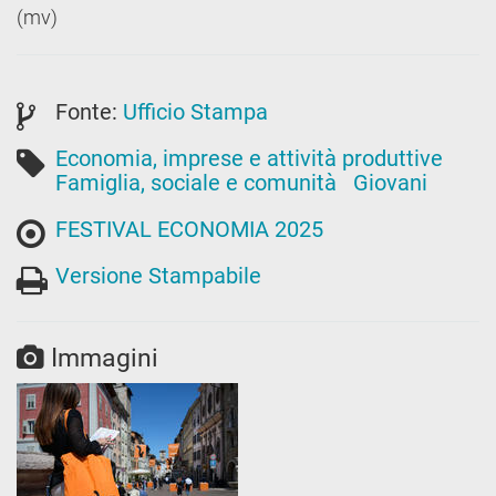
(mv)
Fonte:
Ufficio Stampa
Economia, imprese e attività produttive
Famiglia, sociale e comunità
Giovani
FESTIVAL ECONOMIA 2025
Versione Stampabile
Immagini