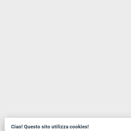
Ciao! Questo sito utilizza cookies!