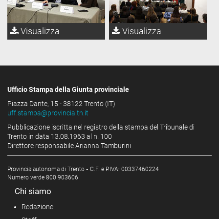
Visualizza
Visualizza
Ufficio Stampa della Giunta provinciale
Piazza Dante, 15 - 38122 Trento (IT)
uff.stampa@provincia.tn.it
Pubblicazione iscritta nel registro della stampa del Tribunale di
Trento in data 13.08.1963 al n. 100
Direttore responsabile Arianna Tamburini
Provincia autonoma di Trento
-
C.F. e P.IVA: 00337460224
Numero verde 800 903606
Chi siamo
Redazione