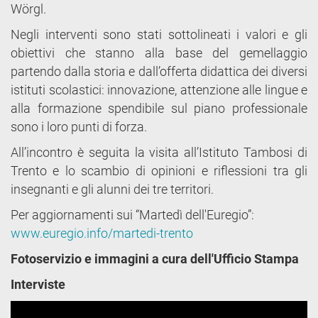
Wörgl.
Negli interventi sono stati sottolineati i valori e gli
obiettivi che stanno alla base del gemellaggio
partendo dalla storia e dall’offerta didattica dei diversi
istituti scolastici: innovazione, attenzione alle lingue e
alla formazione spendibile sul piano professionale
sono i loro punti di forza.
All’incontro è seguita la visita all’Istituto Tambosi di
Trento e lo scambio di opinioni e riflessioni tra gli
insegnanti e gli alunni dei tre territori.
Per aggiornamenti sui “Martedì dell'Euregio”:
www.euregio.info/martedi-trento
Fotoservizio e immagini a cura dell'Ufficio Stampa
Interviste