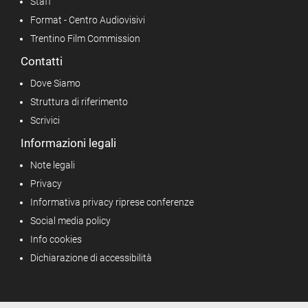
Staff
Format - Centro Audiovisivi
Trentino Film Commission
Contatti
Dove Siamo
Struttura di riferimento
Scrivici
Informazioni legali
Note legali
Privacy
Informativa privacy riprese conferenze
Social media policy
Info cookies
Dichiarazione di accessibilità