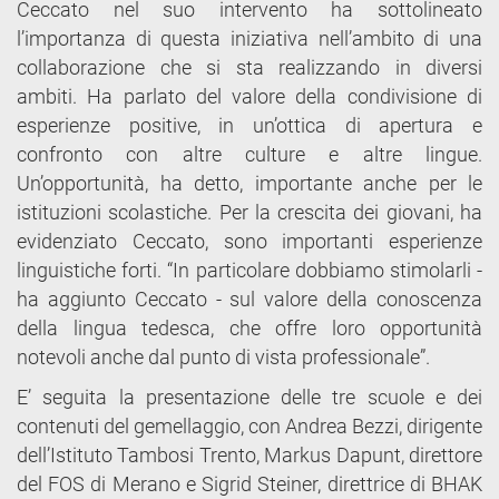
Ceccato nel suo intervento ha sottolineato
l’importanza di questa iniziativa nell’ambito di una
collaborazione che si sta realizzando in diversi
ambiti. Ha parlato del valore della condivisione di
esperienze positive, in un’ottica di apertura e
confronto con altre culture e altre lingue.
Un’opportunità, ha detto, importante anche per le
istituzioni scolastiche. Per la crescita dei giovani, ha
evidenziato Ceccato, sono importanti esperienze
linguistiche forti. “In particolare dobbiamo stimolarli -
ha aggiunto Ceccato - sul valore della conoscenza
della lingua tedesca, che offre loro opportunità
notevoli anche dal punto di vista professionale”.
E’ seguita la presentazione delle tre scuole e dei
contenuti del gemellaggio, con Andrea Bezzi, dirigente
dell’Istituto Tambosi Trento, Markus Dapunt, direttore
del FOS di Merano e Sigrid Steiner, direttrice di BHAK