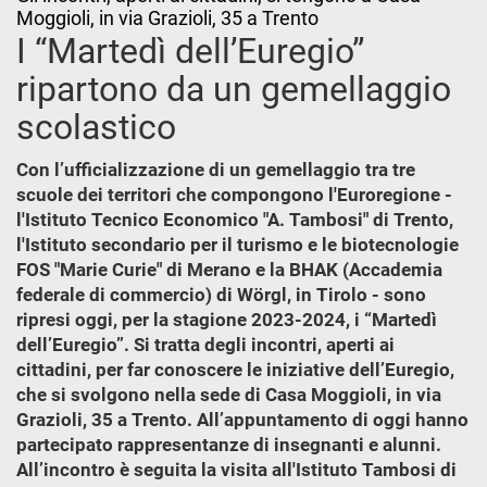
Moggioli, in via Grazioli, 35 a Trento
I “Martedì dell’Euregio”
ripartono da un gemellaggio
scolastico
Con l’ufficializzazione di un gemellaggio tra tre
scuole dei territori che compongono l'Euroregione -
l'Istituto Tecnico Economico "A. Tambosi" di Trento,
l'Istituto secondario per il turismo e le biotecnologie
FOS "Marie Curie" di Merano e la BHAK (Accademia
federale di commercio) di Wörgl, in Tirolo - sono
ripresi oggi, per la stagione 2023-2024, i “Martedì
dell’Euregio”. Si tratta degli incontri, aperti ai
cittadini, per far conoscere le iniziative dell’Euregio,
che si svolgono nella sede di Casa Moggioli, in via
Grazioli, 35 a Trento. All’appuntamento di oggi hanno
partecipato rappresentanze di insegnanti e alunni.
All’incontro è seguita la visita all'Istituto Tambosi di