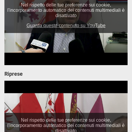
Riprese