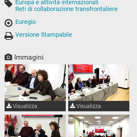
Europa e attività internazionali
Reti di collaborazione transfrontaliere
Euregio
Versione Stampabile
Immagini
Visualizza
Visualizza