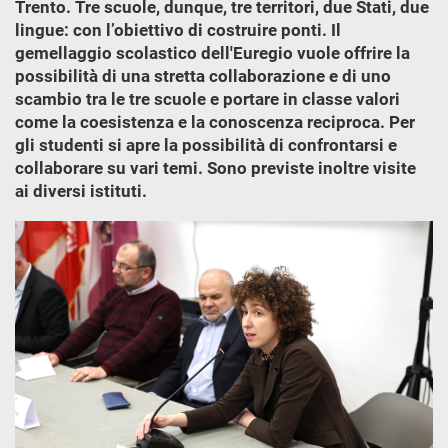
Trento. Tre scuole, dunque, tre territori, due Stati, due
lingue: con l’obiettivo di costruire ponti. Il
gemellaggio scolastico dell'Euregio vuole offrire la
possibilità di una stretta collaborazione e di uno
scambio tra le tre scuole e portare in classe valori
come la coesistenza e la conoscenza reciproca. Per
gli studenti si apre la possibilità di confrontarsi e
collaborare su vari temi. Sono previste inoltre visite
ai diversi istituti.