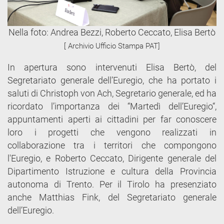
Nella foto: Andrea Bezzi, Roberto Ceccato, Elisa Bertò
[ Archivio Ufficio Stampa PAT]
In apertura sono intervenuti Elisa Bertò, del
Segretariato generale dell’Euregio, che ha portato i
saluti di Christoph von Ach, Segretario generale, ed ha
ricordato l’importanza dei “Martedì dell’Euregio“,
appuntamenti aperti ai cittadini per far conoscere
loro i progetti che vengono realizzati in
collaborazione tra i territori che compongono
l'Euregio, e Roberto Ceccato, Dirigente generale del
Dipartimento Istruzione e cultura della Provincia
autonoma di Trento. Per il Tirolo ha presenziato
anche Matthias Fink, del Segretariato generale
dell’Euregio.