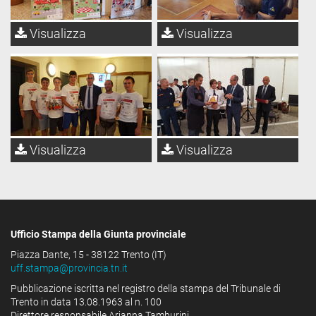
Visualizza
Visualizza
Visualizza
Visualizza
Ufficio Stampa della Giunta provinciale
Piazza Dante, 15 - 38122 Trento (IT)
uff.stampa@provincia.tn.it
Pubblicazione iscritta nel registro della stampa del Tribunale di
Trento in data 13.08.1963 al n. 100
Direttore responsabile Arianna Tamburini