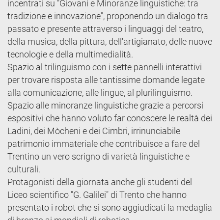
incentrati su "Giovani e Minoranze linguistiche: tra
tradizione e innovazione", proponendo un dialogo tra
passato e presente attraverso i linguaggi del teatro,
della musica, della pittura, dell'artigianato, delle nuove
tecnologie e della multimedialità.
Spazio al trilinguismo con i sette pannelli interattivi
per trovare risposta alle tantissime domande legate
alla comunicazione, alle lingue, al plurilinguismo.
Spazio alle minoranze linguistiche grazie a percorsi
espositivi che hanno voluto far conoscere le realtà dei
Ladini, dei Mòcheni e dei Cimbri, irrinunciabile
patrimonio immateriale che contribuisce a fare del
Trentino un vero scrigno di varietà linguistiche e
culturali.
Protagonisti della giornata anche gli studenti del
Liceo scientifico "G. Galilei" di Trento che hanno
presentato i robot che si sono aggiudicati la medaglia