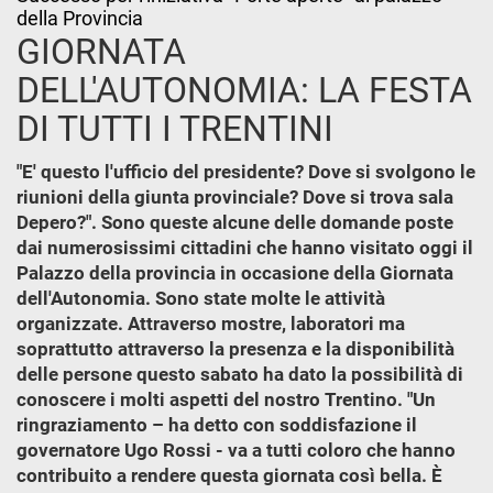
della Provincia
GIORNATA
DELL'AUTONOMIA: LA FESTA
DI TUTTI I TRENTINI
"E' questo l'ufficio del presidente? Dove si svolgono le
riunioni della giunta provinciale? Dove si trova sala
Depero?". Sono queste alcune delle domande poste
dai numerosissimi cittadini che hanno visitato oggi il
Palazzo della provincia in occasione della Giornata
dell'Autonomia. Sono state molte le attività
organizzate. Attraverso mostre, laboratori ma
soprattutto attraverso la presenza e la disponibilità
delle persone questo sabato ha dato la possibilità di
conoscere i molti aspetti del nostro Trentino. "Un
ringraziamento – ha detto con soddisfazione il
governatore Ugo Rossi - va a tutti coloro che hanno
contribuito a rendere questa giornata così bella. È