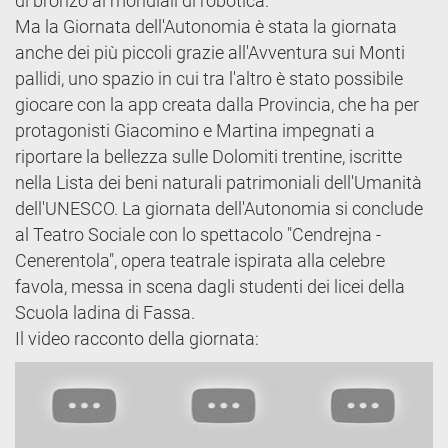
di bronzo ai mondiali di robotica.
Ma la Giornata dell'Autonomia è stata la giornata
anche dei più piccoli grazie all'Avventura sui Monti
pallidi, uno spazio in cui tra l'altro è stato possibile
giocare con la app creata dalla Provincia, che ha per
protagonisti Giacomino e Martina impegnati a
riportare la bellezza sulle Dolomiti trentine, iscritte
nella Lista dei beni naturali patrimoniali dell'Umanità
dell'UNESCO. La giornata dell'Autonomia si conclude
al Teatro Sociale con lo spettacolo "Cendrejna -
Cenerentola", opera teatrale ispirata alla celebre
favola, messa in scena dagli studenti dei licei della
Scuola ladina di Fassa.
Il video racconto della giornata: