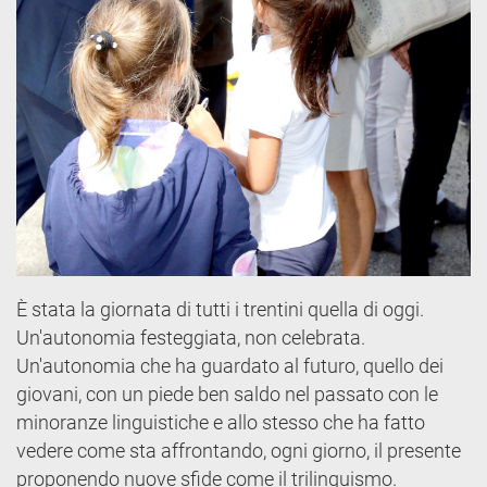
È stata la giornata di tutti i trentini quella di oggi.
Un'autonomia festeggiata, non celebrata.
Un'autonomia che ha guardato al futuro, quello dei
giovani, con un piede ben saldo nel passato con le
minoranze linguistiche e allo stesso che ha fatto
vedere come sta affrontando, ogni giorno, il presente
proponendo nuove sfide come il trilinguismo.