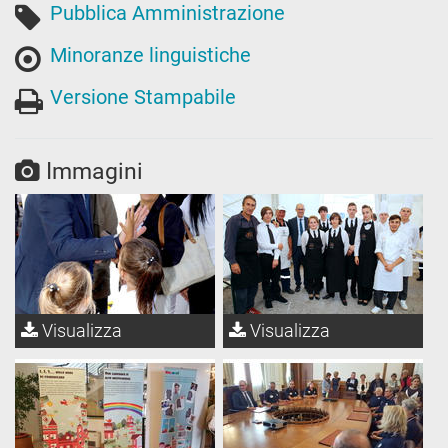
Pubblica Amministrazione
Minoranze linguistiche
Versione Stampabile
Immagini
Visualizza
Visualizza