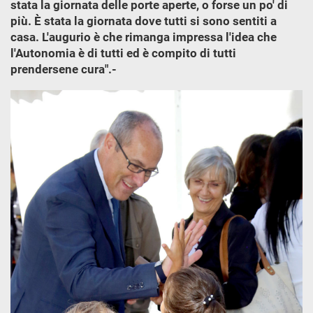
stata la giornata delle porte aperte, o forse un po' di
più. È stata la giornata dove tutti si sono sentiti a
casa. L'augurio è che rimanga impressa l'idea che
l'Autonomia è di tutti ed è compito di tutti
prendersene cura".-