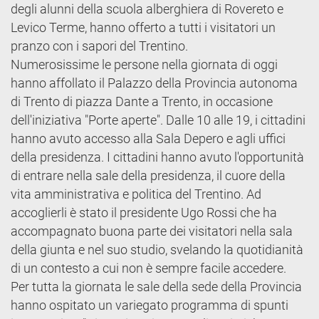
degli alunni della scuola alberghiera di Rovereto e
Levico Terme, hanno offerto a tutti i visitatori un
pranzo con i sapori del Trentino.
Numerosissime le persone nella giornata di oggi
hanno affollato il Palazzo della Provincia autonoma
di Trento di piazza Dante a Trento, in occasione
dell'iniziativa "Porte aperte". Dalle 10 alle 19, i cittadini
hanno avuto accesso alla Sala Depero e agli uffici
della presidenza. I cittadini hanno avuto l'opportunità
di entrare nella sale della presidenza, il cuore della
vita amministrativa e politica del Trentino. Ad
accoglierli è stato il presidente Ugo Rossi che ha
accompagnato buona parte dei visitatori nella sala
della giunta e nel suo studio, svelando la quotidianità
di un contesto a cui non è sempre facile accedere.
Per tutta la giornata le sale della sede della Provincia
hanno ospitato un variegato programma di spunti