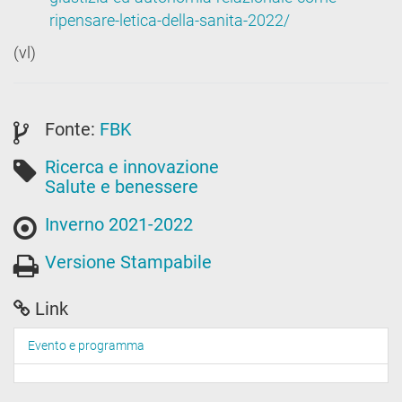
ripensare-letica-della-sanita-2022/
(vl)
Fonte:
FBK
Ricerca e innovazione
Salute e benessere
Inverno 2021-2022
Versione Stampabile
Link
Evento e programma