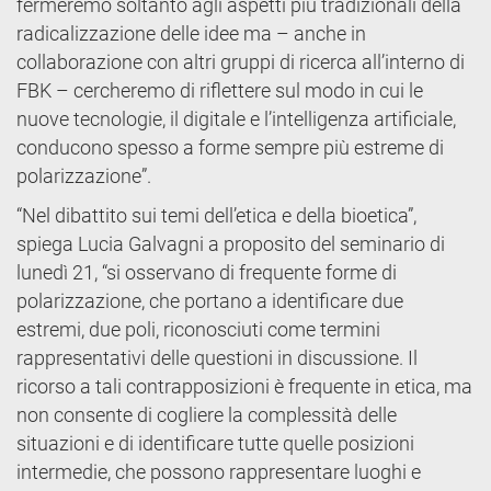
fermeremo soltanto agli aspetti più tradizionali della
radicalizzazione delle idee ma – anche in
collaborazione con altri gruppi di ricerca all’interno di
FBK – cercheremo di riflettere sul modo in cui le
nuove tecnologie, il digitale e l’intelligenza artificiale,
conducono spesso a forme sempre più estreme di
polarizzazione”.
“Nel dibattito sui temi dell’etica e della bioetica”,
spiega Lucia Galvagni a proposito del seminario di
lunedì 21, “si osservano di frequente forme di
polarizzazione, che portano a identificare due
estremi, due poli, riconosciuti come termini
rappresentativi delle questioni in discussione. Il
ricorso a tali contrapposizioni è frequente in etica, ma
non consente di cogliere la complessità delle
situazioni e di identificare tutte quelle posizioni
intermedie, che possono rappresentare luoghi e