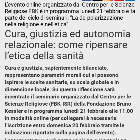
L’evento online organizzato dal Centro per le Scienze
Religiose FBK è in programma lunedì 21 febbraio e fa
parte del ciclo di seminari: “La de-polarizzazione
nella religione e nell’etica”
Cura, giustizia ed autonomia
relazionale: come ripensare
l’etica della sanità
Cura e giustizia, sapientemente bilanciate,
rappresentano parametri morali cui si possono
ispirare le scelte sanitarie, su scala globale e in
dimensione locale. Su questa riflessione sarà
incentrato il seminario organizzato dal Centro per le
Scienze Religiose (FBK-ISR) della Fondazione Bruno
Kessler e in programma lunedì 21 febbraio alle 11.00
in modalità online (per collegarsi è necessaria
l’iscrizione entro domenica 20 febbraio tramite le
indicazioni riportate sulla pagina dell’evento).