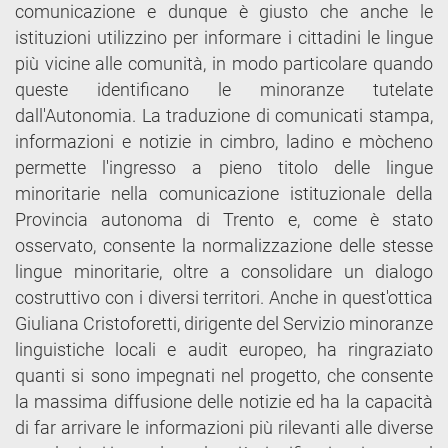
comunicazione e dunque è giusto che anche le
istituzioni utilizzino per informare i cittadini le lingue
più vicine alle comunità, in modo particolare quando
queste identificano le minoranze tutelate
dall'Autonomia. La traduzione di comunicati stampa,
informazioni e notizie in cimbro, ladino e mòcheno
permette l'ingresso a pieno titolo delle lingue
minoritarie nella comunicazione istituzionale della
Provincia autonoma di Trento e, come è stato
osservato, consente la normalizzazione delle stesse
lingue minoritarie, oltre a consolidare un dialogo
costruttivo con i diversi territori. Anche in quest'ottica
Giuliana Cristoforetti, dirigente del Servizio minoranze
linguistiche locali e audit europeo, ha ringraziato
quanti si sono impegnati nel progetto, che consente
la massima diffusione delle notizie ed ha la capacità
di far arrivare le informazioni più rilevanti alle diverse