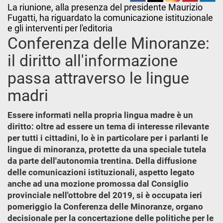
La riunione, alla presenza del presidente Maurizio
Fugatti, ha riguardato la comunicazione istituzionale
e gli interventi per l'editoria
Conferenza delle Minoranze:
il diritto all'informazione
passa attraverso le lingue
madri
Essere informati nella propria lingua madre è un
diritto: oltre ad essere un tema di interesse rilevante
per tutti i cittadini, lo è in particolare per i parlanti le
lingue di minoranza, protette da una speciale tutela
da parte dell'autonomia trentina. Della diffusione
delle comunicazioni istituzionali, aspetto legato
anche ad una mozione promossa dal Consiglio
provinciale nell'ottobre del 2019, si è occupata ieri
pomeriggio la Conferenza delle Minoranze, organo
decisionale per la concertazione delle politiche per le