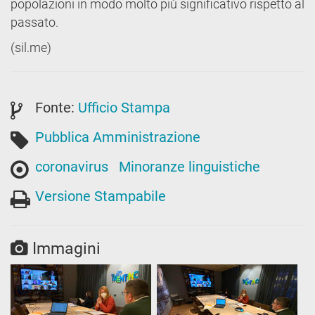
popolazioni in modo molto più significativo rispetto al
passato.
(sil.me)
Fonte:
Ufficio Stampa
Pubblica Amministrazione
coronavirus
Minoranze linguistiche
Versione Stampabile
Immagini