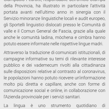
della Provincia, ha illustrato in particolare l'attività
portata avanti nell'ultimo anno in sinergia con il
Servizio minoranze linguistiche locali e audit europeo,
gli Sportelli linguistici dislocati presso le Comunità di
valle e il Comun General de Fascia, grazie alla quale
anche le comunità ladina, mòchena e cimbra hanno
potuto essere informate nelle rispettive lingue madri.
Attraverso la traduzione di comunicati istituzionali, di
campagne informative su temi di rilevante interesse
pubblico e dei vademecum rivolti alla cittadinanza
sulle disposizioni relative al contrasto al coronavirus,
le popolazioni hanno potuto ricevere un'informazione
molto più diretta e capillare, anche con forme di
comunicazione social e online, in collaborazione con
l'Azienda provinciale per i servizi sanitari.
La lingua è uno strumento quotidiano di