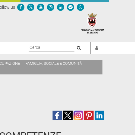
ollow us
Cerca
CCUPAZIONE
FAMIGLIA, SOCIALE E COMUNITÀ