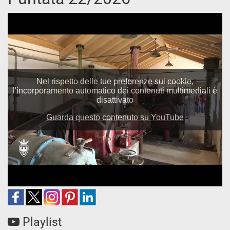
Playlist