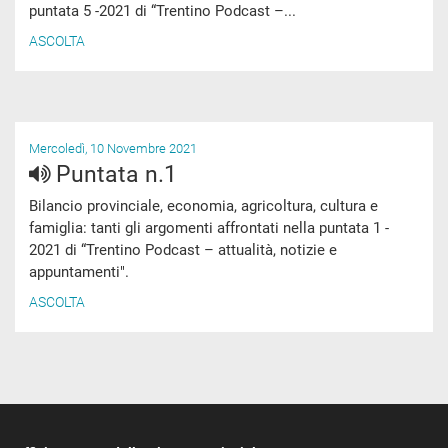
puntata 5 -2021 di “Trentino Podcast –...
ASCOLTA
Mercoledì, 10 Novembre 2021
Puntata n.1
Bilancio provinciale, economia, agricoltura, cultura e
famiglia: tanti gli argomenti affrontati nella puntata 1 -
2021 di “Trentino Podcast – attualità, notizie e
appuntamenti".
ASCOLTA