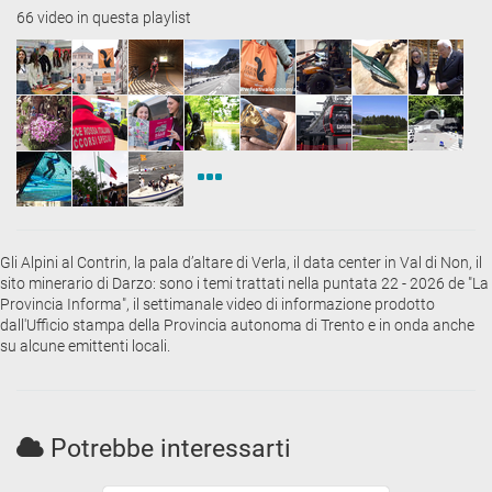
66 video in questa playlist
Gli Alpini al Contrin, la pala d’altare di Verla, il data center in Val di Non, il
sito minerario di Darzo: sono i temi trattati nella puntata 22 - 2026 de "La
Provincia Informa", il settimanale video di informazione prodotto
dall'Ufficio stampa della Provincia autonoma di Trento e in onda anche
su alcune emittenti locali.
Potrebbe interessarti