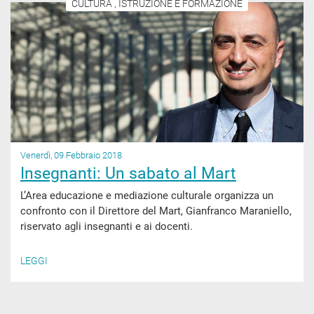
CULTURA , ISTRUZIONE E FORMAZIONE
Venerdì, 09 Febbraio 2018
Insegnanti: Un sabato al Mart
L’Area educazione e mediazione culturale organizza un
confronto con il Direttore del Mart, Gianfranco Maraniello,
riservato agli insegnanti e ai docenti.
LEGGI