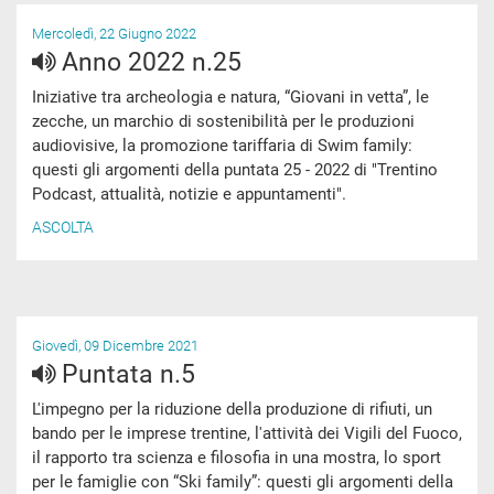
Mercoledì, 22 Giugno 2022
Anno 2022 n.25
Iniziative tra archeologia e natura, “Giovani in vetta”, le
zecche, un marchio di sostenibilità per le produzioni
audiovisive, la promozione tariffaria di Swim family:
questi gli argomenti della puntata 25 - 2022 di "Trentino
Podcast, attualità, notizie e appuntamenti".
ASCOLTA
Giovedì, 09 Dicembre 2021
Puntata n.5
L'impegno per la riduzione della produzione di rifiuti, un
bando per le imprese trentine, l'attività dei Vigili del Fuoco,
il rapporto tra scienza e filosofia in una mostra, lo sport
per le famiglie con “Ski family”: questi gli argomenti della