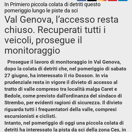
In Primiero piccola colata di detriti questo
pomeriggio lungo le piste da sci
Val Genova, l’accesso resta
chiuso. Recuperati tutti i
veicoli, prosegue il
monitoraggio
Prosegue il lavoro di monitoraggio in Val Genova,
dopo la colata di detriti che, nel pomeriggio di sabato
27 giugno, ha interessato il rio Dosson. In via
prudenziale resta in vigore il divieto di accesso al
tratto di valle compreso tra località malga Caret e
Bedole, come previsto dall'ordinanza del sindaco di
Strembo, per evidenti ragioni di sicurezza. Il divieto
riguarda tutti i frequentatori della valle, compresi
escursionisti e ciclisti.
Intanto, nel pomeriggio di oggi una piccola colata di
detriti ha interessato la pista da sci della zona Ces, in