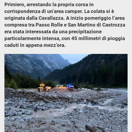
Primiero, arrestando la propria corsa in
corrispondenza di un’area camper. La colata si è
originata dalla Cavallazza. A inizio pomeriggio l’area
compresa tra Passo Rolle e San Martino di Castrozza
era stata interessata da una precipitazione
particolarmente intensa, con 45 millimetri di pioggia
caduti in appena mezz’ora.