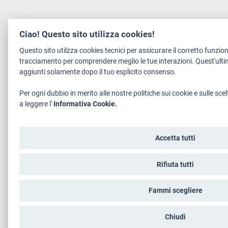
Ciao! Questo sito utilizza cookies!
Questo sito utilzza cookies tecnici per assicurare il corretto funzi
tracciamento per comprendere meglio le tue interazioni. Quest'ulti
aggiunti solamente dopo il tuo esplicito consenso.
Per ogni dubbio in merito alle nostre politiche sui cookie e sulle scel
a leggere l'
Informativa Cookie.
Accetta tutti
Rifiuta tutti
Fammi scegliere
Chiudi