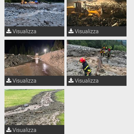
Visualizza
Visualizza
Visualizza
Visualizza
Visualizza