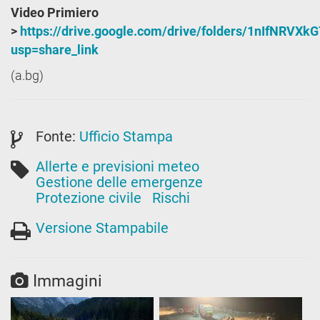
Video Primiero
>
https://drive.google.com/drive/folders/1nIfNRV
usp=share_link
(a.bg)
Fonte:
Ufficio Stampa
Allerte e previsioni meteo
Gestione delle emergenze
Protezione civile
Rischi
Versione Stampabile
Immagini