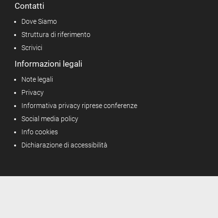
Contatti
Dove Siamo
Struttura di riferimento
Scrivici
Informazioni legali
Note legali
Privacy
Informativa privacy riprese conferenze
Social media policy
Info cookies
Dichiarazione di accessibilità