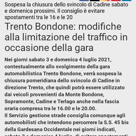
Sospesa la chiusura dello svincolo di Cadine sabato
e domenica prossimi. Il consiglio è evitare
spostamenti tra le 16 e le 20
Trento Bondone: modifiche
alla limitazione del traffico in
occasione della gara
Nei giorni sabato 3 e domenica 4 luglio 2021,
contestualmente allo svolgimento della gara
automobilistica Trento Bondone, verrà sospesa la
chiusura pomeridiana dello svincolo di Cadine in
direzione Trento, che quindi potrà essere utilizzato
dai veicoli provenienti da Monte Bondone,
Sopramonte, Cadine e Terlago anche nella fascia
oraria compresa tra le 16.00 e le 20.00.
Il Servizio gestione strade consiglia comunque agli
automobilisti che intendono percorrere la S.S. 45 bis
della Gardesana Occidentale nei giorni indicati,