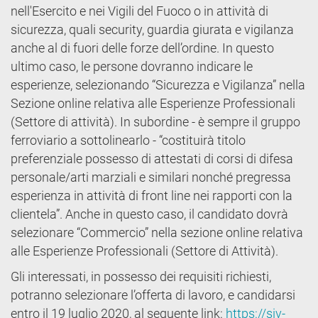
nell'Esercito e nei Vigili del Fuoco o in attività di
sicurezza, quali security, guardia giurata e vigilanza
anche al di fuori delle forze dell’ordine. In questo
ultimo caso, le persone dovranno indicare le
esperienze, selezionando “Sicurezza e Vigilanza” nella
Sezione online relativa alle Esperienze Professionali
(Settore di attività). In subordine - è sempre il gruppo
ferroviario a sottolinearlo - “costituirà titolo
preferenziale possesso di attestati di corsi di difesa
personale/arti marziali e similari nonché pregressa
esperienza in attività di front line nei rapporti con la
clientela”. Anche in questo caso, il candidato dovrà
selezionare “Commercio” nella sezione online relativa
alle Esperienze Professionali (Settore di Attività).
Gli interessati, in possesso dei requisiti richiesti,
potranno selezionare l’offerta di lavoro, e candidarsi
entro il 19 luglio 2020, al seguente link:
https://siv-