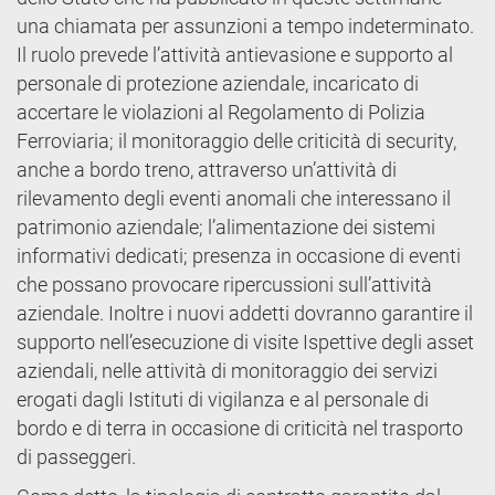
una chiamata per assunzioni a tempo indeterminato.
Il ruolo prevede l’attività antievasione e supporto al
personale di protezione aziendale, incaricato di
accertare le violazioni al Regolamento di Polizia
Ferroviaria; il monitoraggio delle criticità di security,
anche a bordo treno, attraverso un’attività di
rilevamento degli eventi anomali che interessano il
patrimonio aziendale; l’alimentazione dei sistemi
informativi dedicati; presenza in occasione di eventi
che possano provocare ripercussioni sull’attività
aziendale. Inoltre i nuovi addetti dovranno garantire il
supporto nell’esecuzione di visite Ispettive degli asset
aziendali, nelle attività di monitoraggio dei servizi
erogati dagli Istituti di vigilanza e al personale di
bordo e di terra in occasione di criticità nel trasporto
di passeggeri.