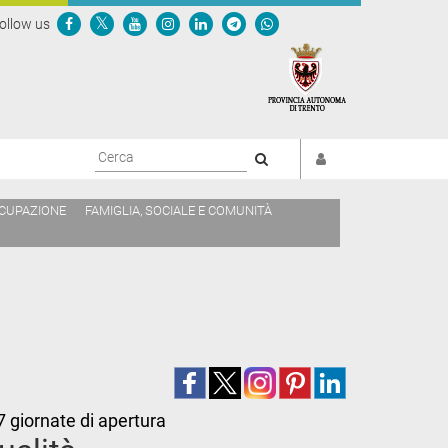
ollow us
Cerca
CCUPAZIONE
FAMIGLIA, SOCIALE E COMUNITÀ
7 giornate di apertura