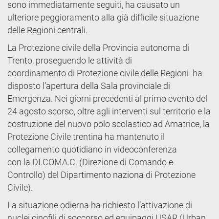
sono immediatamente seguiti, ha causato un
ulteriore peggioramento alla già difficile situazione
delle Regioni centrali.
La Protezione civile della Provincia autonoma di
Trento, proseguendo le attività di
coordinamento di Protezione civile delle Regioni ha
disposto l’apertura della Sala provinciale di
Emergenza. Nei giorni precedenti al primo evento del
24 agosto scorso, oltre agli interventi sul territorio e la
costruzione del nuovo polo scolastico ad Amatrice, la
Protezione Civile trentina ha mantenuto il
collegamento quotidiano in videoconferenza
con la DI.COMA.C. (Direzione di Comando e
Controllo) del Dipartimento naziona di Protezione
Civile).
La situazione odierna ha richiesto l’attivazione di
nuclei cinofili di soccorso ed equipaggi USAR (Urban