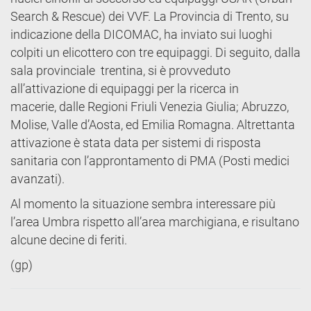
Search & Rescue) dei VVF. La Provincia di Trento, su
indicazione della DICOMAC, ha inviato sui luoghi
colpiti un elicottero con tre equipaggi. Di seguito, dalla
sala provinciale trentina, si è provveduto
all’attivazione di equipaggi per la ricerca in
macerie, dalle Regioni Friuli Venezia Giulia; Abruzzo,
Molise, Valle d’Aosta, ed Emilia Romagna. Altrettanta
attivazione è stata data per sistemi di risposta
sanitaria con l’approntamento di PMA (Posti medici
avanzati).
Al momento la situazione sembra interessare più
l’area Umbra rispetto all’area marchigiana, e risultano
alcune decine di feriti.
(gp)