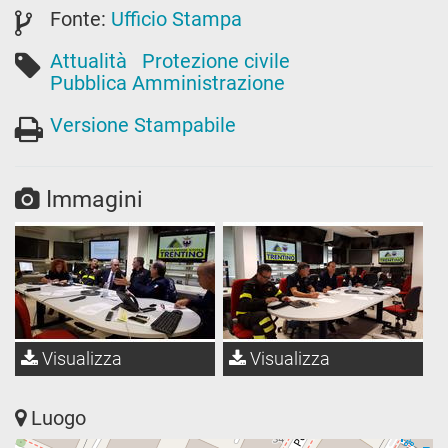
Fonte:
Ufficio Stampa
Attualità
Protezione civile
Pubblica Amministrazione
Versione Stampabile
Immagini
Visualizza
Visualizza
Luogo