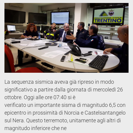
La sequenza sismica aveva già ripreso in modo
significativo a partire dalla giornata di mercoledì 26
ottobre. Oggi alle ore 07:40 si è
verificato un importante sisma di magnitudo 6,5 con
epicentro in prossimità di Norcia e Castelsantangelo
sul Nera. Questo terremoto, unitamente agli altri di
magnitudo inferiore che ne