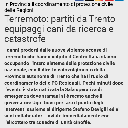
In Provincia il coordinamento di protezione civile
delle Regioni
Terremoto: partiti da Trento
equipaggi cani da ricerca e
catastrofe
I danni prodotti dalle nuove violente scosse di
terremoto che hanno colpito il Centro Italia stanno
occupando l'intero sistema della protezione civile
nazionale, con il diretto coinvolgimento della
Provincia autonoma di Trento che ha il ruolo di
coordinamento delle PC Regionali. Pochi minuti dopo
l'evento è stata riattivata la Sala operativa di
emergenza dove stamani si è recato anche il
governatore Ugo Rossi per fare il punto degli
interventi assieme al dirigente Stefano Devigili ed ai
suoi collaboratori. Inviate immediatamente con
l'elicottero tre squadre di unità cinofile.