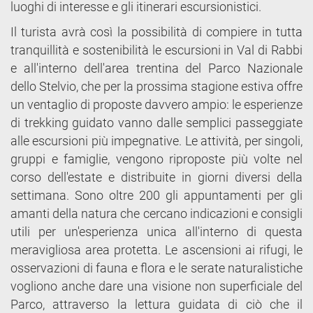
luoghi di interesse e gli itinerari escursionistici.
Il turista avrà così la possibilità di compiere in tutta
tranquillità e sostenibilità le escursioni in Val di Rabbi
e all'interno dell'area trentina del Parco Nazionale
dello Stelvio, che per la prossima stagione estiva offre
un ventaglio di proposte davvero ampio: le esperienze
di trekking guidato vanno dalle semplici passeggiate
alle escursioni più impegnative. Le attività, per singoli,
gruppi e famiglie, vengono riproposte più volte nel
corso dell'estate e distribuite in giorni diversi della
settimana. Sono oltre 200 gli appuntamenti per gli
amanti della natura che cercano indicazioni e consigli
utili per un'esperienza unica all'interno di questa
meravigliosa area protetta. Le ascensioni ai rifugi, le
osservazioni di fauna e flora e le serate naturalistiche
vogliono anche dare una visione non superficiale del
Parco, attraverso la lettura guidata di ciò che il