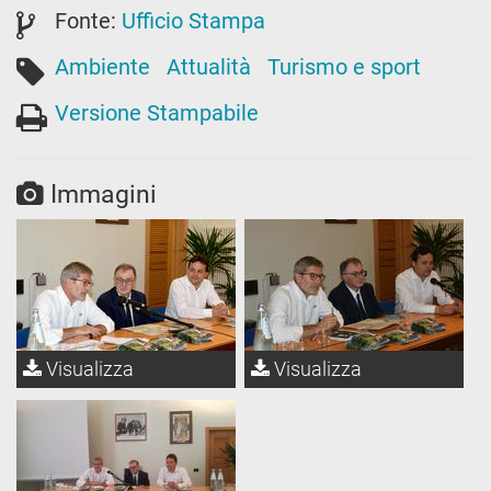
Fonte:
Ufficio Stampa
Ambiente
Attualità
Turismo e sport
Versione Stampabile
Immagini
Visualizza
Visualizza