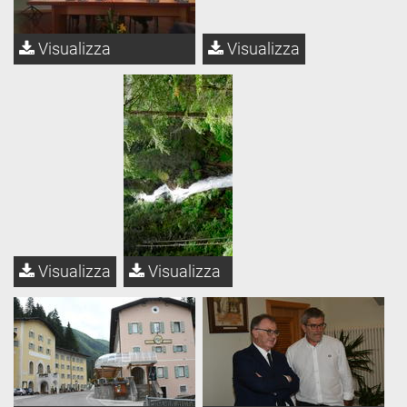
Visualizza
Visualizza
Visualizza
Visualizza