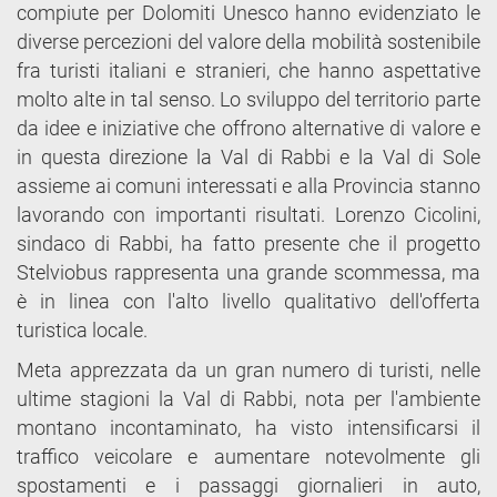
compiute per Dolomiti Unesco hanno evidenziato le
diverse percezioni del valore della mobilità sostenibile
fra turisti italiani e stranieri, che hanno aspettative
molto alte in tal senso. Lo sviluppo del territorio parte
da idee e iniziative che offrono alternative di valore e
in questa direzione la Val di Rabbi e la Val di Sole
assieme ai comuni interessati e alla Provincia stanno
lavorando con importanti risultati. Lorenzo Cicolini,
sindaco di Rabbi, ha fatto presente che il progetto
Stelviobus rappresenta una grande scommessa, ma
è in linea con l'alto livello qualitativo dell'offerta
turistica locale.
Meta apprezzata da un gran numero di turisti, nelle
ultime stagioni la Val di Rabbi, nota per l'ambiente
montano incontaminato, ha visto intensificarsi il
traffico veicolare e aumentare notevolmente gli
spostamenti e i passaggi giornalieri in auto,