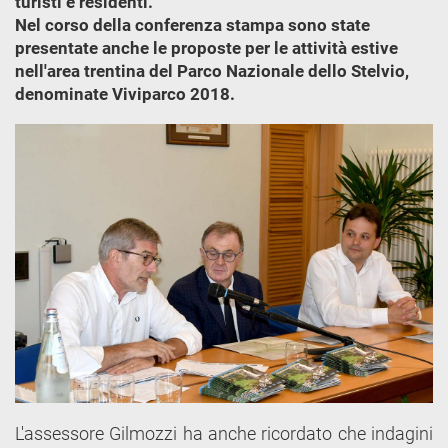
turisti e residenti.
Nel corso della conferenza stampa sono state
presentate anche le proposte per le attività estive
nell'area trentina del Parco Nazionale dello Stelvio,
denominate Viviparco 2018.
L'assessore Gilmozzi ha anche ricordato che indagini