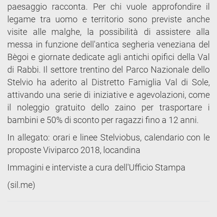
paesaggio racconta. Per chi vuole approfondire il
legame tra uomo e territorio sono previste anche
visite alle malghe, la possibilità di assistere alla
messa in funzione dell'antica segheria veneziana del
Bègoi e giornate dedicate agli antichi opifici della Val
di Rabbi. Il settore trentino del Parco Nazionale dello
Stelvio ha aderito al Distretto Famiglia Val di Sole,
attivando una serie di iniziative e agevolazioni, come
il noleggio gratuito dello zaino per trasportare i
bambini e 50% di sconto per ragazzi fino a 12 anni.
In allegato: orari e linee Stelviobus, calendario con le
proposte Viviparco 2018, locandina
Immagini e interviste a cura dell'Ufficio Stampa
(sil.me)