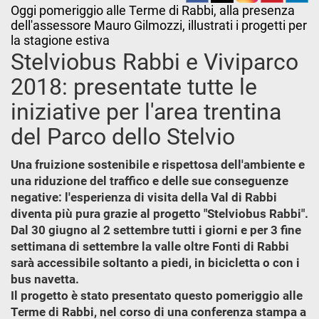
Oggi pomeriggio alle Terme di Rabbi, alla presenza
dell'assessore Mauro Gilmozzi, illustrati i progetti per
la stagione estiva
Stelviobus Rabbi e Viviparco
2018: presentate tutte le
iniziative per l'area trentina
del Parco dello Stelvio
Una fruizione sostenibile e rispettosa dell'ambiente e
una riduzione del traffico e delle sue conseguenze
negative: l'esperienza di visita della Val di Rabbi
diventa più pura grazie al progetto "Stelviobus Rabbi".
Dal 30 giugno al 2 settembre tutti i giorni e per 3 fine
settimana di settembre la valle oltre Fonti di Rabbi
sarà accessibile soltanto a piedi, in bicicletta o con i
bus navetta.
Il progetto è stato presentato questo pomeriggio alle
Terme di Rabbi, nel corso di una conferenza stampa a