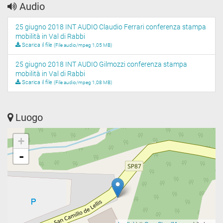
Audio
25 giugno 2018 INT AUDIO Claudio Ferrari conferenza stampa
mobilità in Val di Rabbi
Scarica il file
(File audio/mpeg 1,05 MB)
25 giugno 2018 INT AUDIO Gilmozzi conferenza stampa
mobilità in Val di Rabbi
Scarica il file
(File audio/mpeg 1,08 MB)
Luogo
+
-